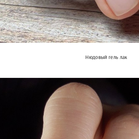
Нюдовый гель лак