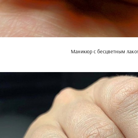
Маникюр с бесцветным лако