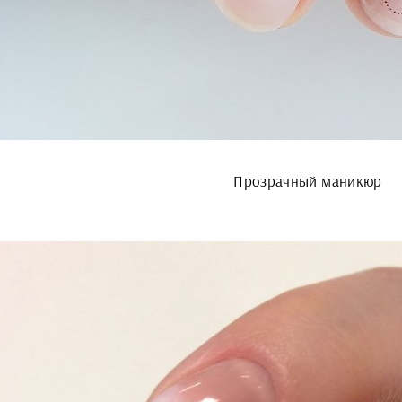
Прозрачный маникюр