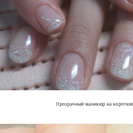
Прозрачный маникюр на короткие