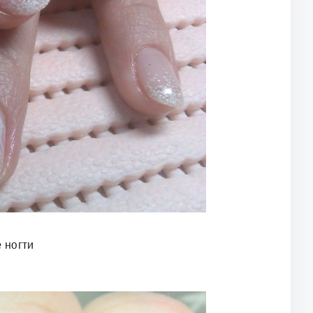
 ногти