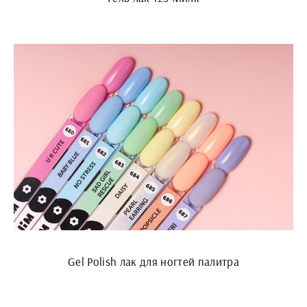
Gel Polish лак для ногтей палитра