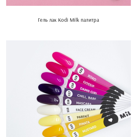
Гель лак Kodi Milk палитра