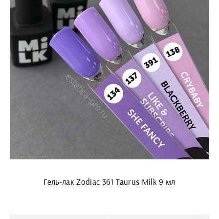
Гель-лак Zodiac 361 Taurus Milk 9 мл