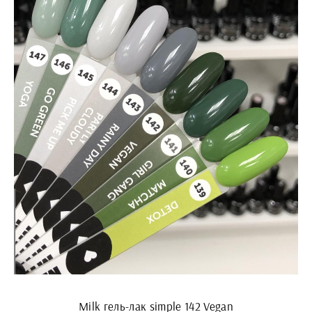
Milk гель-лак simple 142 Vegan