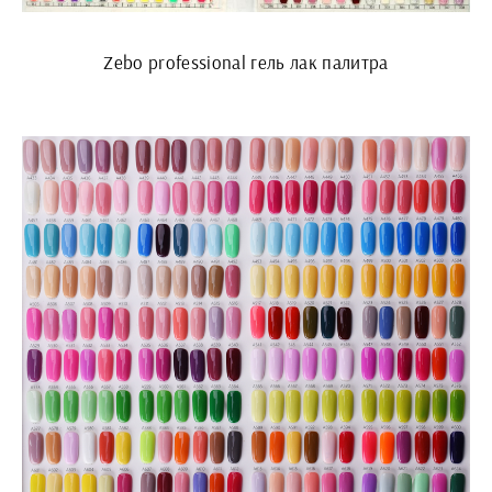
Zebo professional гель лак палитра