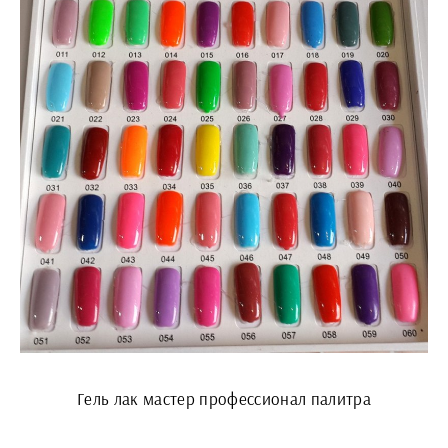
Гель лак мастер профессионал палитра