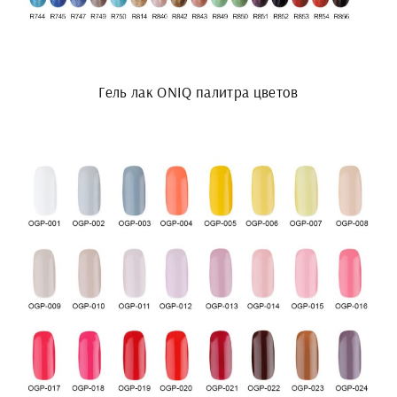
Гель лак ONIQ палитра цветов