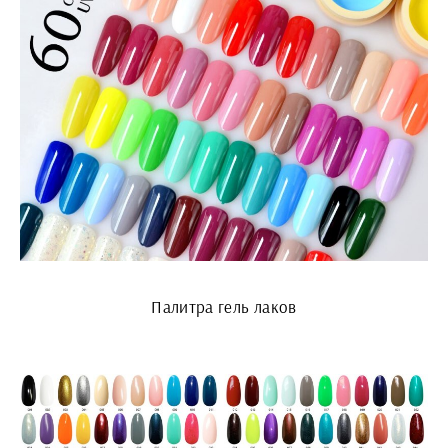
Палитра гель лаков