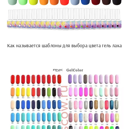
Как называется шаблоны для выбора цвета гель лака