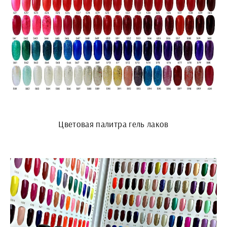
Цветовая палитра гель лаков