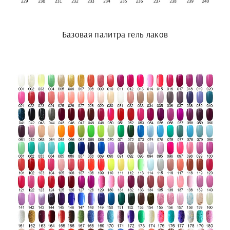
Базовая палитра гель лаков