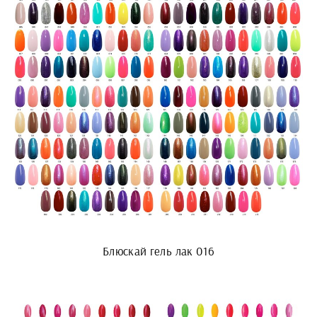
Блюскай гель лак 016