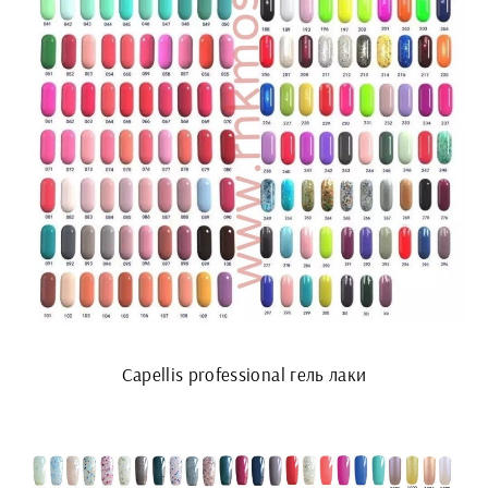
Capellis professional гель лаки