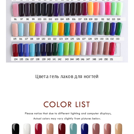
Цвета гель лаков для ногтей