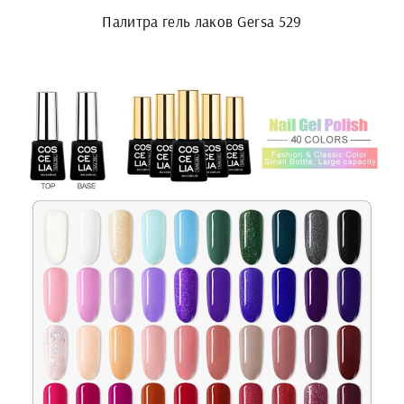
Палитра гель лаков Gersa 529