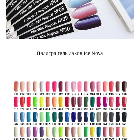
Палитра гель лаков Ice Nova