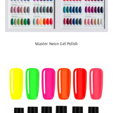
Master Neon Gel Polish