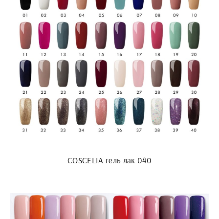
COSCELIA гель лак 040