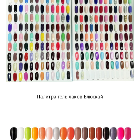
Палитра гель лаков Блюскай