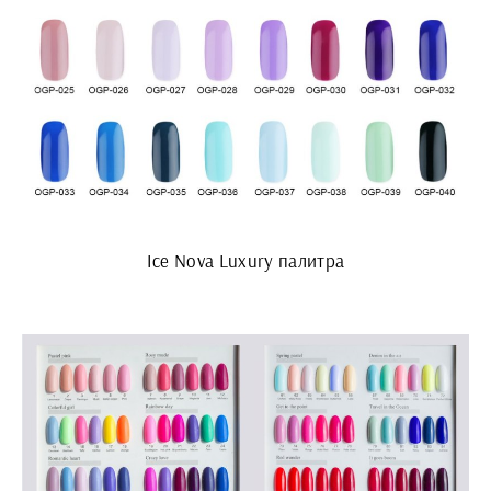
Ice Nova Luxury палитра