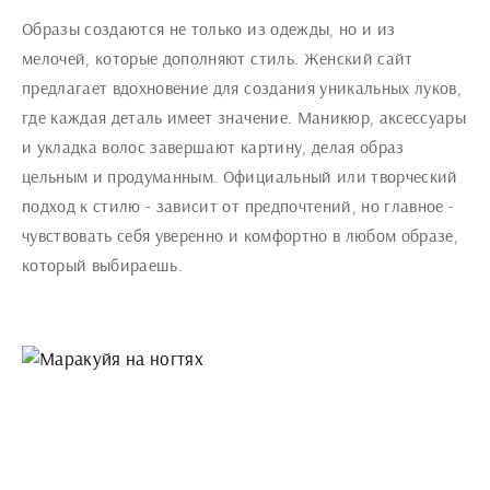
Образы создаются не только из одежды, но и из
мелочей, которые дополняют стиль. Женский сайт
предлагает вдохновение для создания уникальных луков,
где каждая деталь имеет значение. Маникюр, аксессуары
и укладка волос завершают картину, делая образ
цельным и продуманным. Официальный или творческий
подход к стилю - зависит от предпочтений, но главное -
чувствовать себя уверенно и комфортно в любом образе,
который выбираешь.