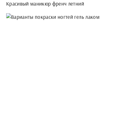
Красивый маникюр френч летний