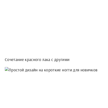
Сочетание красного лака с другими