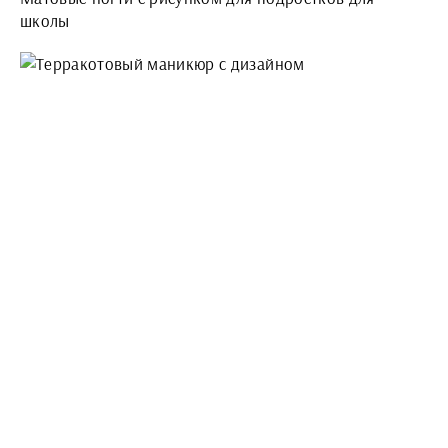
школы