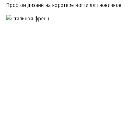
Простой дизайн на короткие ногти для новичков