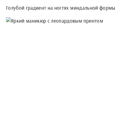
Голубой градиент на ногтях миндальной формы