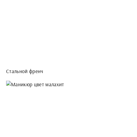
Стальной френч