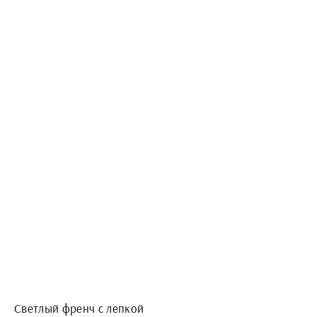
Светлый френч с лепкой