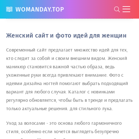
WOMANDAY.TOP
Женский сайт и фото идей для женщин
Современный сайт предлагает множество идей для тех,
кто следит за собой и своим внешним видом. Женский
маникюр становится важной частью образа, ведь
ухоженные руки всегда привлекают внимание. Фото с
идеями дизайна ногтей помогают выбрать подходящий
вариант для любого случая. Каталог с новинками
регулярно обновляется, чтобы быть в тренде и предлагать
только актуальные решения. для стильного лука.
Уход за волосами - это основа любого гармоничного
стиля, особенно если хочется выглядеть безупречно