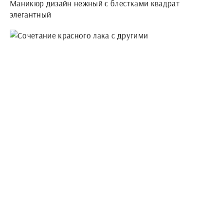
Маникюр дизайн нежный с блестками квадрат
элегантный