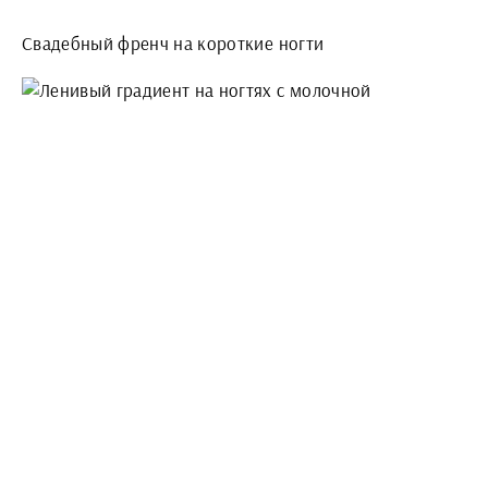
Свадебный френч на короткие ногти