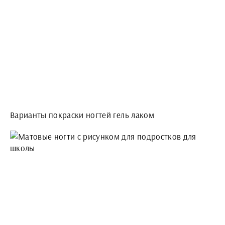
Варианты покраски ногтей гель лаком