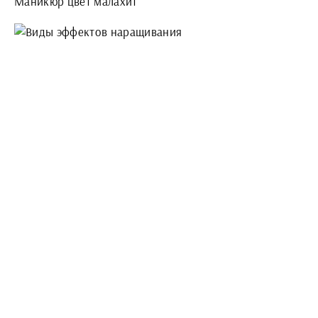
Маникюр цвет малахит