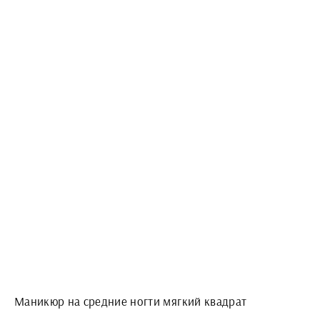
Маникюр на средние ногти мягкий квадрат