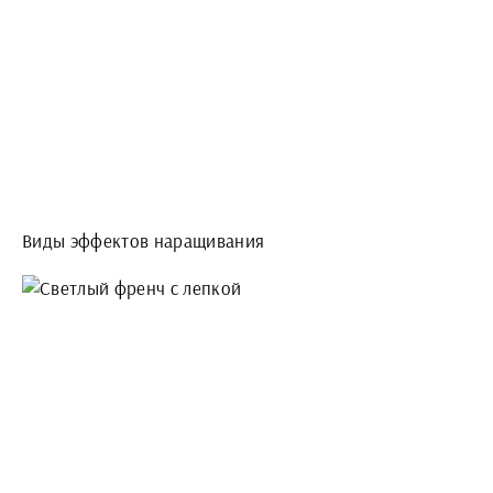
Виды эффектов наращивания