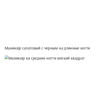
Маникюр салатовый с черным на длинные ногти