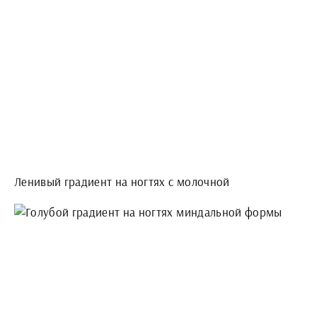
Ленивый градиент на ногтях с молочной