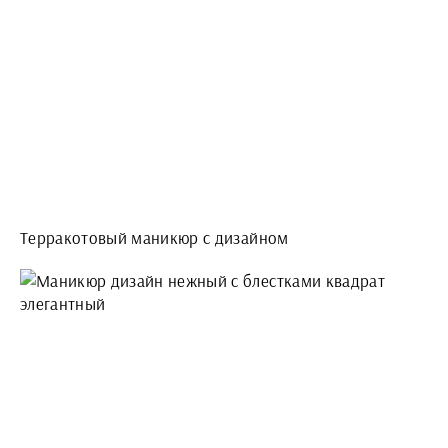
Терракотовый маникюр с дизайном