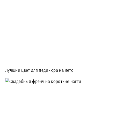
Лучший цвет для педикюра на лето