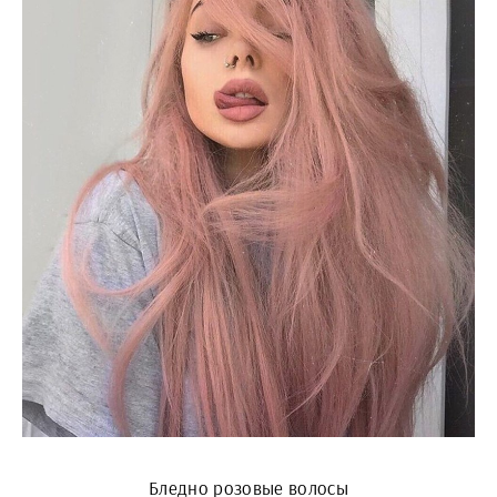
Бледно розовые волосы