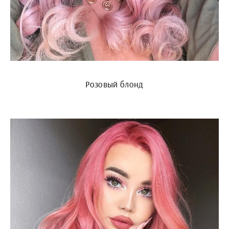
Розовый блонд