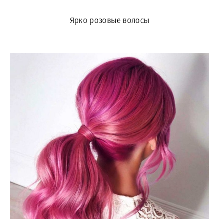
Ярко розовые волосы