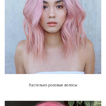
Пастельно розовые волосы