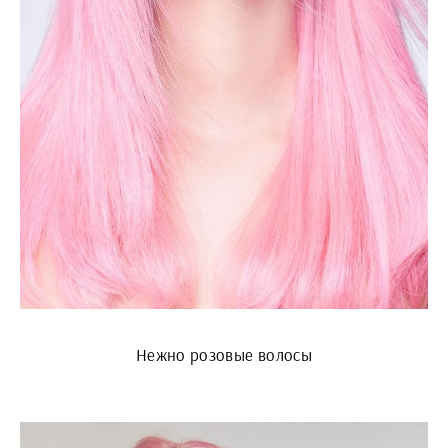
Нежно розовые волосы