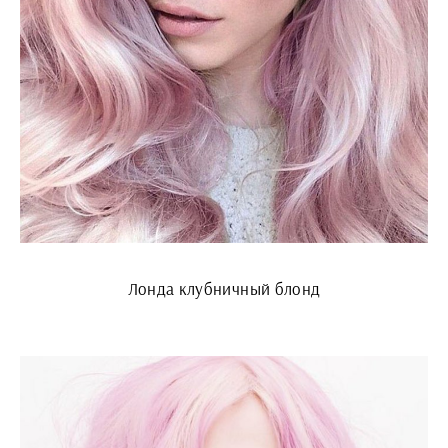
Лонда клубничный блонд