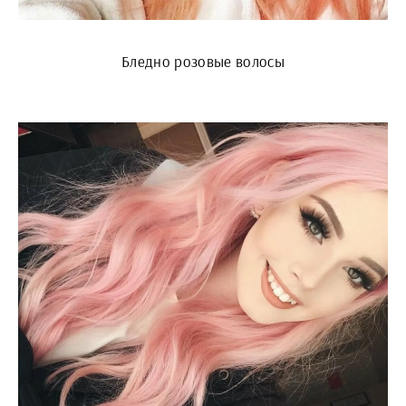
Бледно розовые волосы