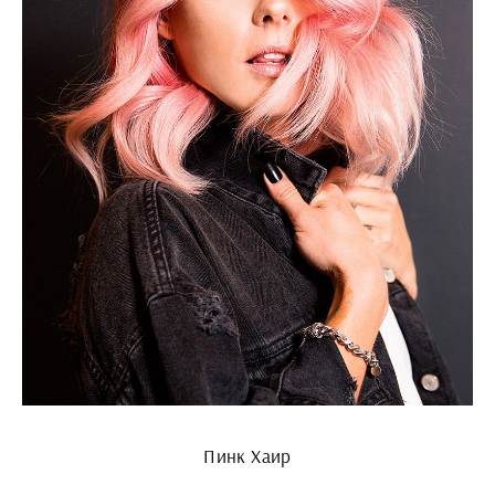
Пинк Хаир