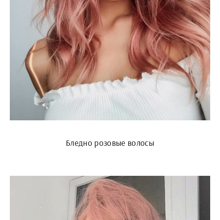
Бледно розовые волосы