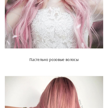
Пастельно розовые волосы