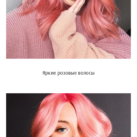
Яркие розовые волосы