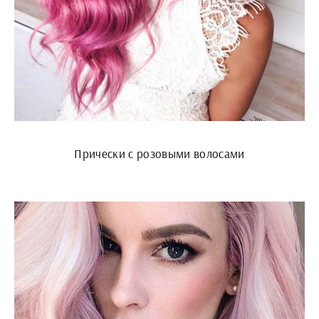
Прически с розовыми волосами