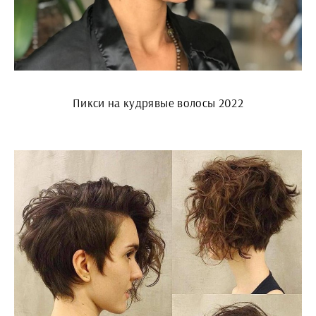
Пикси на кудрявые волосы 2022