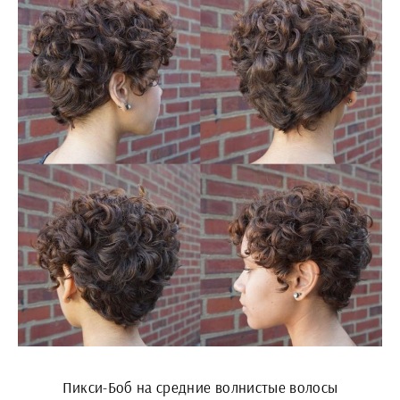
Пикси-Боб на средние волнистые волосы