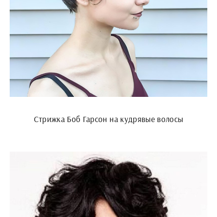
Стрижка Боб Гарсон на кудрявые волосы