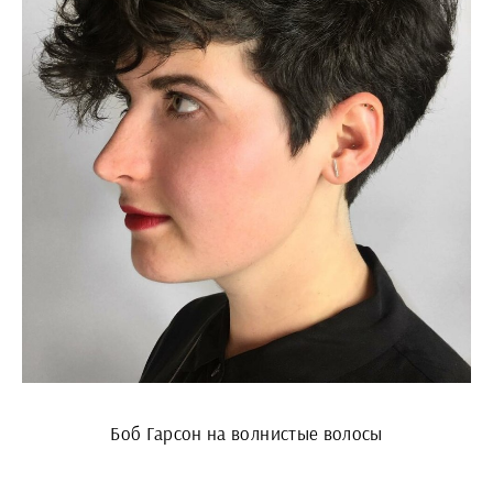
Боб Гарсон на волнистые волосы