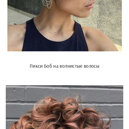
Пикси Боб на волнистые волосы