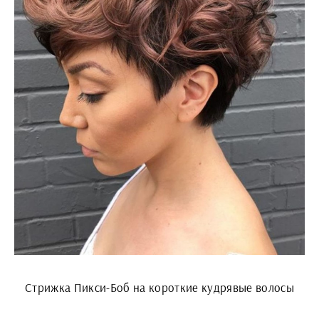
Стрижка Пикси-Боб на короткие кудрявые волосы