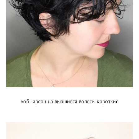
Боб Гарсон на вьющиеся волосы короткие