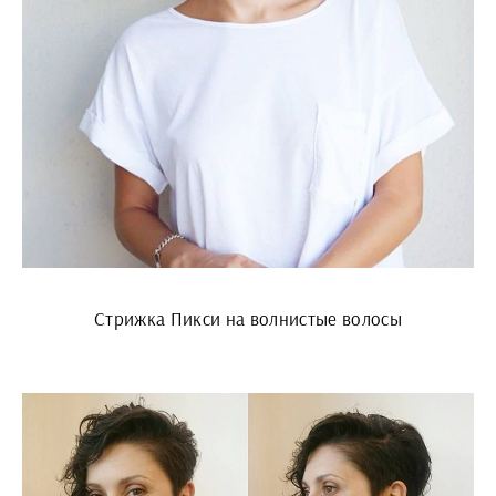
Стрижка Пикси на волнистые волосы