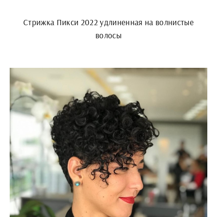
Стрижка Пикси 2022 удлиненная на волнистые
волосы