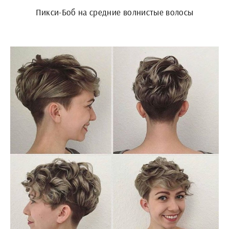
Пикси-Боб на средние волнистые волосы