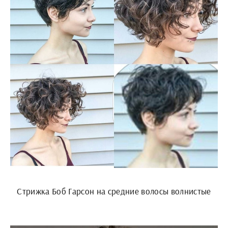
Стрижка Боб Гарсон на средние волосы волнистые