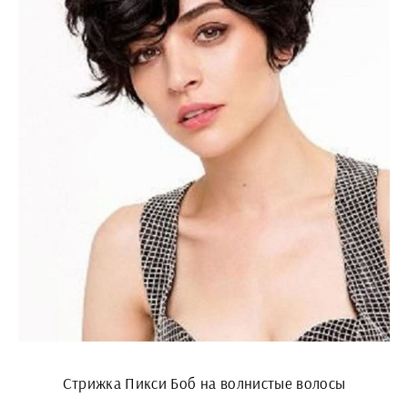
Стрижка Пикси Боб на волнистые волосы