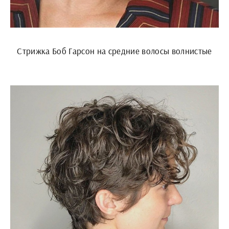
Стрижка Боб Гарсон на средние волосы волнистые