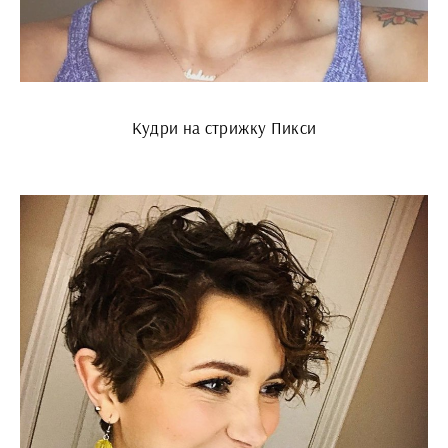
Кудри на стрижку Пикси