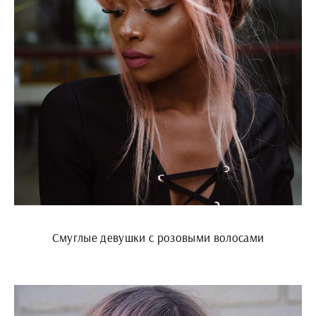
Смуглые девушки с розовыми волосами