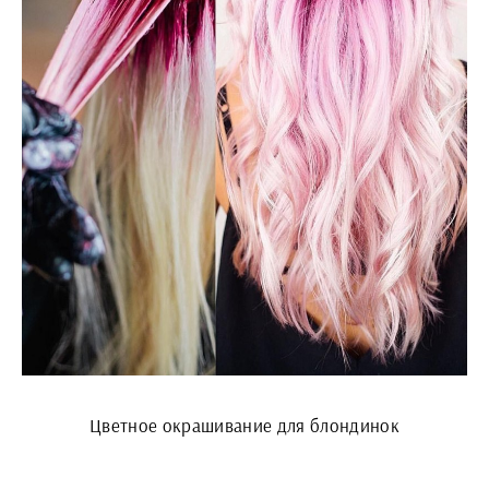
Цветное окрашивание для блондинок