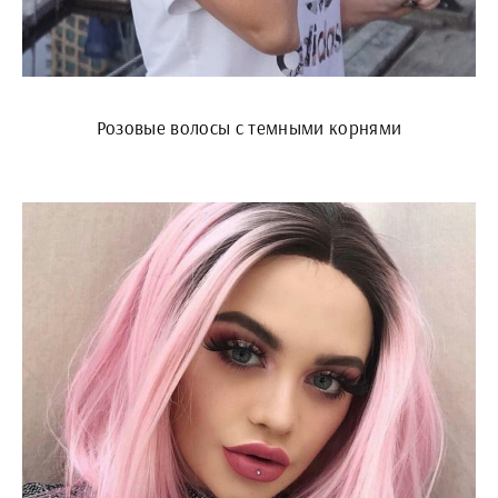
Розовые волосы с темными корнями