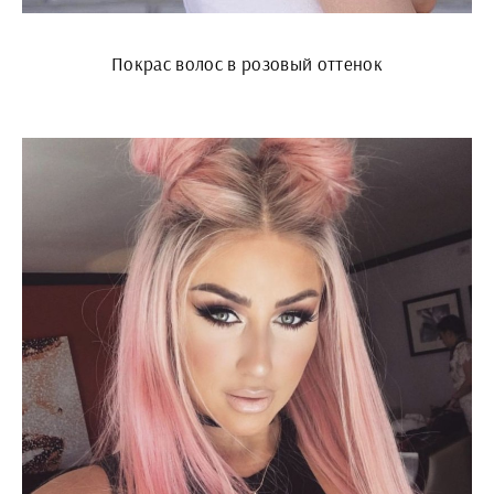
Покрас волос в розовый оттенок