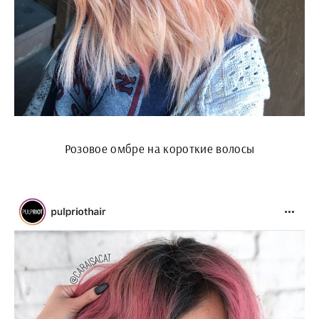
Розовое омбре на короткие волосы