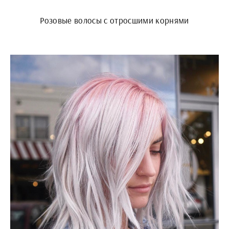
Розовые волосы с отросшими корнями