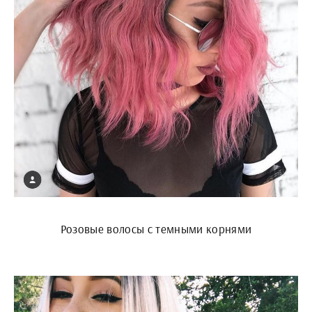
Розовые волосы с темными корнями