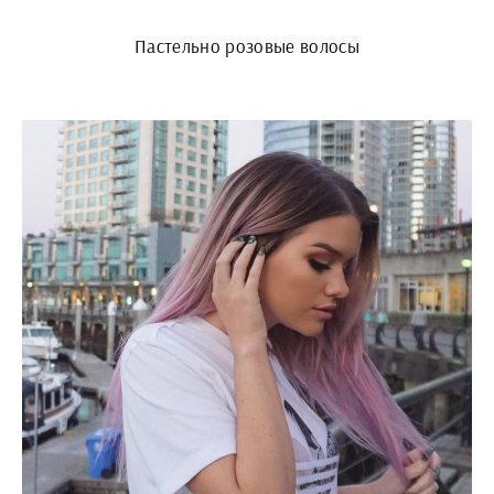
Пастельно розовые волосы