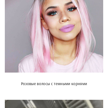
Розовые волосы с темными корнями