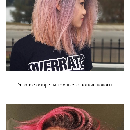
Розовое омбре на темные короткие волосы