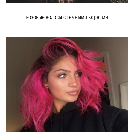
Розовые волосы с темными корнями