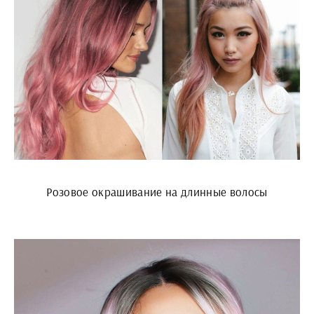
Розовое окрашивание на длинные волосы