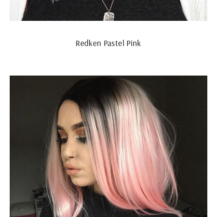
Redken Pastel Pink