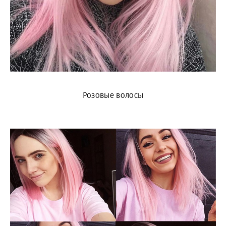
Розовые волосы