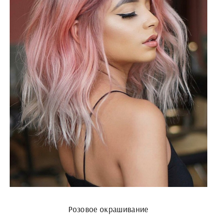
Розовое окрашивание