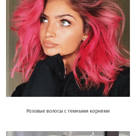
Розовые волосы с темными корнями