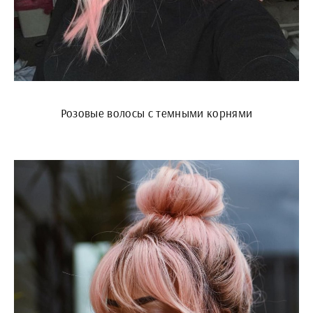
Розовые волосы с темными корнями