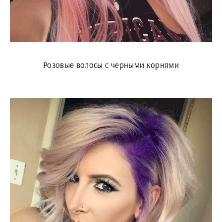
Розовые волосы с черными корнями