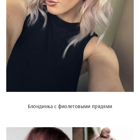
Блондинка с фиолетовыми прядями