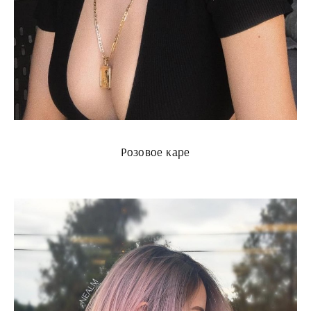
Розовое каре