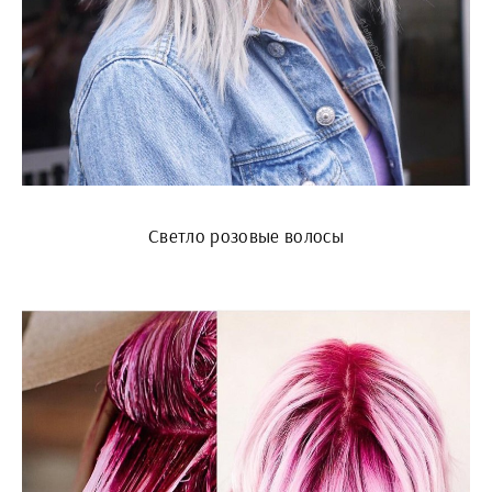
Светло розовые волосы