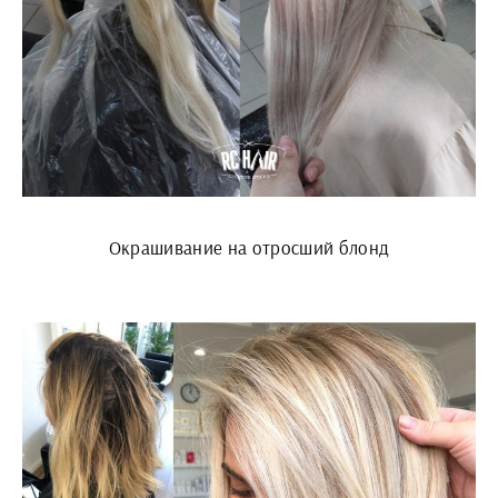
Окрашивание на отросший блонд