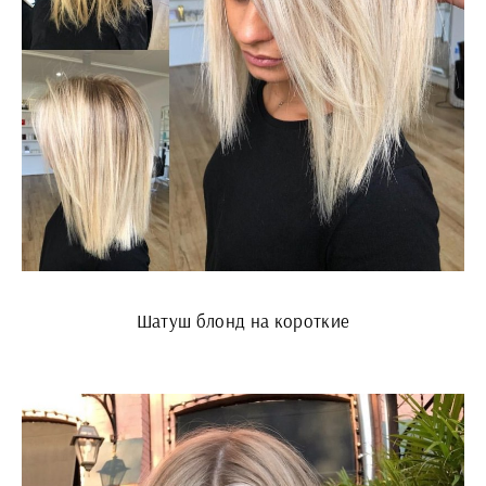
Шатуш блонд на короткие