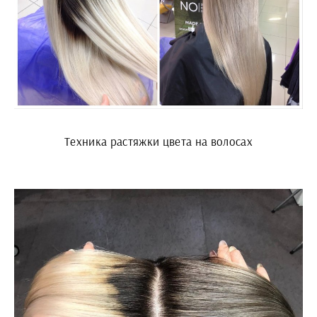
Техника растяжки цвета на волосах