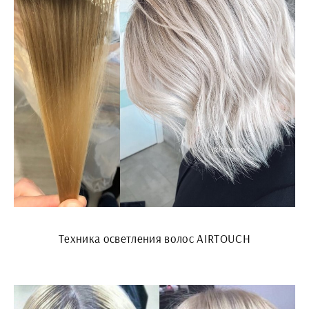
Техника осветления волос AIRTOUCH