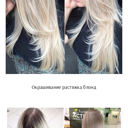
Окрашивание растяжка блонд