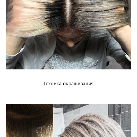
Техника окрашивания