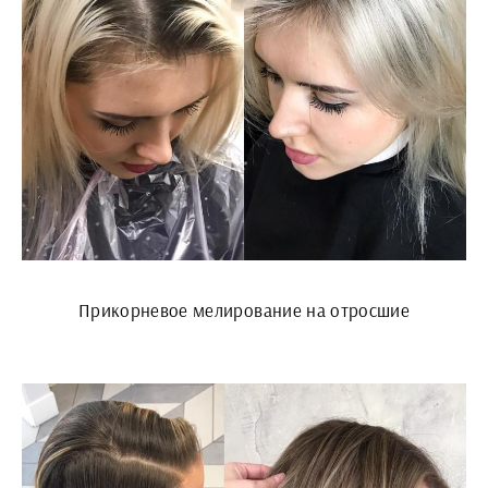
Прикорневое мелирование на отросшие