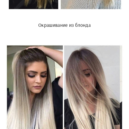
Окрашивание из блонда