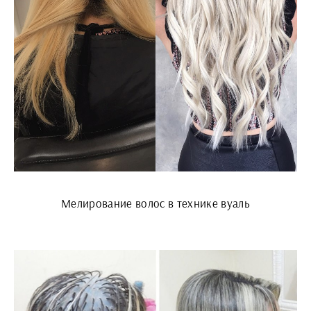
Мелирование волос в технике вуаль