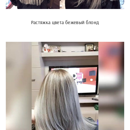
Растяжка цвета бежевый блонд