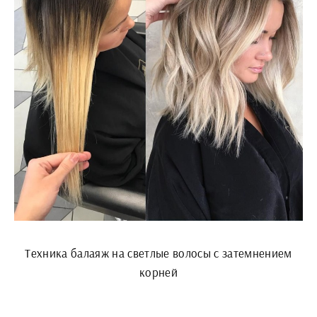
Техника балаяж на светлые волосы с затемнением
корней