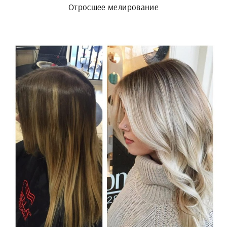
Отросшее мелирование