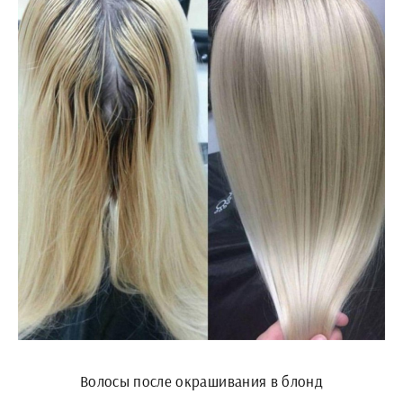
Волосы после окрашивания в блонд