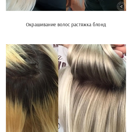
Окрашивание волос растяжка блонд