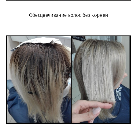
Обесцвечивание волос без корней