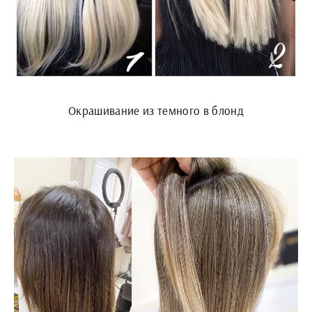
Окрашивание из темного в блонд