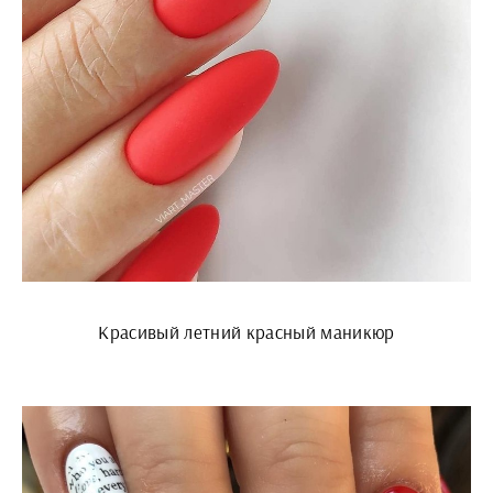
Красивый летний красный маникюр