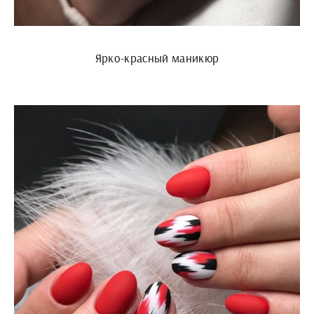
Ярко-красный маникюр