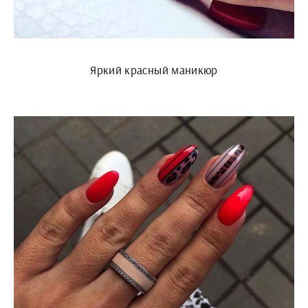
Яркий красный маникюр