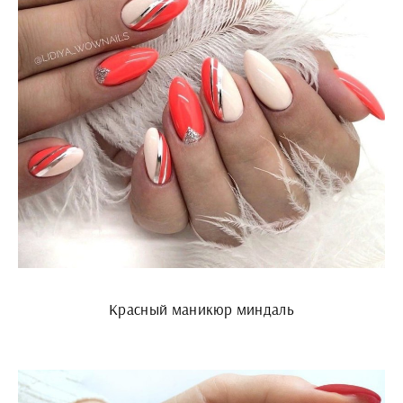
Красный маникюр миндаль