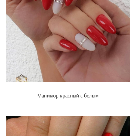
Маникюр красный с белым