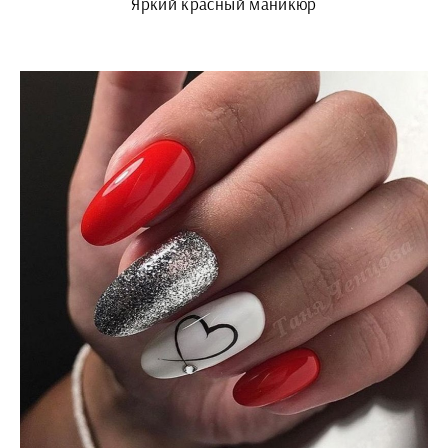
Яркий красный маникюр