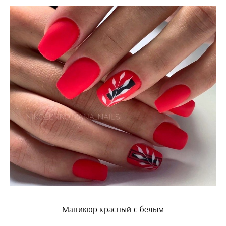
Маникюр красный с белым