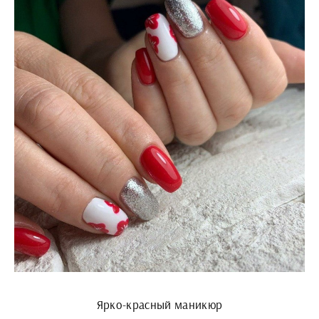
Ярко-красный маникюр