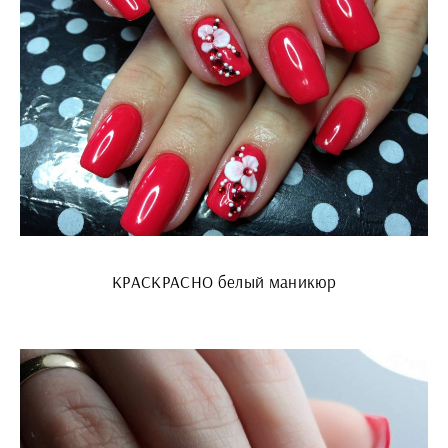
КРАСКРАСНО белый маникюр