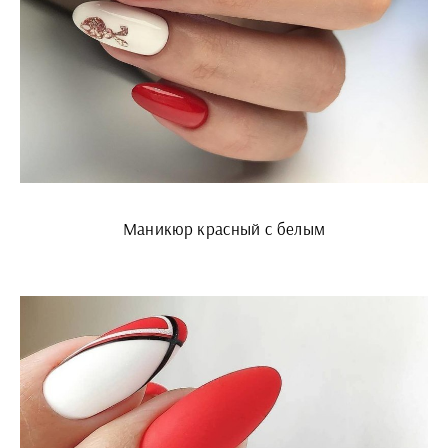
Маникюр красный с белым