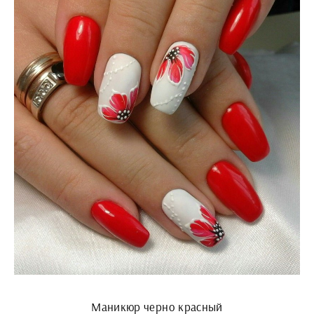
Маникюр черно красный