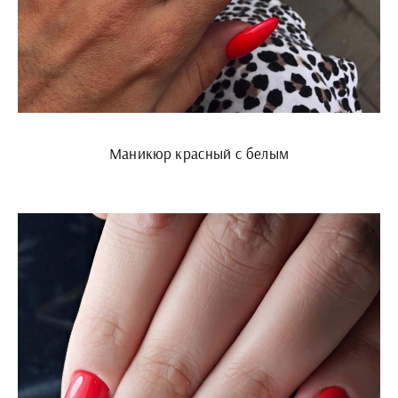
Маникюр красный с белым