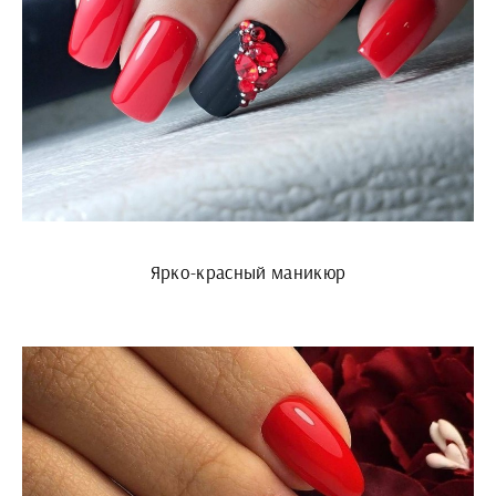
Ярко-красный маникюр