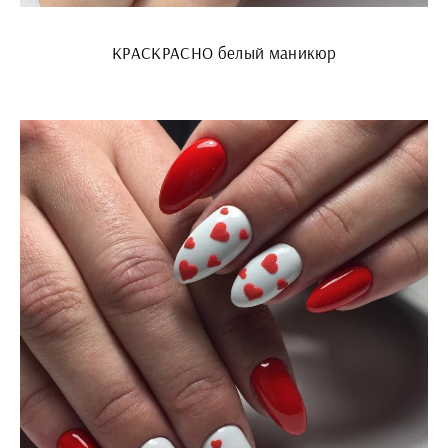
КРАСКРАСНО белый маникюр