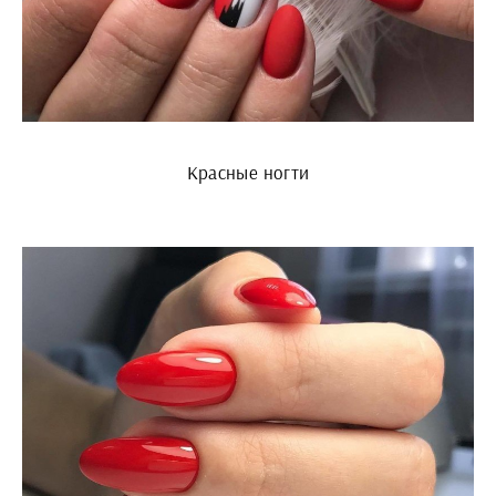
Красные ногти