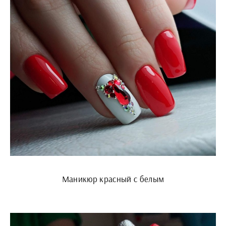
Маникюр красный с белым