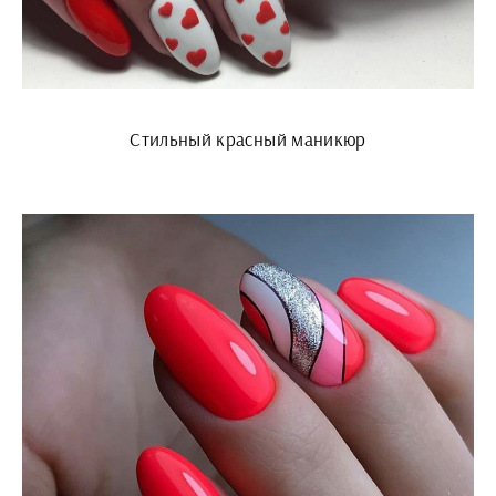
Стильный красный маникюр