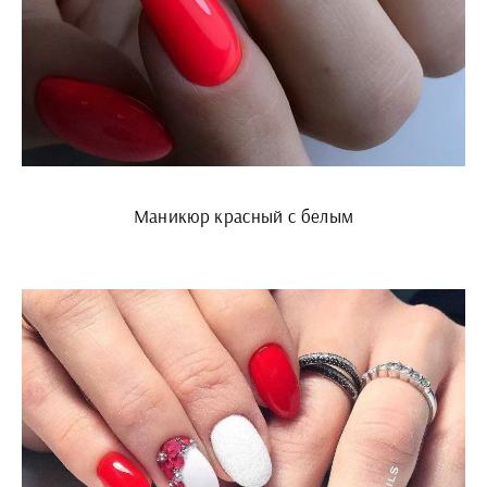
Маникюр красный с белым