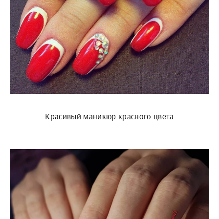
Красивый маникюр красного цвета