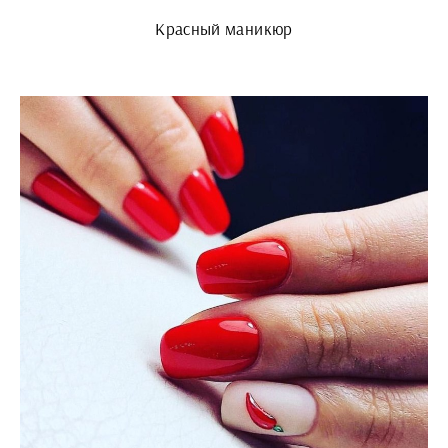
Красный маникюр