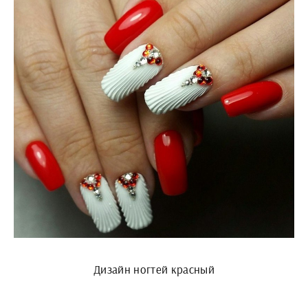
Дизайн ногтей красный