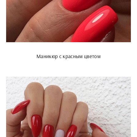
Маникюр с красным цветом