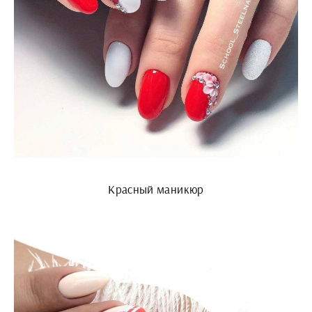
Красный маникюр