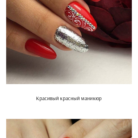
Красивый красный маникюр