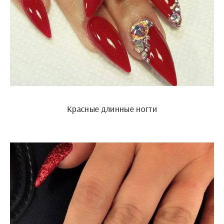
Красные длинные ногти