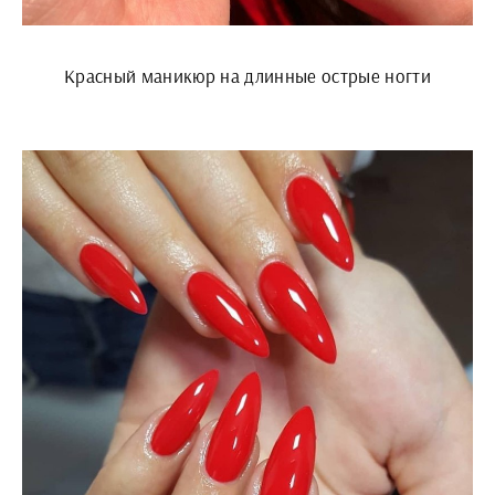
Красный маникюр на длинные острые ногти