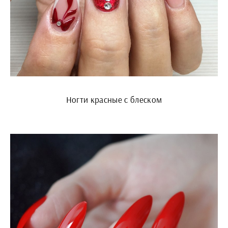
Ногти красные с блеском