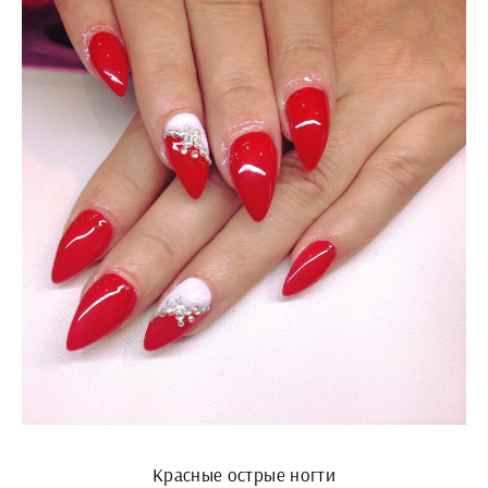
Красные острые ногти