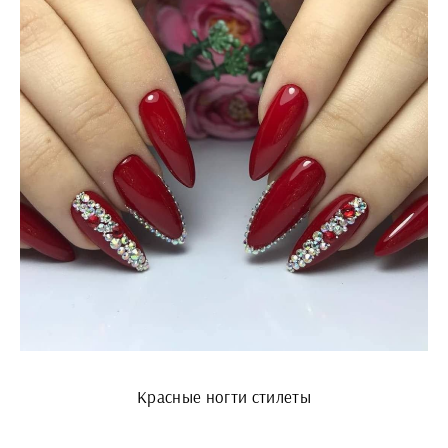
Красные ногти стилеты