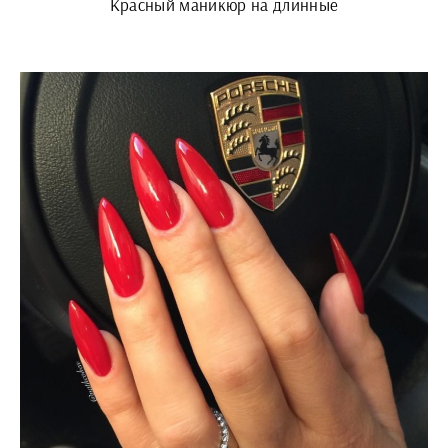
Красный маникюр на длинные