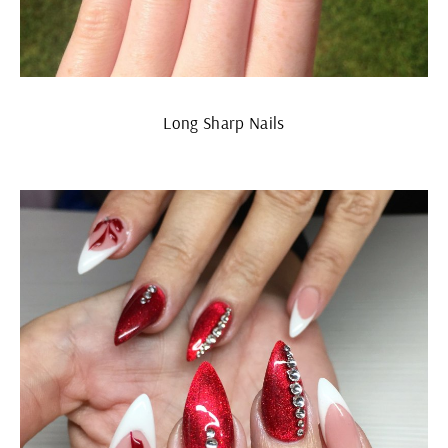
Long Sharp Nails