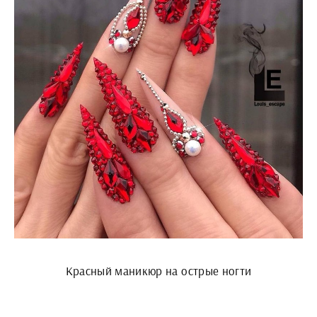
Красный маникюр на острые ногти