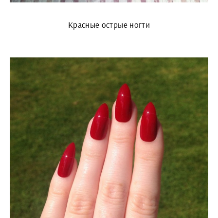
Красные острые ногти