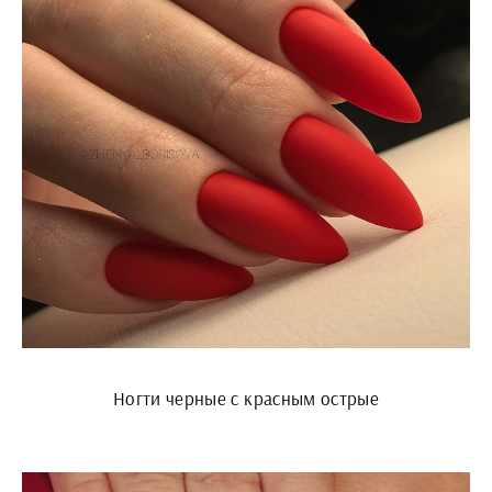
Ногти черные с красным острые