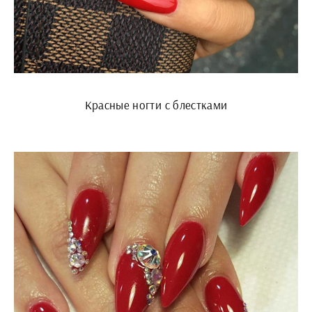
Красные ногти с блестками