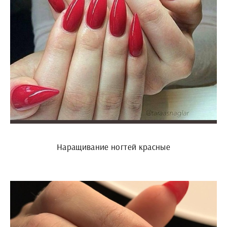
Наращивание ногтей красные