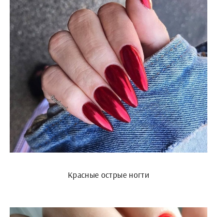
Красные острые ногти