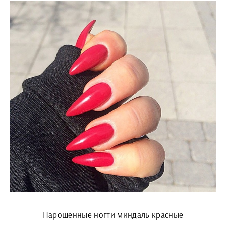
Нарощенные ногти миндаль красные