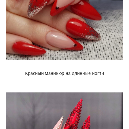
Красный маникюр на длинные ногти