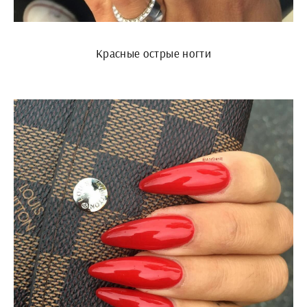
Красные острые ногти