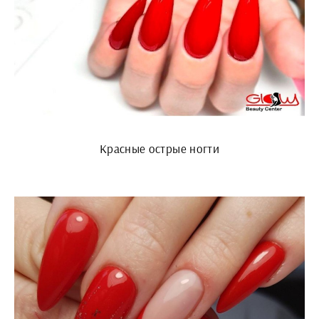
Красные острые ногти