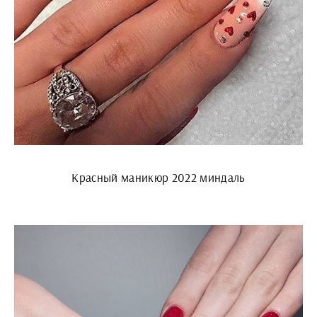
Красный маникюр 2022 миндаль