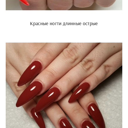
Красные ногти длинные острые