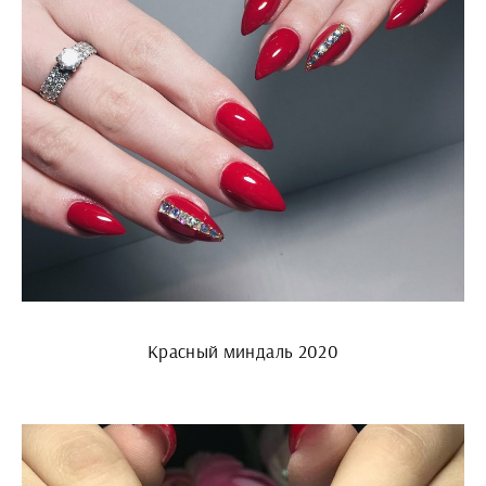
Красный миндаль 2020