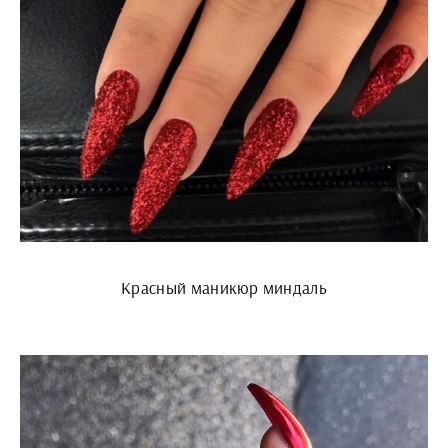
Красный маникюр миндаль