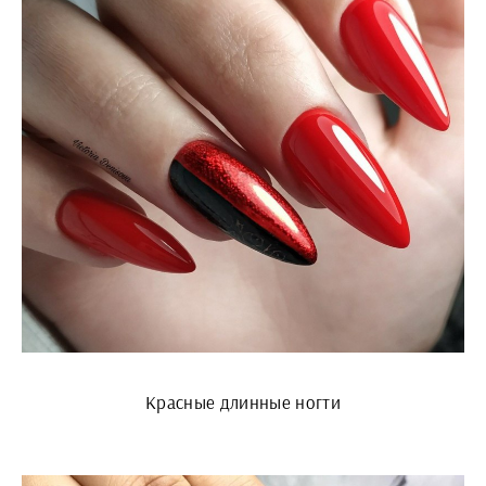
Красные длинные ногти