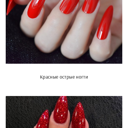
Красные острые ногти