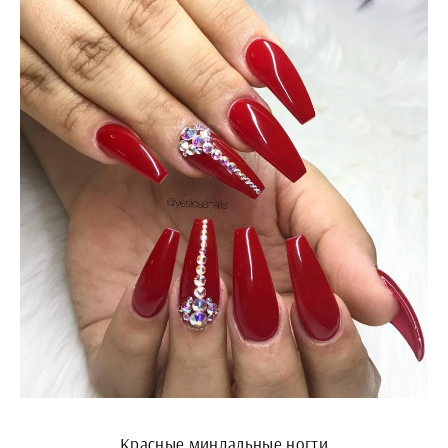
Красные миндальные ногти