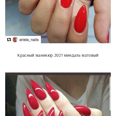
Красный маникюр 2021 миндаль матовый