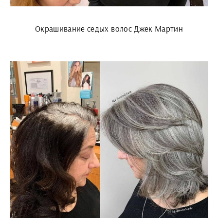
Окрашивание седых волос Джек Мартин