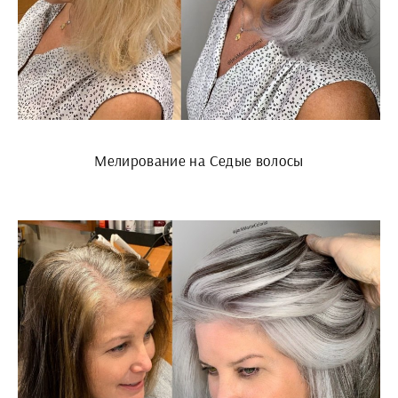
Мелирование на Седые волосы