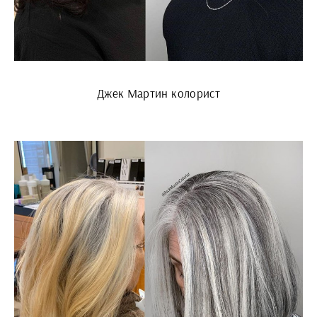
Джек Мартин колорист