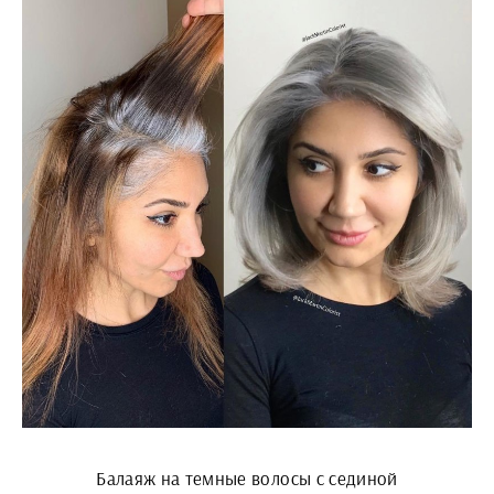
Балаяж на темные волосы с сединой