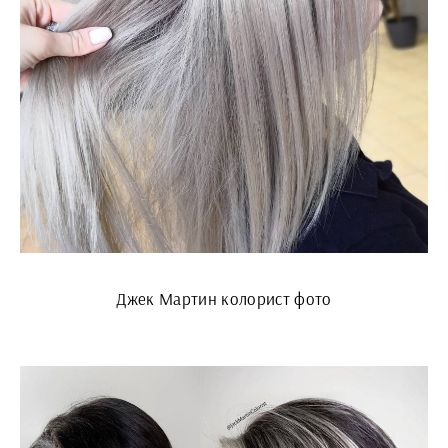
Джек Мартин колорист фото