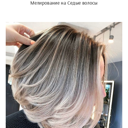
Мелирование на Седые волосы