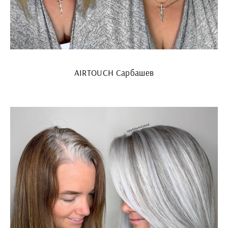
AIRTOUCH Сарбашев