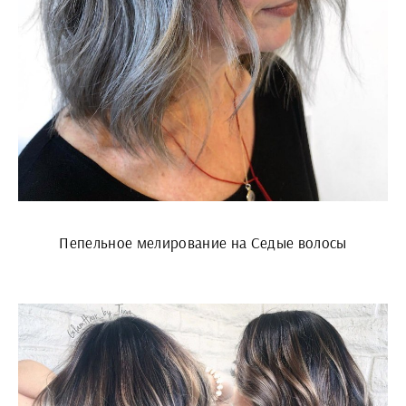
Пепельное мелирование на Седые волосы