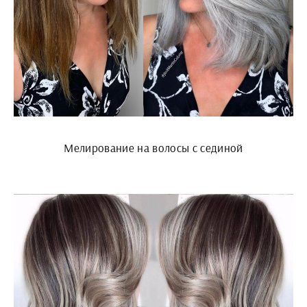
Мелирование на волосы с сединой