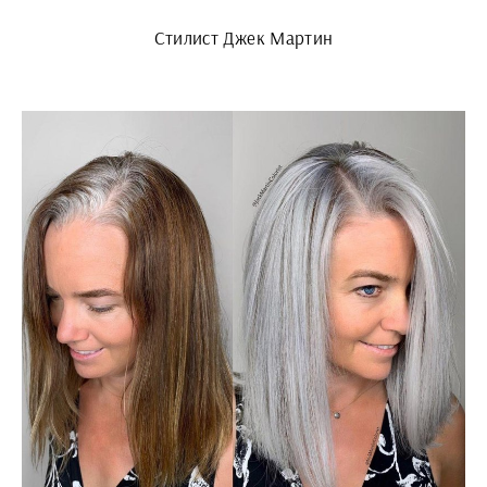
Стилист Джек Мартин