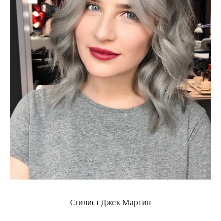
Стилист Джек Мартин