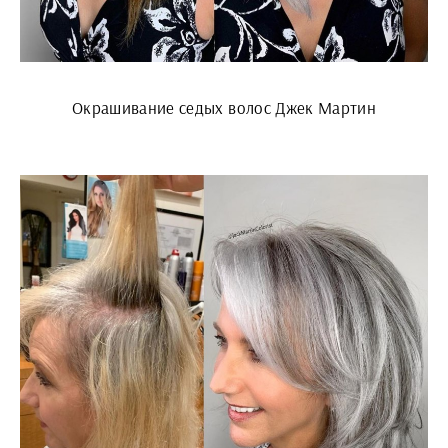
Окрашивание седых волос Джек Мартин