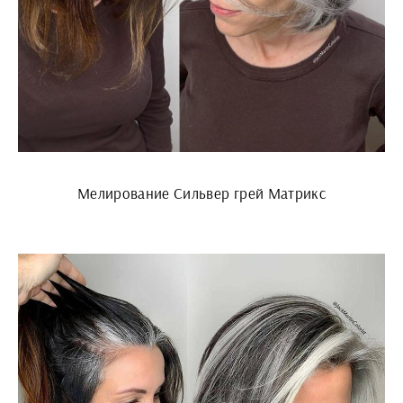
Мелирование Сильвер грей Матрикс