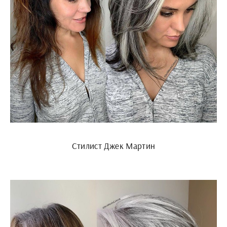
Стилист Джек Мартин