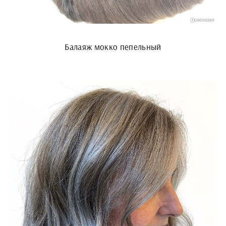
Балаяж мокко пепельный