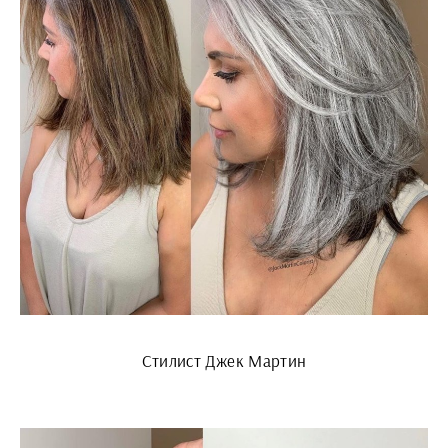
Стилист Джек Мартин