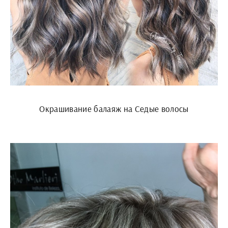
Окрашивание балаяж на Седые волосы