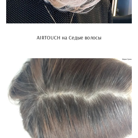
AIRTOUCH на Седые волосы