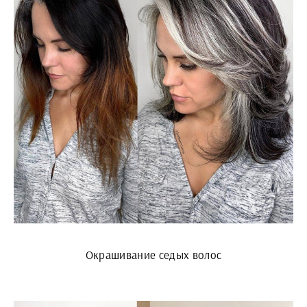
Окрашивание седых волос