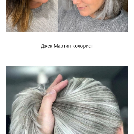
Джек Мартин колорист