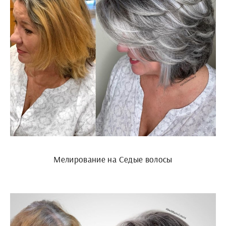
Мелирование на Седые волосы