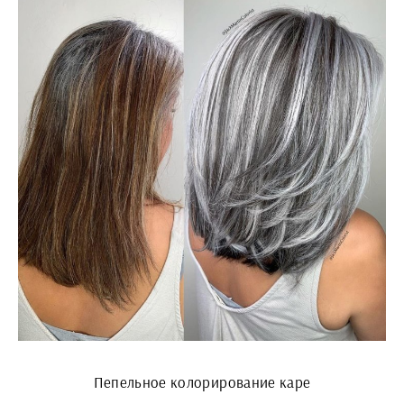
Пепельное колорирование каре