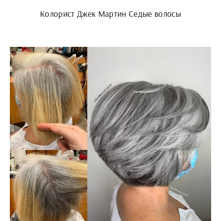
Колорист Джек Мартин Седые волосы