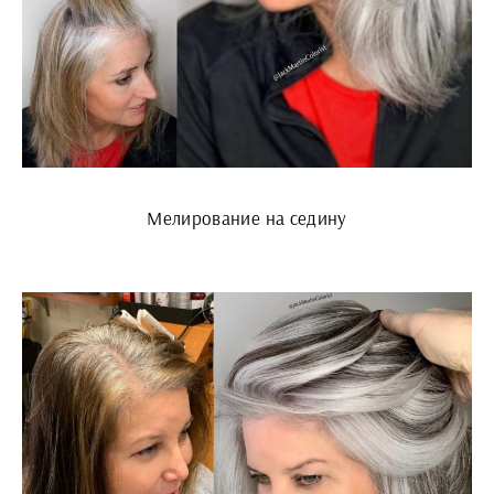
Мелирование на седину