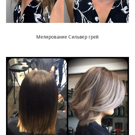
Мелирование Сильвер грей