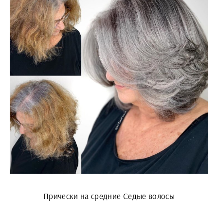
Прически на средние Седые волосы