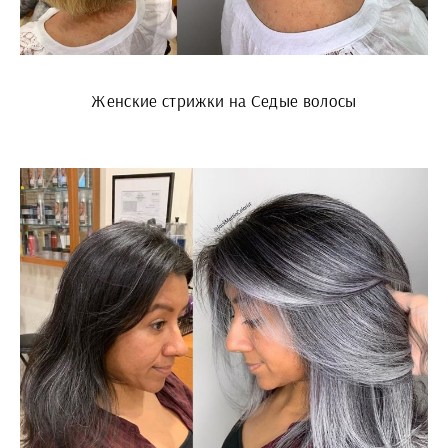
Женские стрижки на Седые волосы