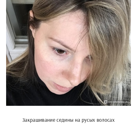
Закрашивание седины на русых волосах