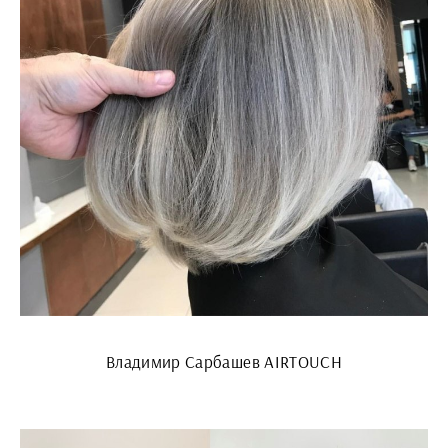
Владимир Сарбашев AIRTOUCH