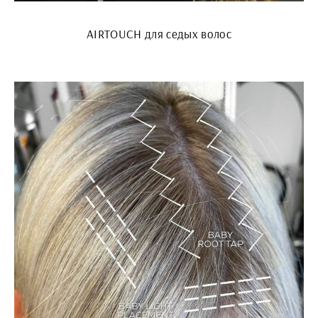
AIRTOUCH для седых волос