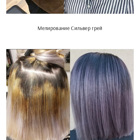
Мелирование Сильвер грей