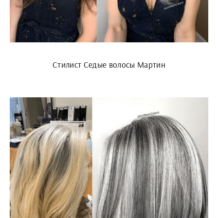
Стилист Седые волосы Мартин