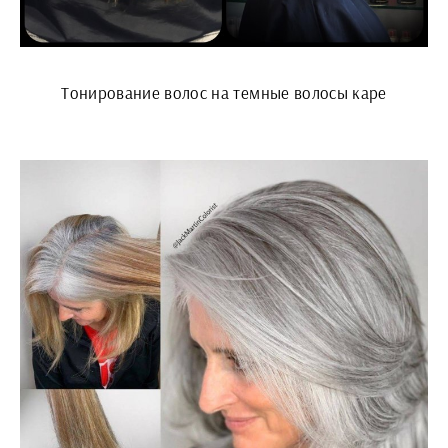
Тонирование волос на темные волосы каре