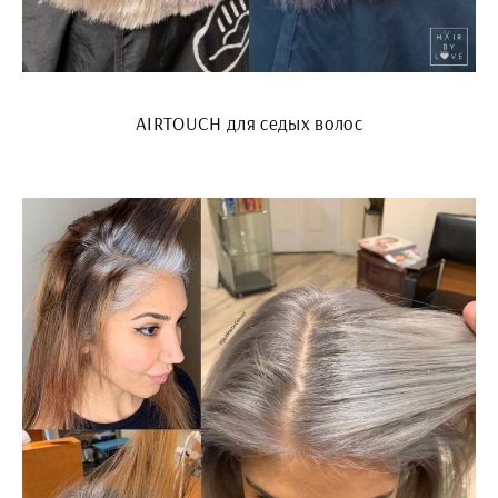
AIRTOUCH для седых волос