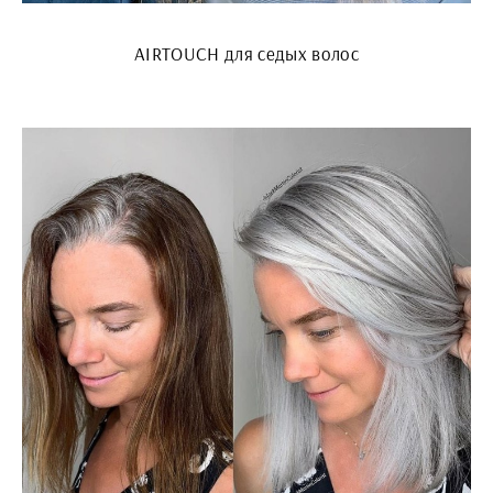
AIRTOUCH для седых волос