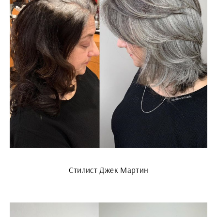
Стилист Джек Мартин