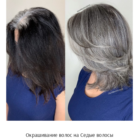
Окрашивание волос на Седые волосы