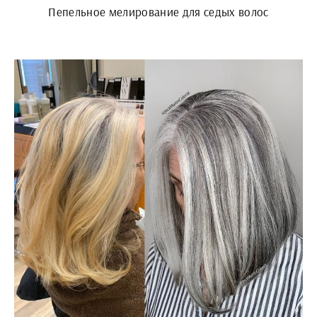
Пепельное мелирование для седых волос