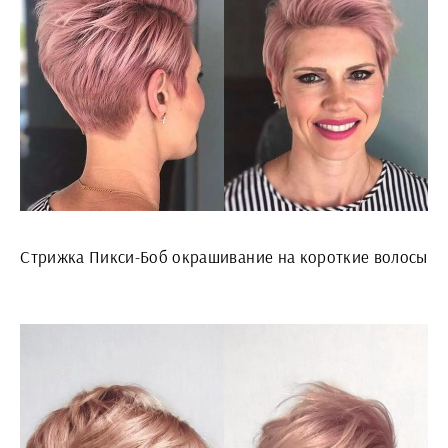
Стрижка Пикси-Боб окрашивание на короткие волосы