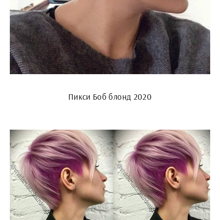
Пикси Боб блонд 2020