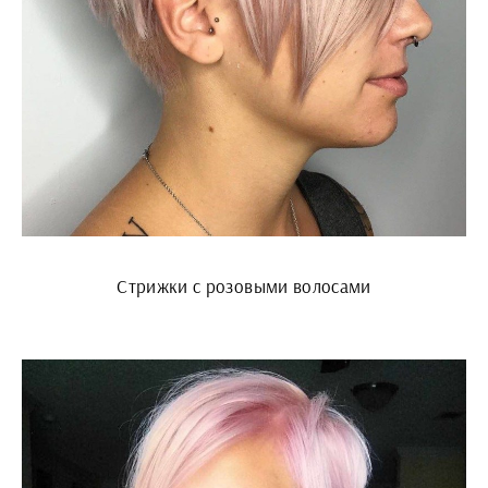
Стрижки с розовыми волосами