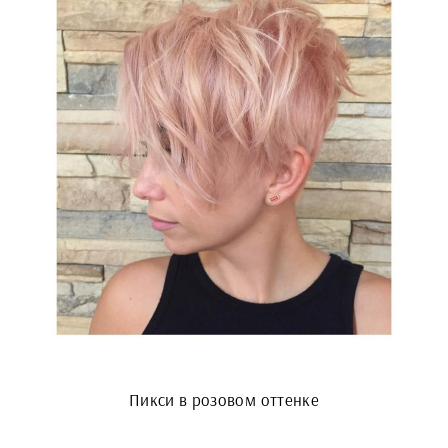
Пикси в розовом оттенке