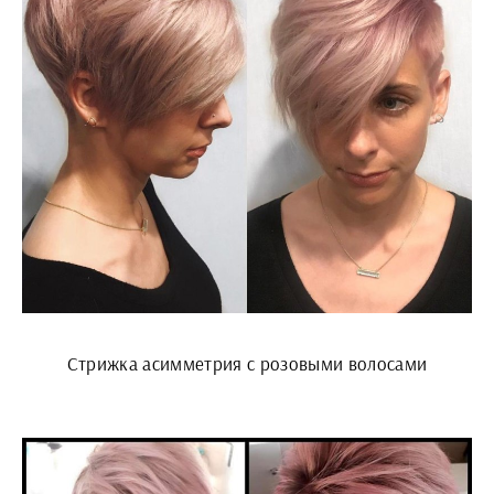
Стрижка асимметрия с розовыми волосами