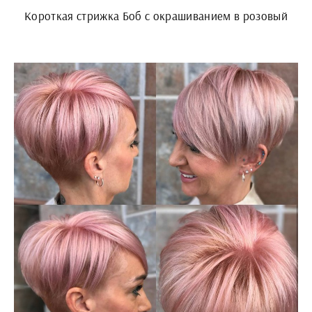
Короткая стрижка Боб с окрашиванием в розовый