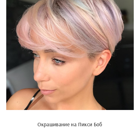
Окрашивание на Пикси Боб