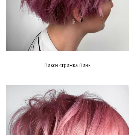
Пикси стрижка Пинк