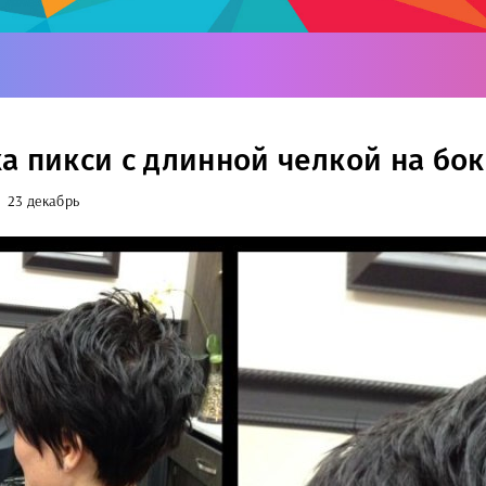
а пикси с длинной челкой на бок
23 декабрь