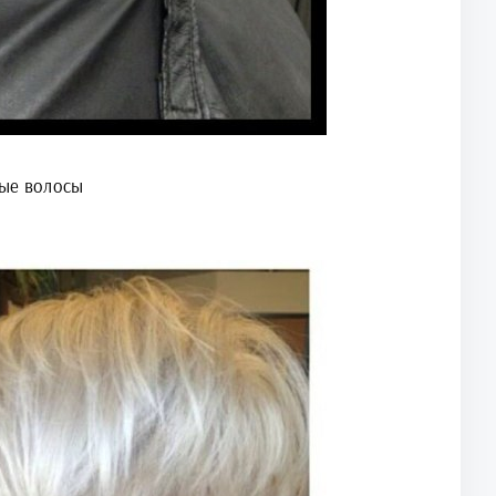
ные волосы