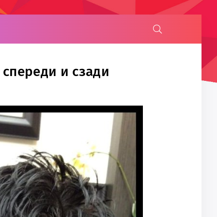
 спереди и сзади