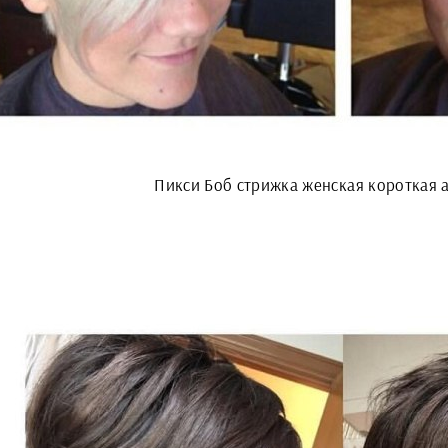
Пикси Боб стрижка женская короткая 