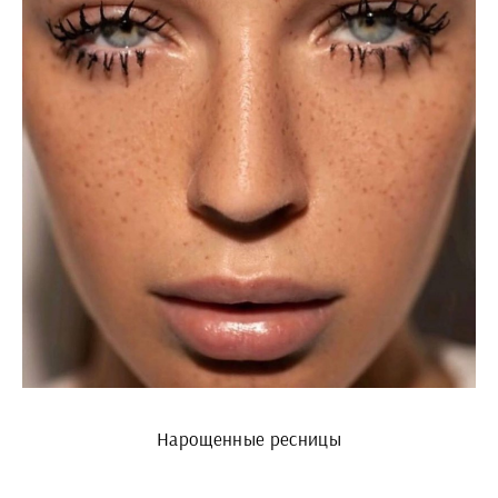
Нарощенные ресницы