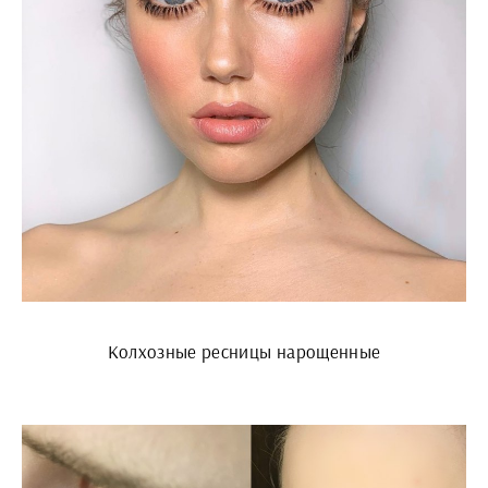
Колхозные ресницы нарощенные