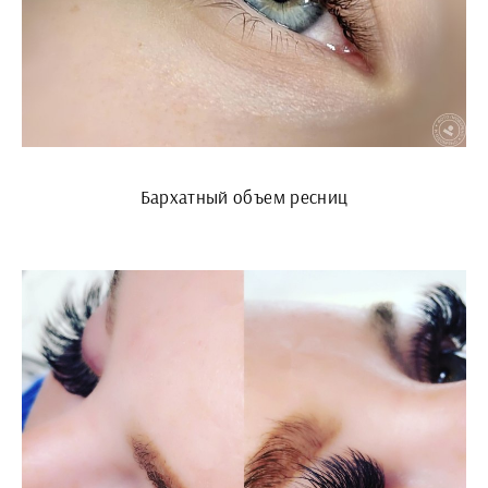
Бархатный объем ресниц