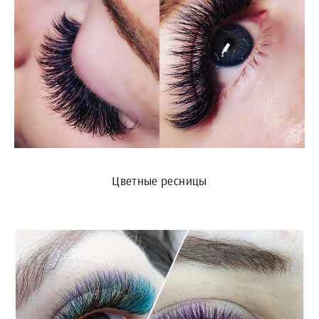
Цветные ресницы