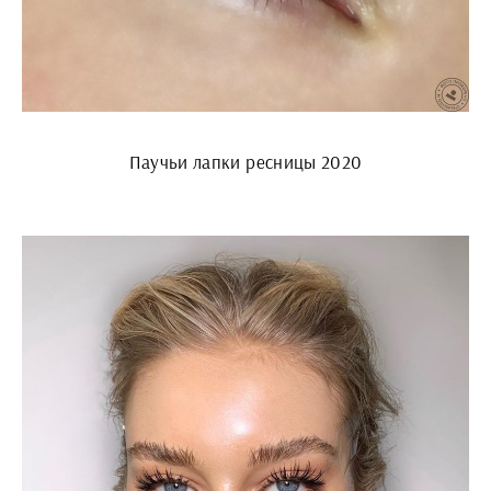
Паучьи лапки ресницы 2020