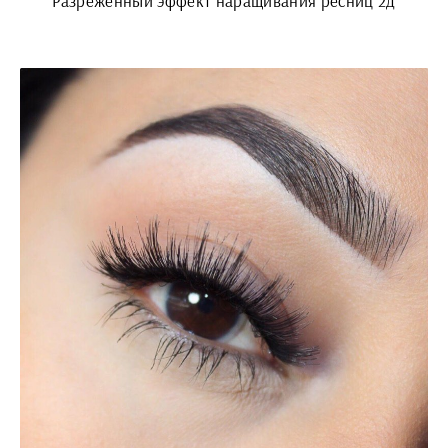
Разреженный эффект наращивания ресниц 2д