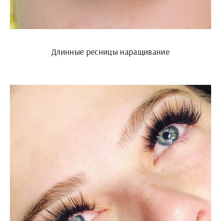
Длинные ресницы наращивание