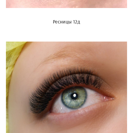
Ресницы 12д