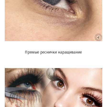
Прямые реснички наращивание