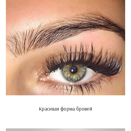
Красивая форма бровей