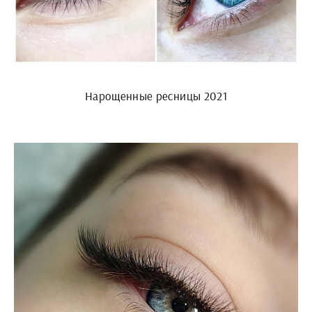
Нарощенные ресницы 2021