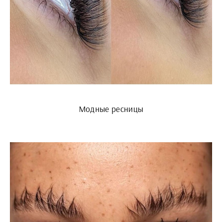
Модные ресницы