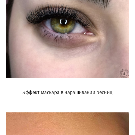
Эффект маскара в наращивании ресниц