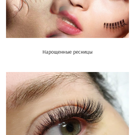
Нарощенные ресницы