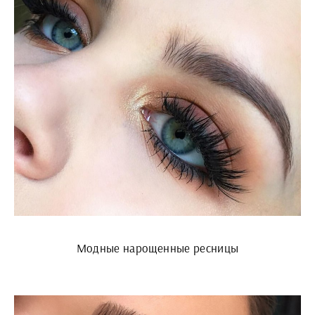
Модные нарощенные ресницы