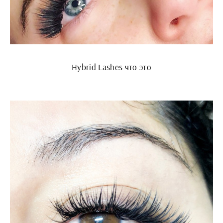
Hybrid Lashes что это