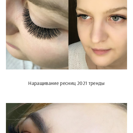
Наращивание ресниц 2021 тренды