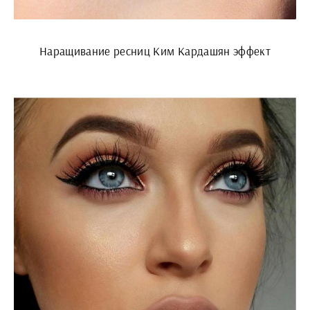
Наращивание ресниц Ким Кардашян эффект