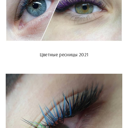
Цветные ресницы 2021