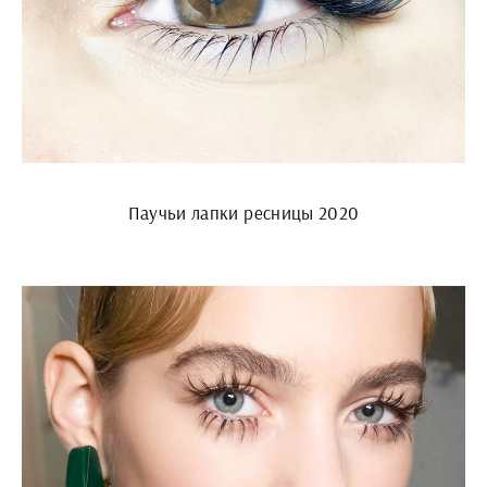
Паучьи лапки ресницы 2020