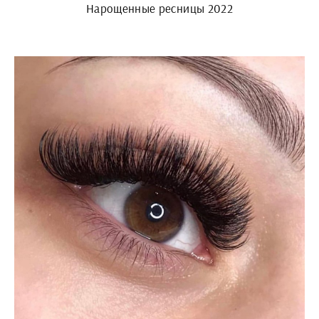
Нарощенные ресницы 2022