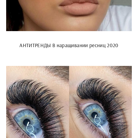
АНТИТРЕНДЫ В наращивании ресниц 2020