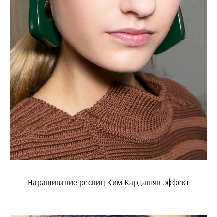
Наращивание ресниц Ким Кардашян эффект