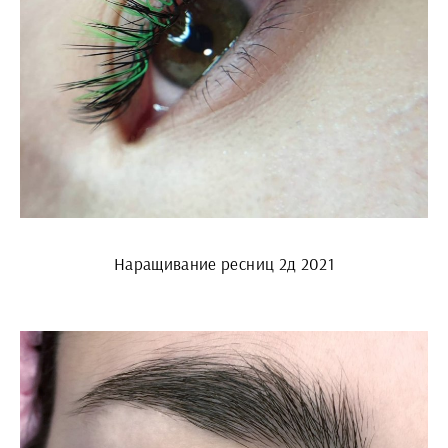
Наращивание ресниц 2д 2021