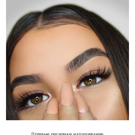
Прямые реснички наращивание