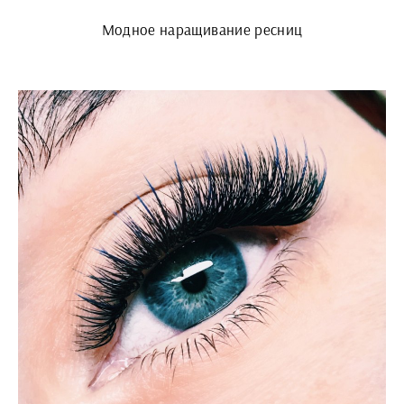
Модное наращивание ресниц