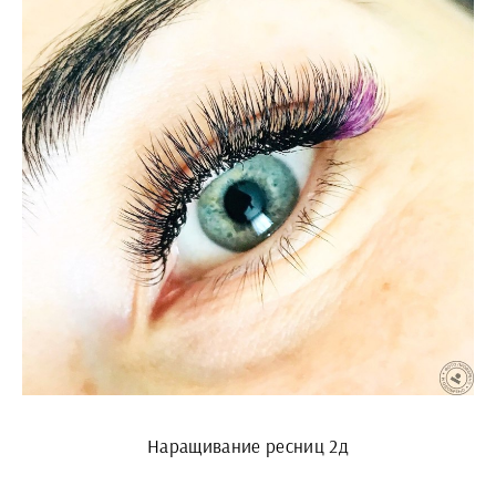
Наращивание ресниц 2д