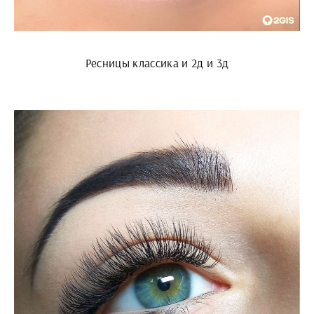
Ресницы классика и 2д и 3д