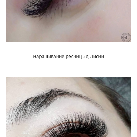
Наращивание ресниц 2д Лисий