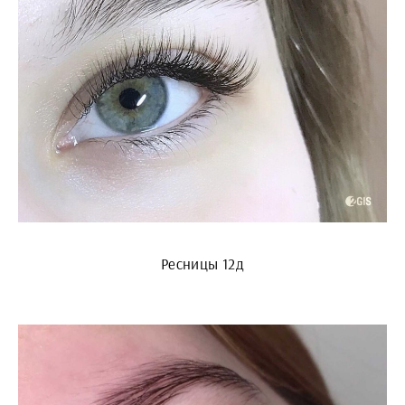
Ресницы 12д