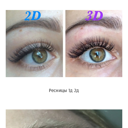
Ресницы 1д 2д