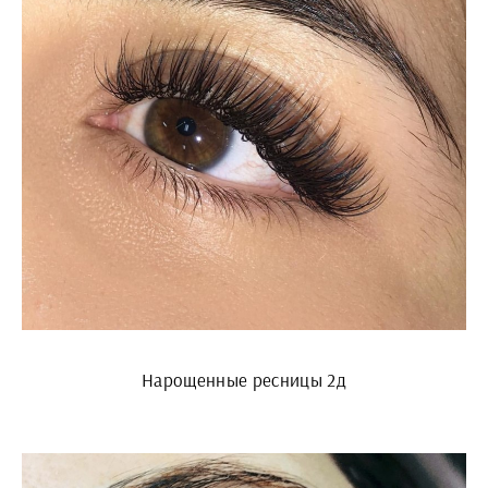
Нарощенные ресницы 2д