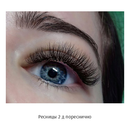
Ресницы 2 д пореснично