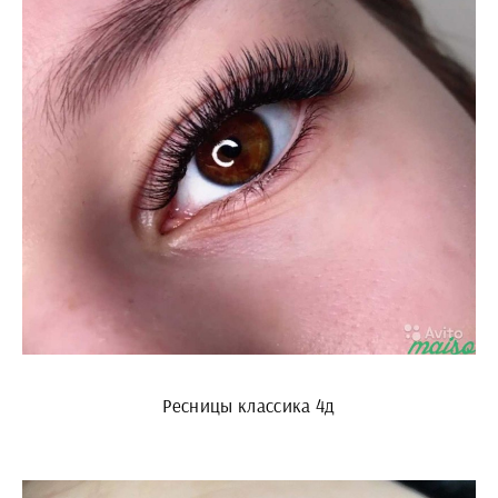
Ресницы классика 4д