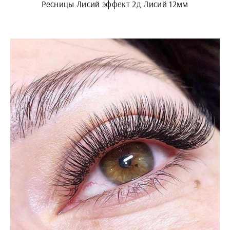
Ресницы Лисий эффект 2д Лисий 12мм