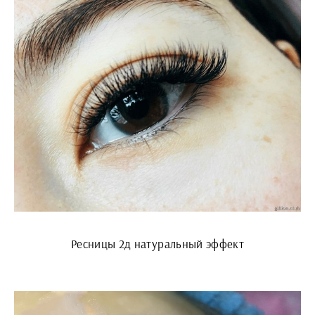
Ресницы 2д натуральный эффект