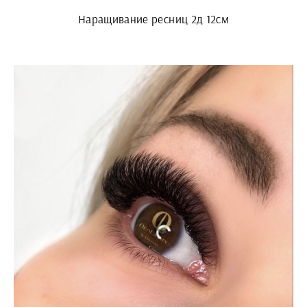
Наращивание ресниц 2д 12см