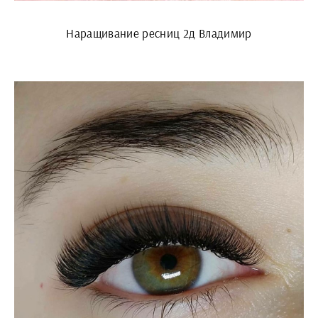
Наращивание ресниц 2д Владимир