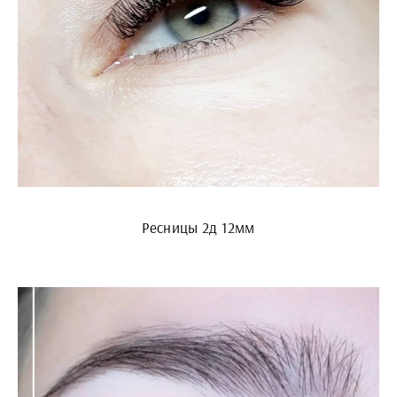
Ресницы 2д 12мм