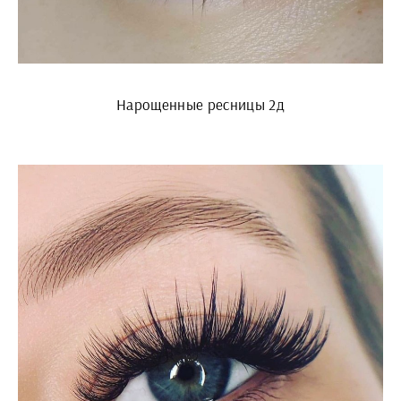
Нарощенные ресницы 2д