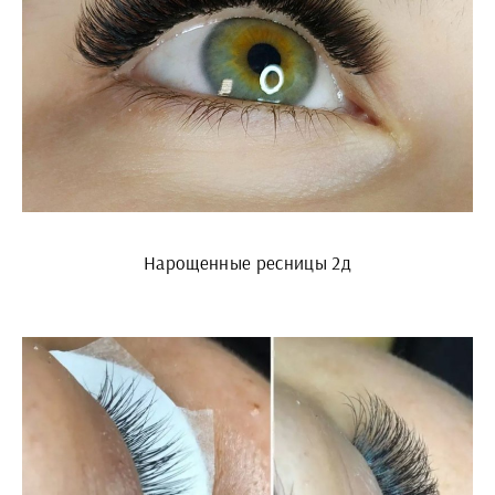
Нарощенные ресницы 2д