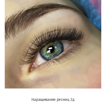
Наращивание ресниц 2д