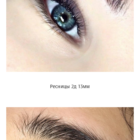
Ресницы 2д 13мм