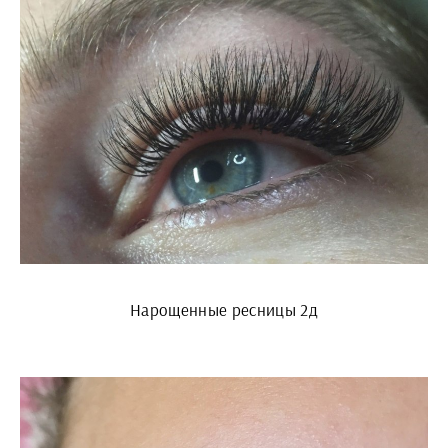
Нарощенные ресницы 2д