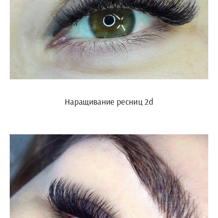
Наращивание ресниц 2d