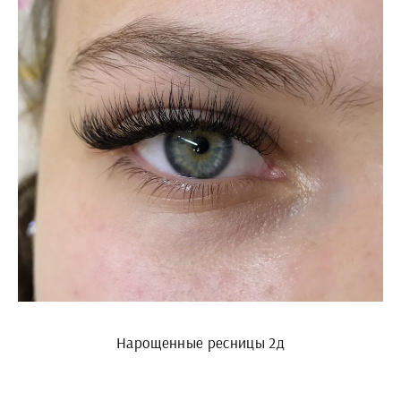
Нарощенные ресницы 2д