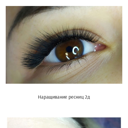
Наращивание ресниц 2д