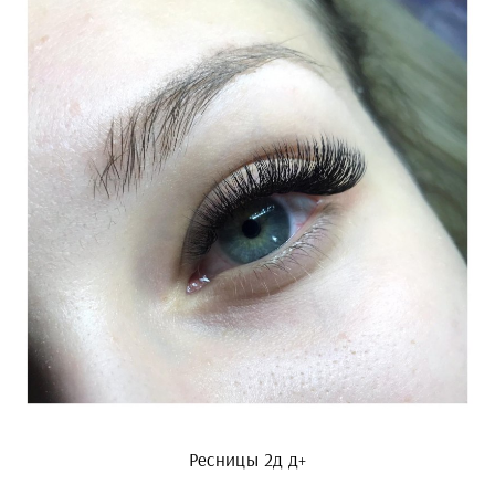
Ресницы 2д д+