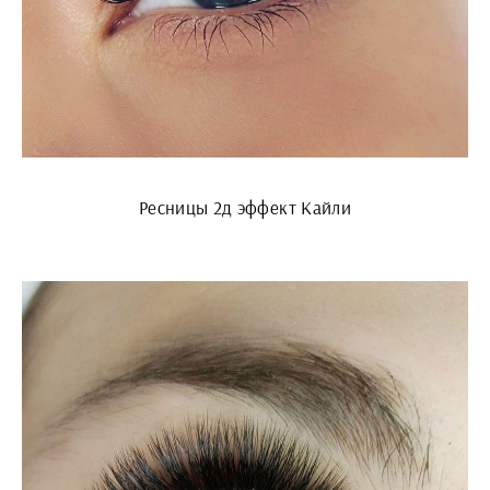
Ресницы 2д эффект Кайли