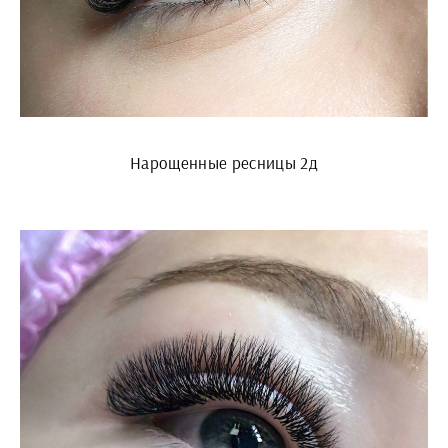
Нарощенные ресницы 2д