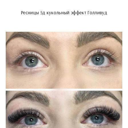
Ресницы 5д кукольный эффект Голливуд