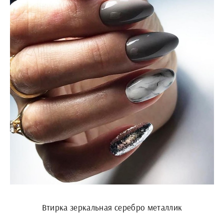
Втирка зеркальная серебро металлик