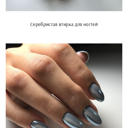
Серебристая втирка для ногтей