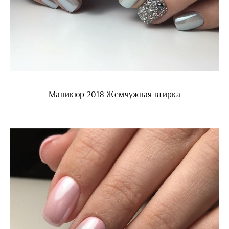
Маникюр 2018 Жемчужная втирка