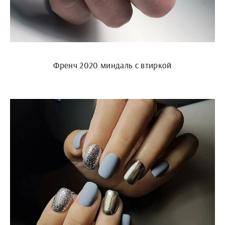
Френч 2020 миндаль с втиркой