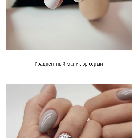
Градиентный маникюр серый