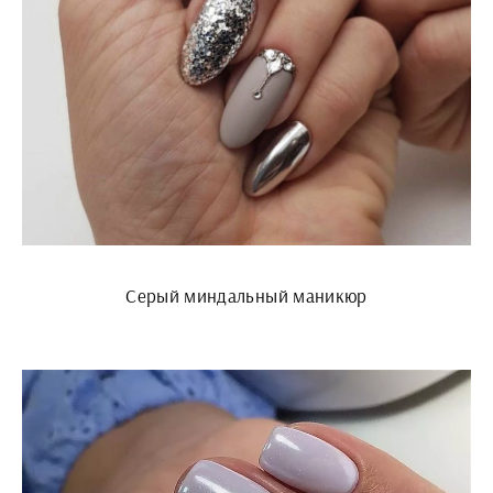
Серый миндальный маникюр