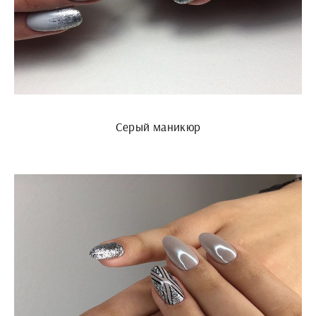
Серый маникюр