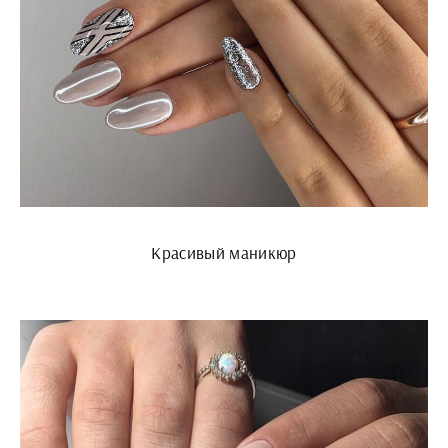
Красивый маникюр