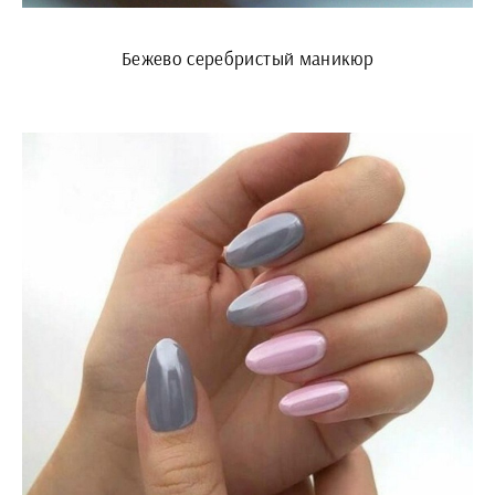
Бежево серебристый маникюр