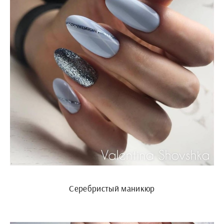
Серебристый маникюр