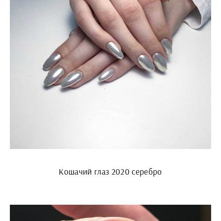
Кошачий глаз 2020 серебро