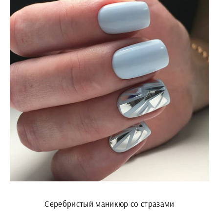
Серебристый маникюр со стразами