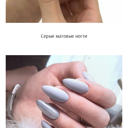
Серые матовые ногти