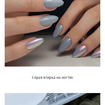
Серая втирка на ногтях