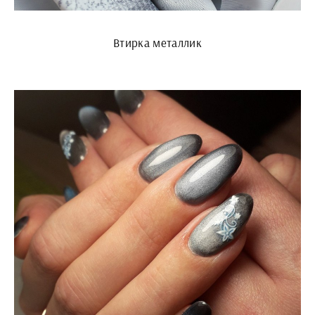
Втирка металлик