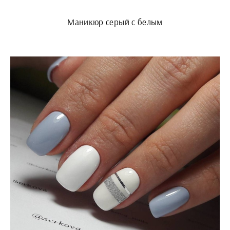
Маникюр серый с белым