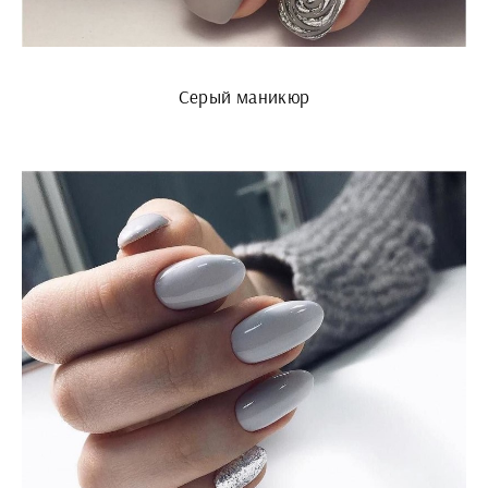
Серый маникюр