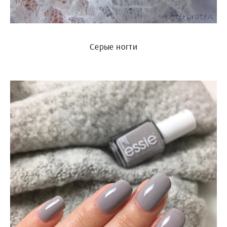
Серые ногти