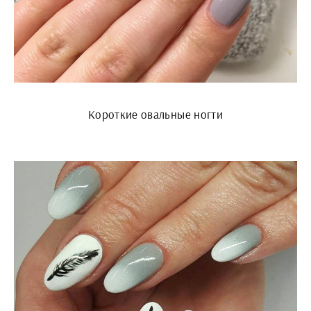
Короткие овальные ногти