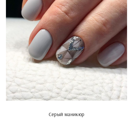
Серый маникюр