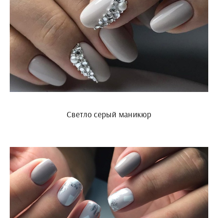
Светло серый маникюр