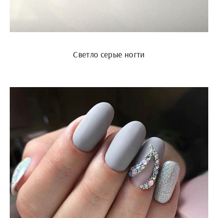
Светло серые ногти