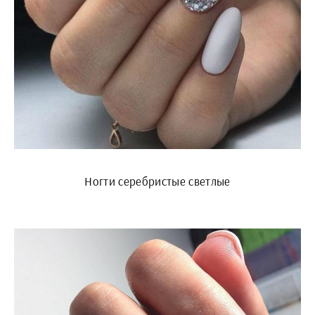
Ногти серебристые светлые