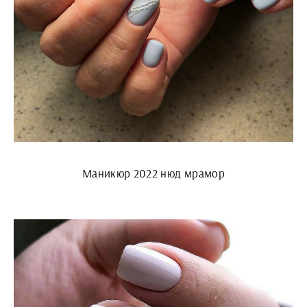
Маникюр 2022 нюд мрамор