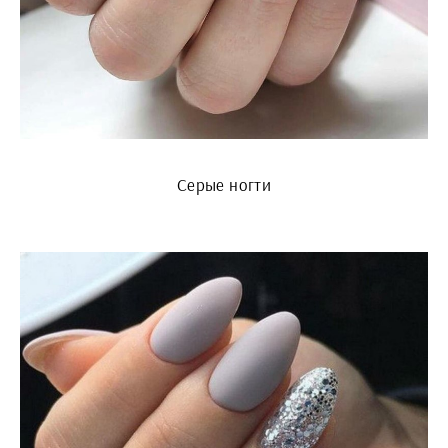
Серые ногти