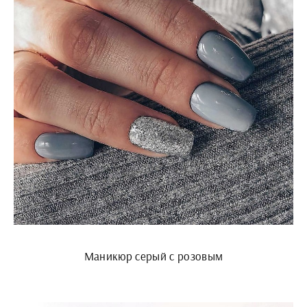
Маникюр серый с розовым