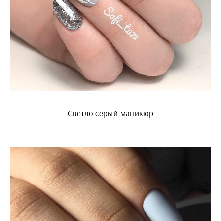
Светло серый маникюр