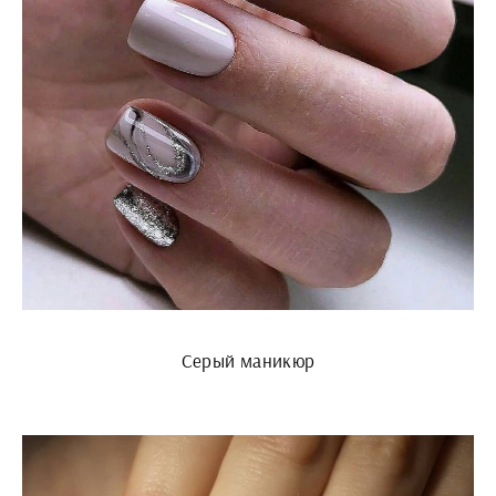
Серый маникюр