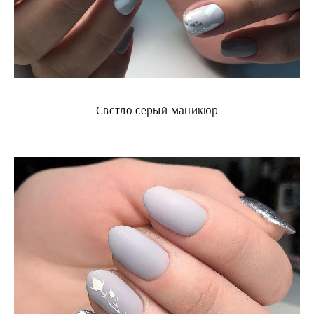
Светло серый маникюр