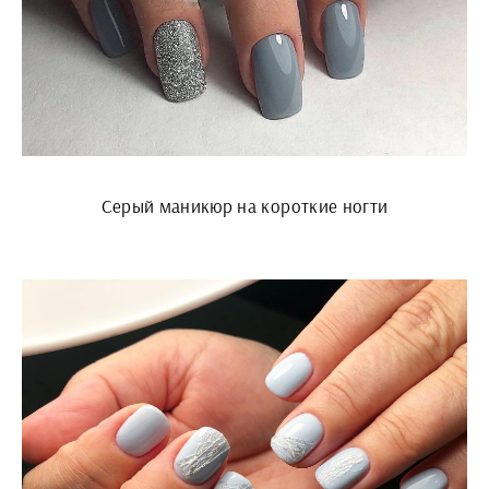
Серый маникюр на короткие ногти