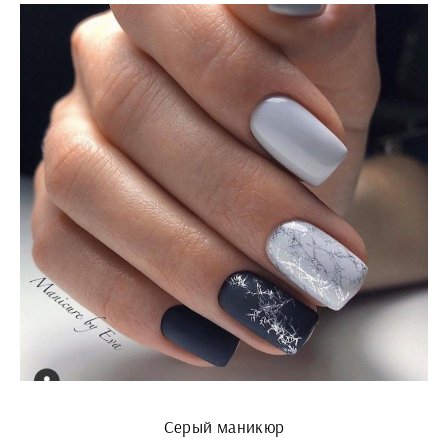
Серый маникюр