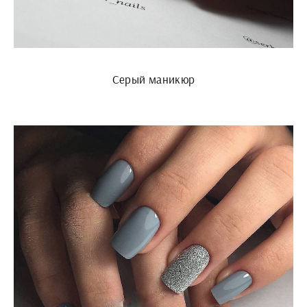
Серый маникюр