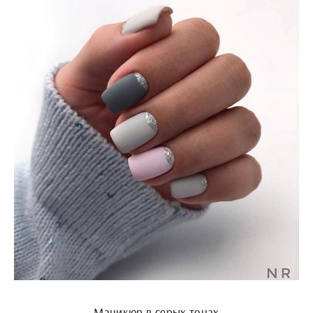
Маникюр в серых тонах