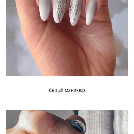
Серый маникюр