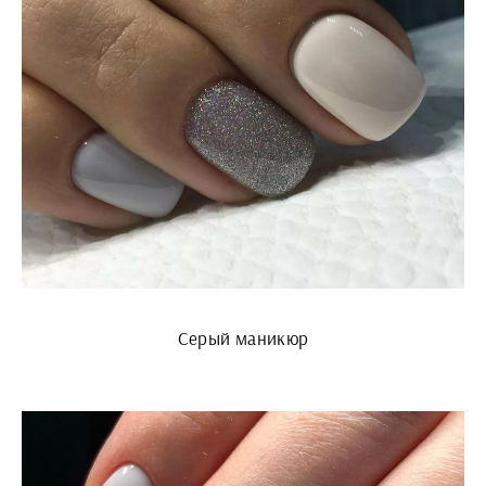
Серый маникюр