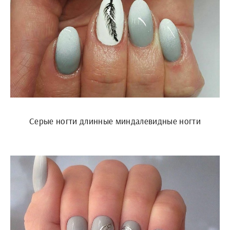
Серые ногти длинные миндалевидные ногти