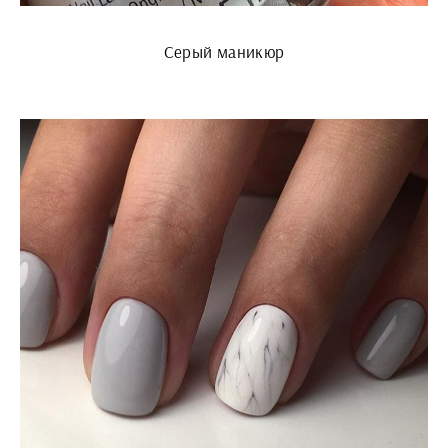
Серый маникюр