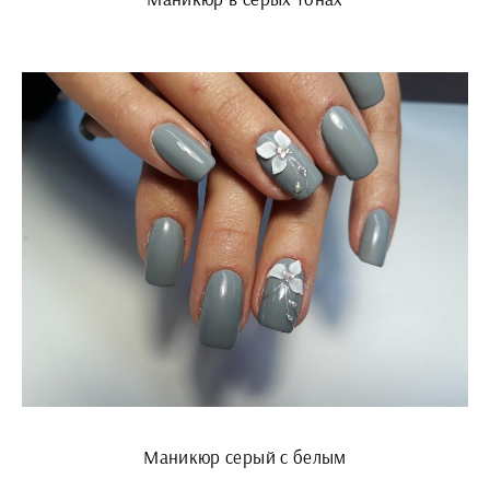
Маникюр серый с белым