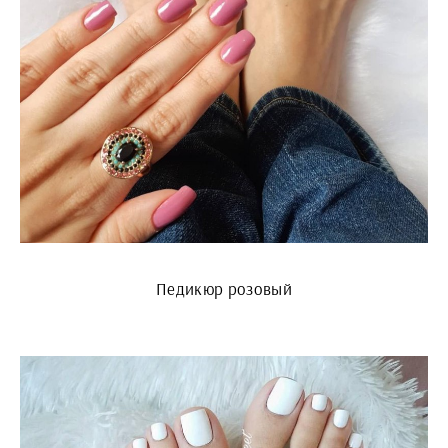
Педикюр розовый