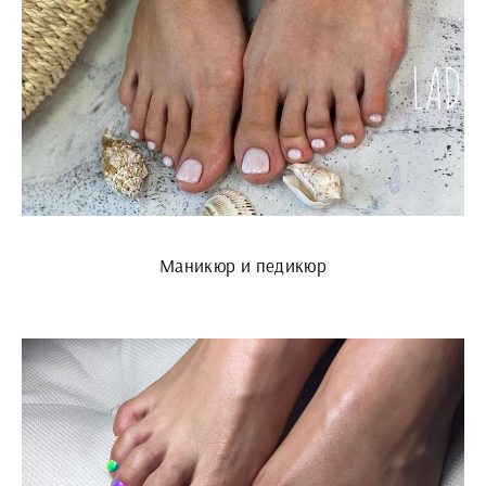
Маникюр и педикюр