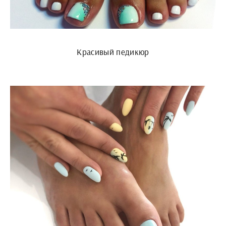
Красивый педикюр