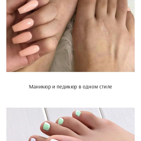
Маникюр и педикюр в одном стиле