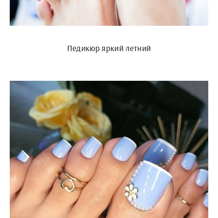
Педикюр яркий летний