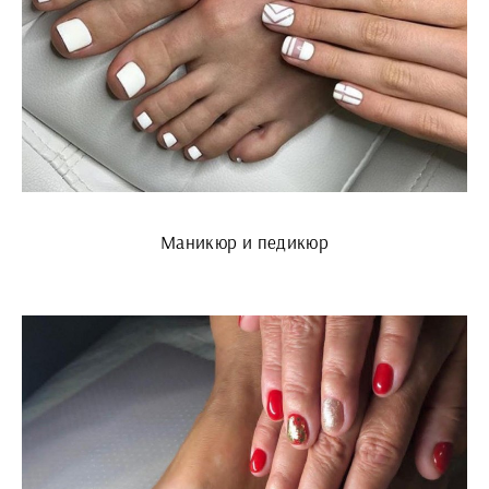
Маникюр и педикюр