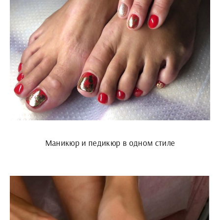
Маникюр и педикюр в одном стиле