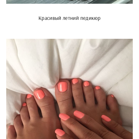
Красивый летний педикюр