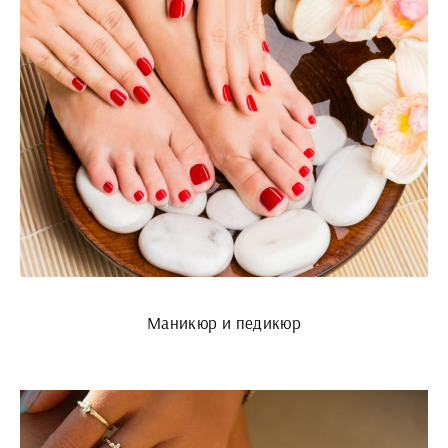
Маникюр и педикюр