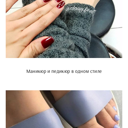
Маникюр и педикюр в одном стиле