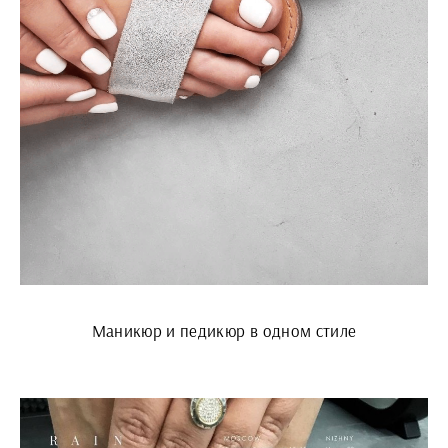
Маникюр и педикюр в одном стиле