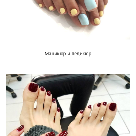
Маникюр и педикюр