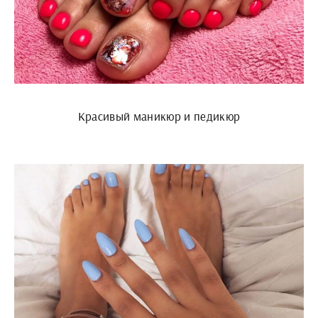
Красивый маникюр и педикюр