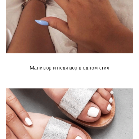
Маникюр и педикюр в одном стил