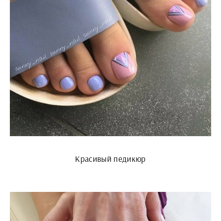
Красивый педикюр