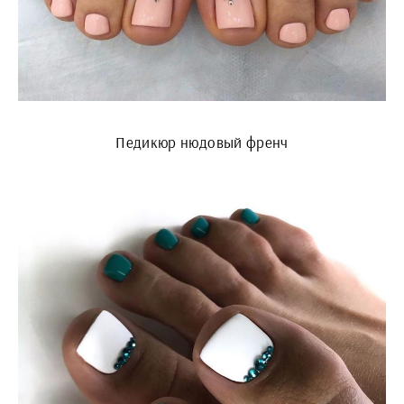
Педикюр нюдовый френч