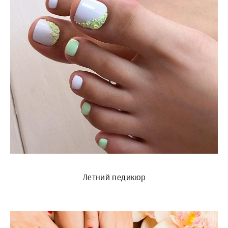
Летний педикюр