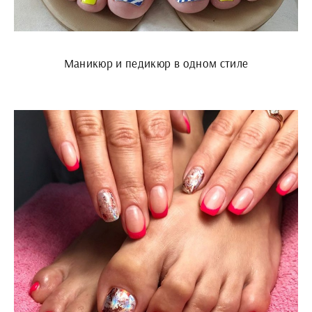
Маникюр и педикюр в одном стиле