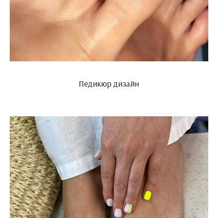
Педикюр дизайн