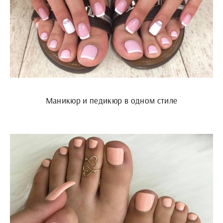
Маникюр и педикюр в одном стиле