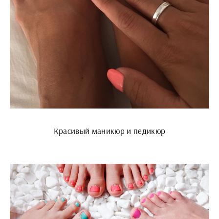
Красивый маникюр и педикюр