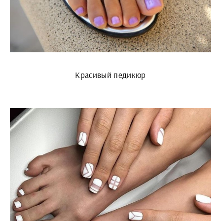
Красивый педикюр