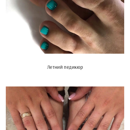
Летний педикюр