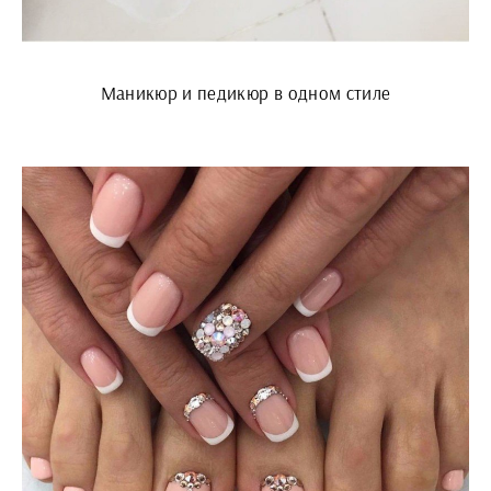
Маникюр и педикюр в одном стиле