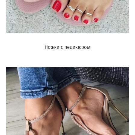
Ножки с педикюром