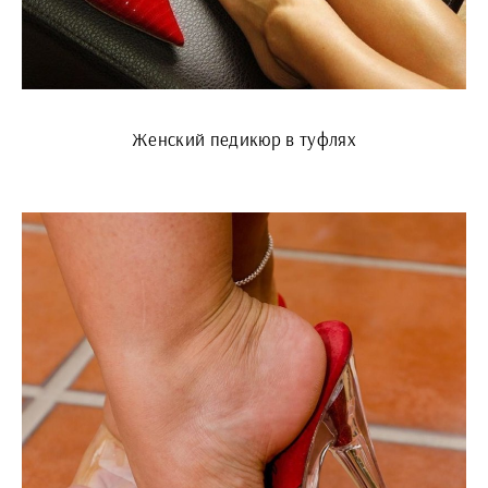
Женский педикюр в туфлях