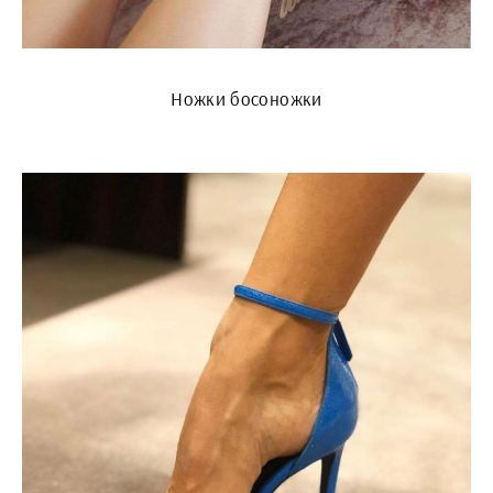
Ножки босоножки