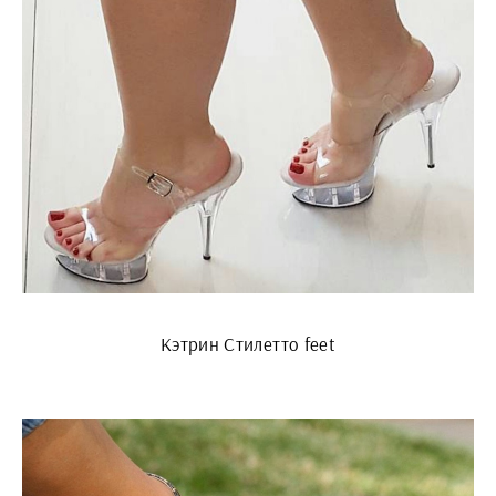
Кэтрин Стилетто feet