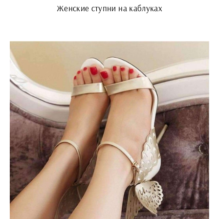
Женские ступни на каблуках