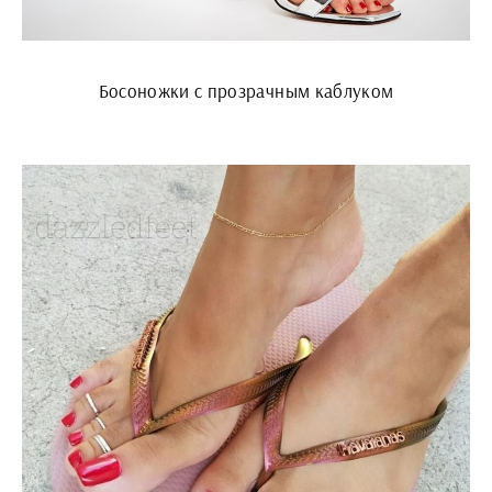
Босоножки с прозрачным каблуком