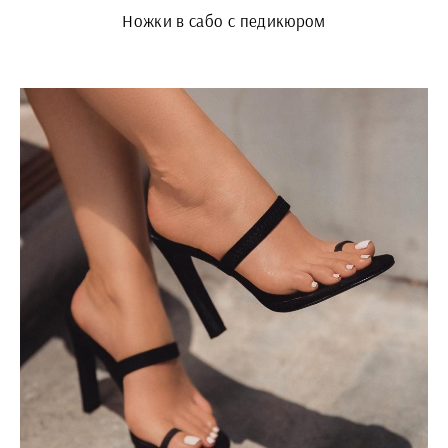
Ножки в сабо с педикюром