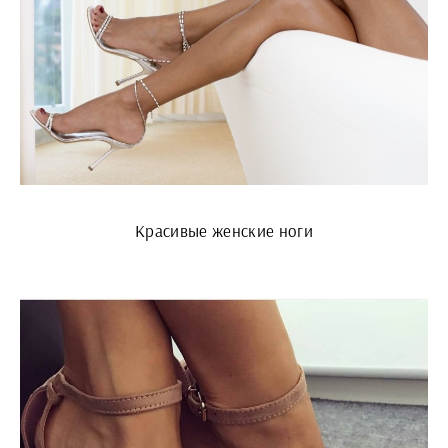
Красивые женские ноги