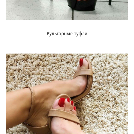
Вульгарные туфли