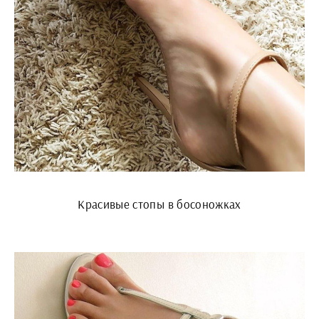
Красивые стопы в босоножках