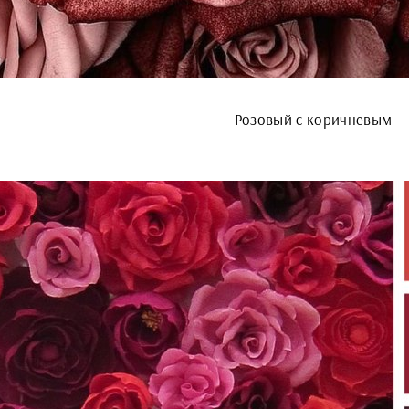
Розовый с коричневым