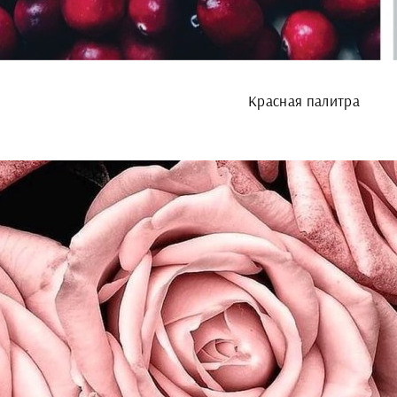
Красная палитра