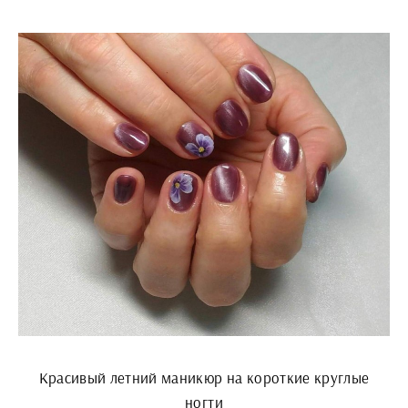
Красивый летний маникюр на короткие круглые
ногти