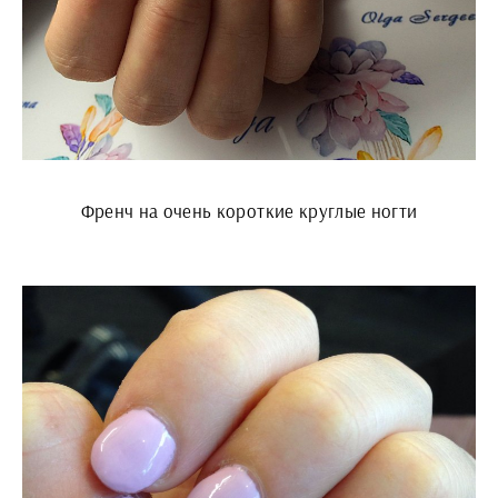
Френч на очень короткие круглые ногти