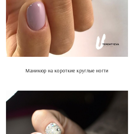
Маникюр на короткие круглые ногти