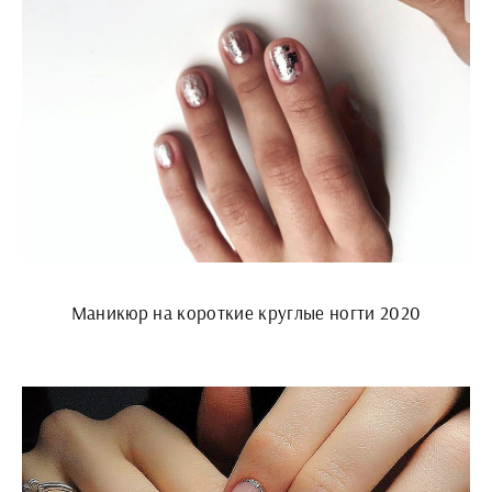
Маникюр на короткие круглые ногти 2020