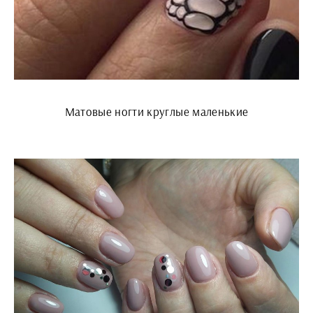
Матовые ногти круглые маленькие