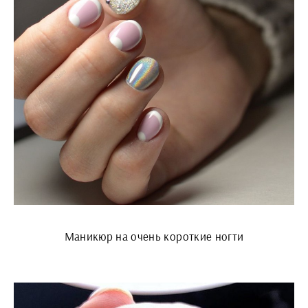
Маникюр на очень короткие ногти