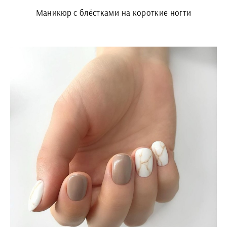
Маникюр с блёстками на короткие ногти