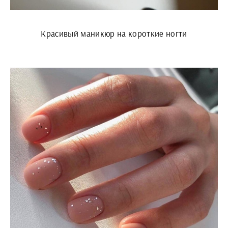
Красивый маникюр на короткие ногти