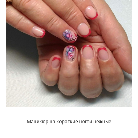
Маникюр на короткие ногти нежные