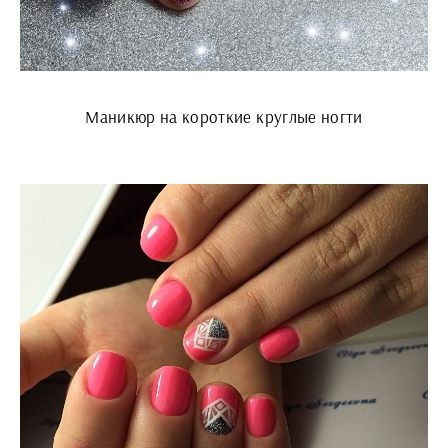
Маникюр на короткие круглые ногти