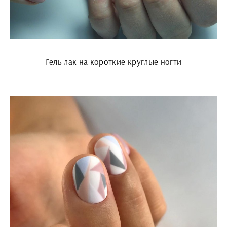
Гель лак на короткие круглые ногти