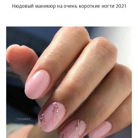
Нюдовый маникюр на очень короткие ногти 2021