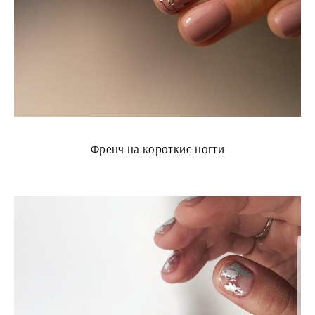
Френч на короткие ногти