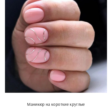
Маникюр на короткие круглые