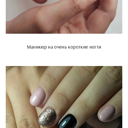
Маникюр на очень короткие ногти