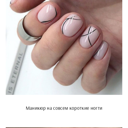
Маникюр на совсем короткие ногти