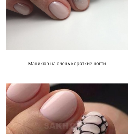
Маникюр на очень короткие ногти