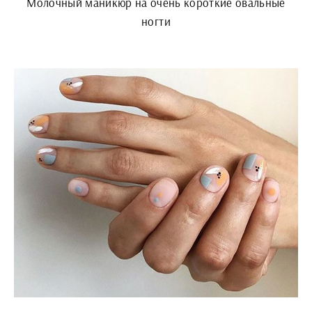
Молочный маникюр на очень короткие овальные
ногти