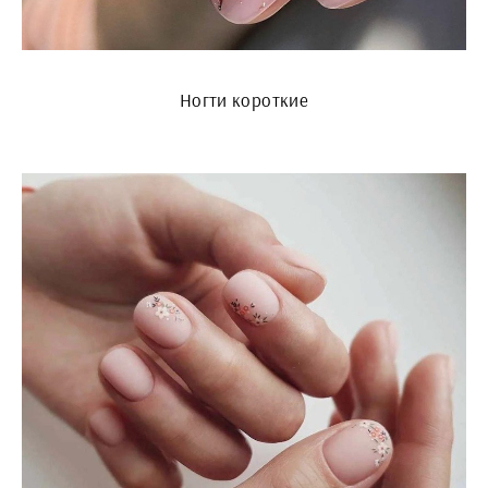
Ногти короткие