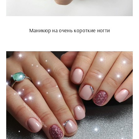
Маникюр на очень короткие ногти