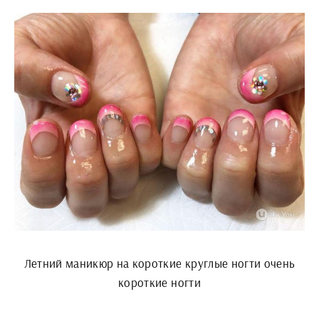
Летний маникюр на короткие круглые ногти очень
короткие ногти