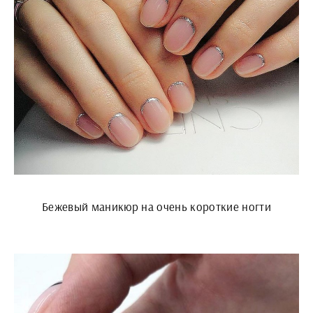
Бежевый маникюр на очень короткие ногти