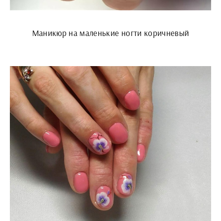
Маникюр на маленькие ногти коричневый