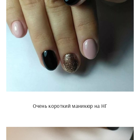
Очень короткий маникюр на НГ