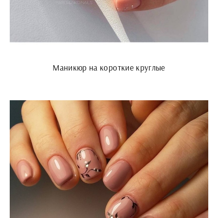
Маникюр на короткие круглые