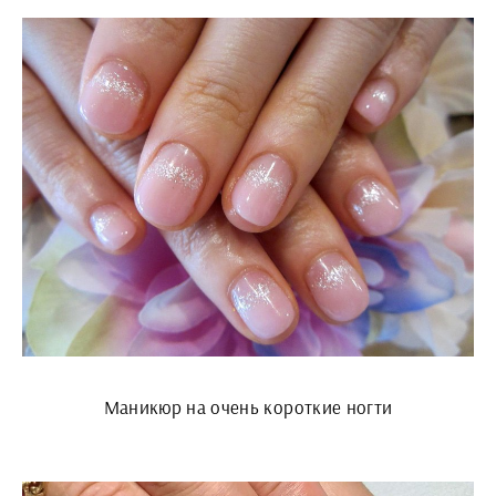
Маникюр на очень короткие ногти