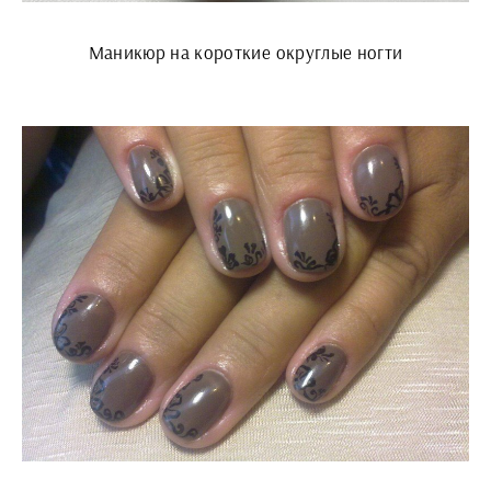
Маникюр на короткие округлые ногти