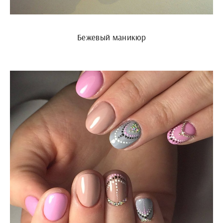
Бежевый маникюр