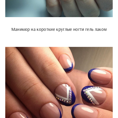
Маникюр на короткие круглые ногти гель лаком