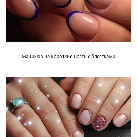
Маникюр на короткие ногти с блестками