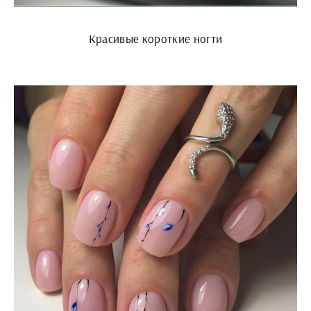
Красивые короткие ногти