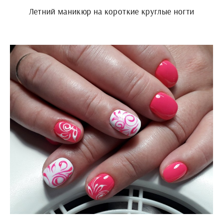
Летний маникюр на короткие круглые ногти