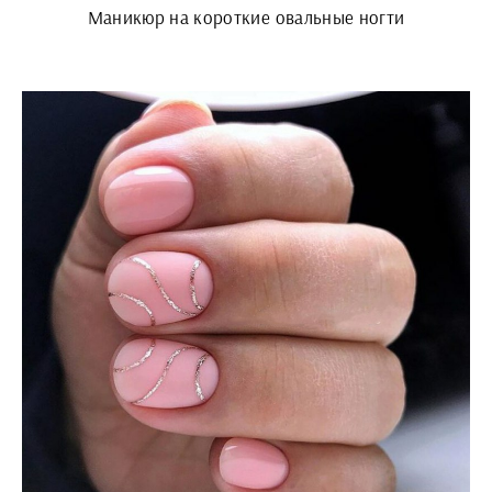
Маникюр на короткие овальные ногти