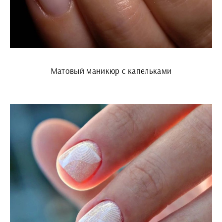
Матовый маникюр с капельками