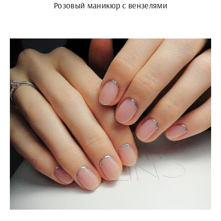
Розовый маникюр с вензелями