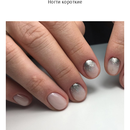
Ногти короткие