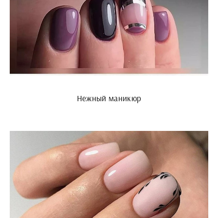
Нежный маникюр