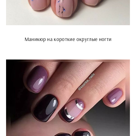
Маникюр на короткие округлые ногти