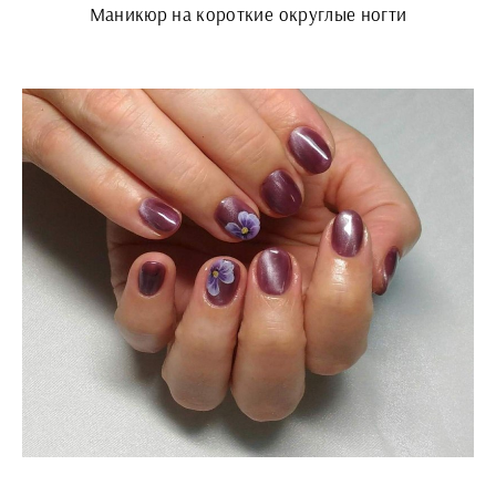
Маникюр на короткие округлые ногти