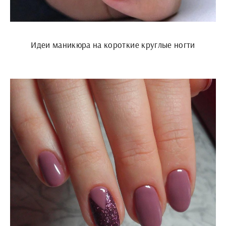
Идеи маникюра на короткие круглые ногти