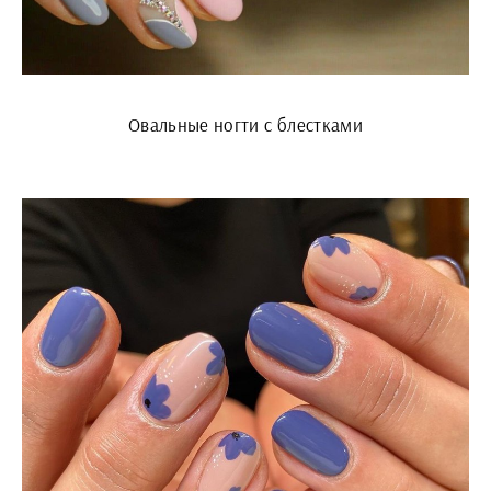
Овальные ногти с блестками