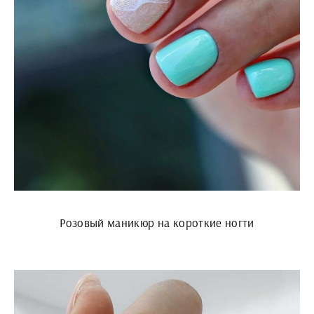
Розовый маникюр на короткие ногти