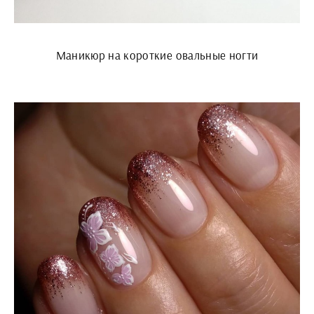
Маникюр на короткие овальные ногти