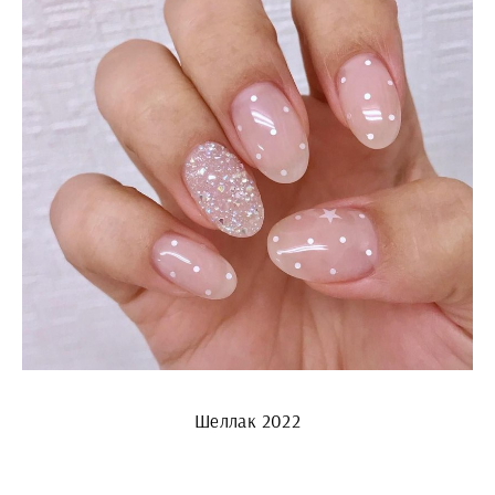
Шеллак 2022