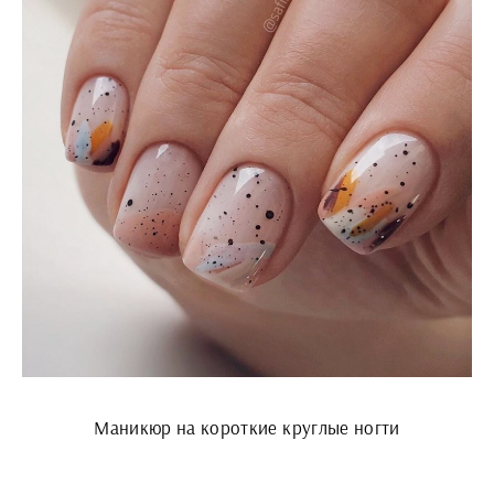
Маникюр на короткие круглые ногти