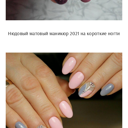
Нюдовый матовый маникюр 2021 на короткие ногти