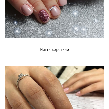
Ногти короткие