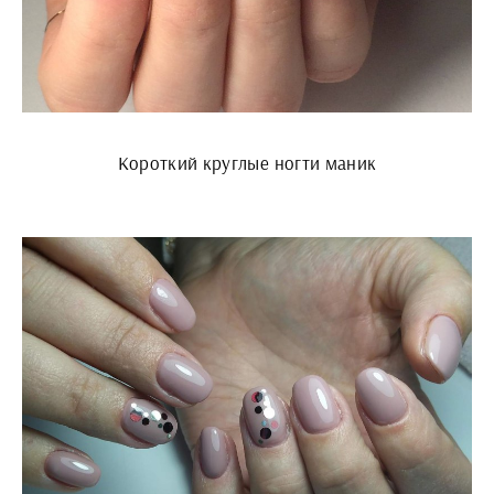
Короткий круглые ногти маник