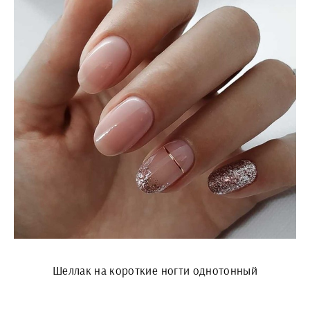
Шеллак на короткие ногти однотонный