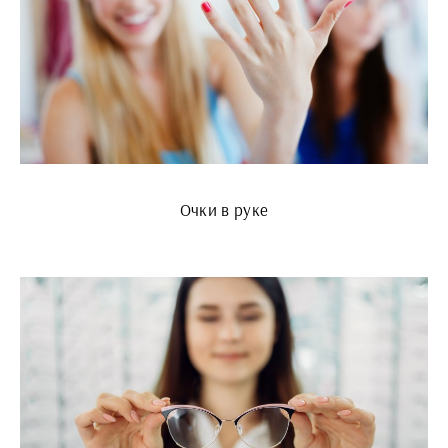
Очки в руке