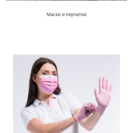
Маски и перчатки