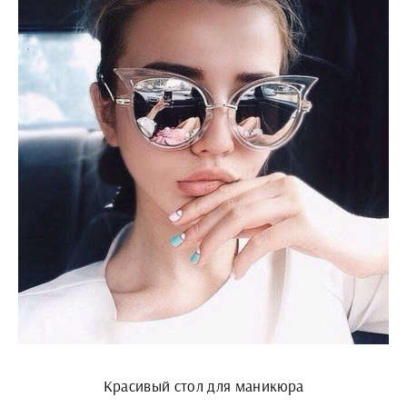
Красивый стол для маникюра