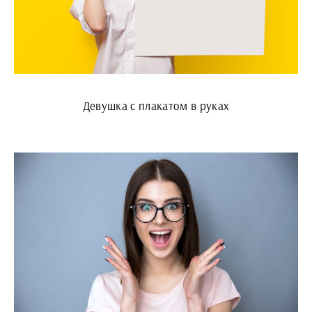
Девушка с плакатом в руках