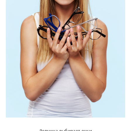
Девушка выбирает очки