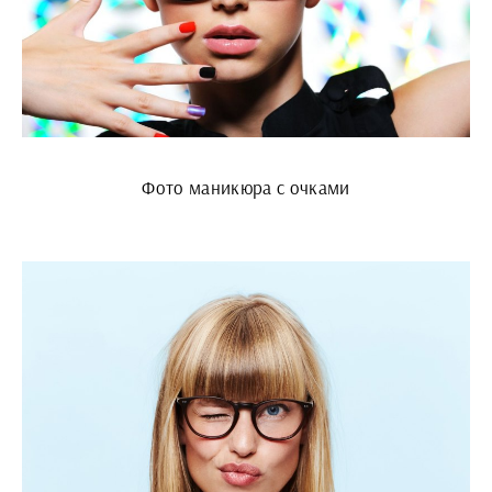
Фото маникюра с очками