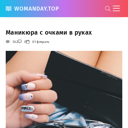
WOMANDAY.TOP
Маникюра с очками в руках
562
0
01 февраль