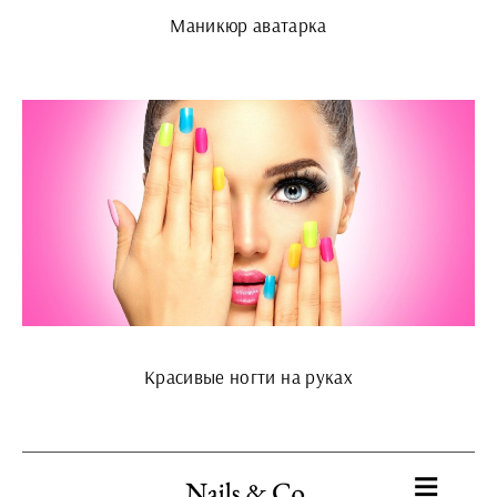
Маникюр аватарка
Красивые ногти на руках