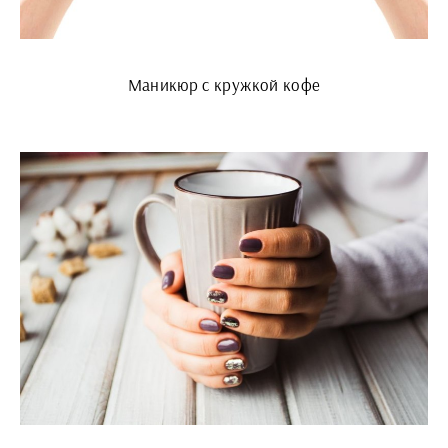
Маникюр с кружкой кофе