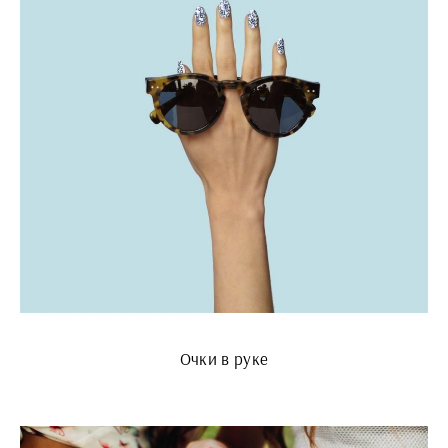
Очки в руке