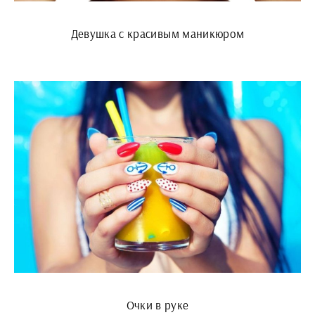
Девушка с красивым маникюром
Очки в руке