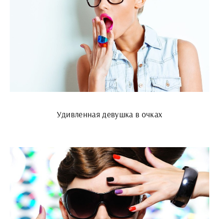
Удивленная девушка в очках