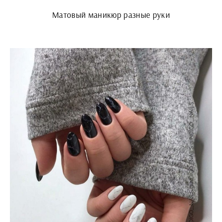
Матовый маникюр разные руки