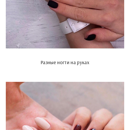
Разные ногти на руках