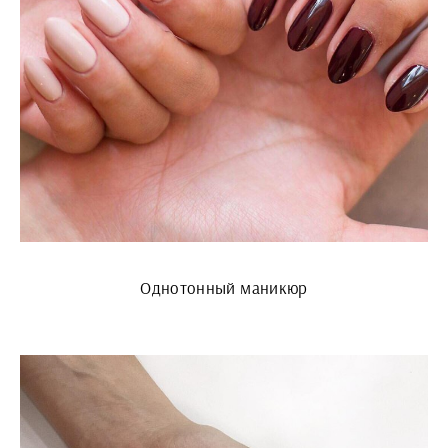
Однотонный маникюр