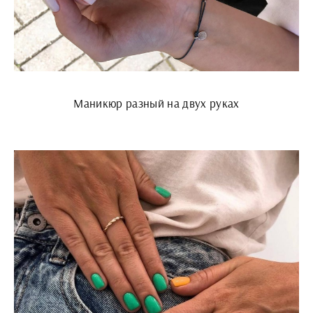
Маникюр разный на двух руках