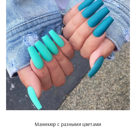
Маникюр с разными цветами