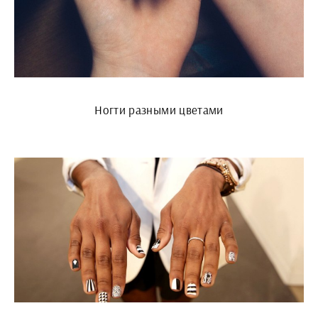
Ногти разными цветами