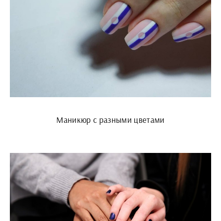
Маникюр с разными цветами