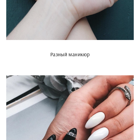
Разный маникюр