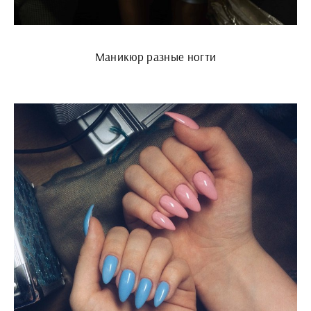
Маникюр разные ногти