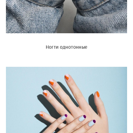
Ногти однотонные