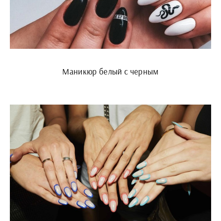
Маникюр белый с черным