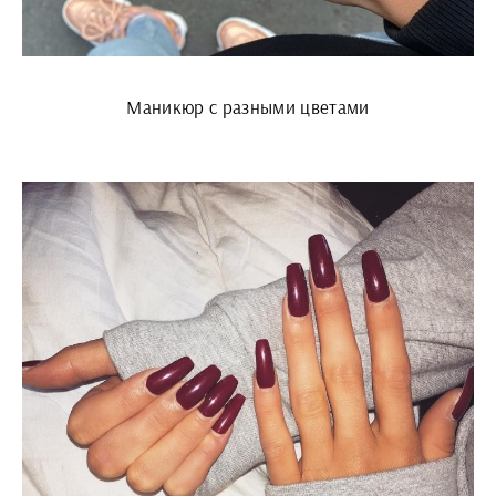
Маникюр с разными цветами