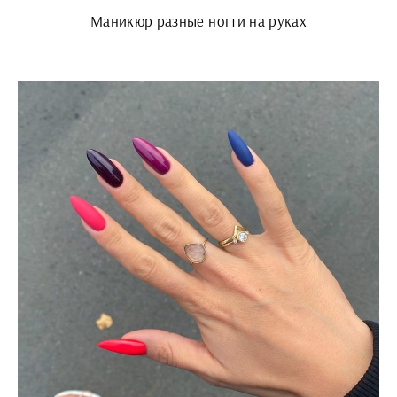
Маникюр разные ногти на руках