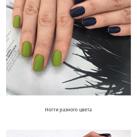
Ногти разного цвета