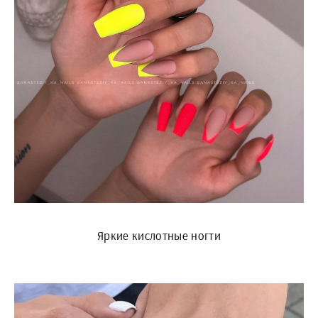
Яркие кислотные ногти