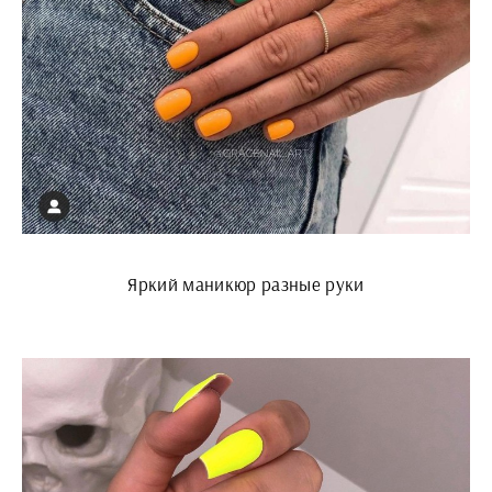
Яркий маникюр разные руки