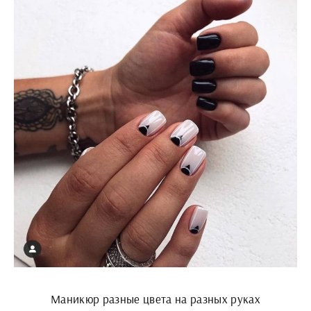
Маникюр разные цвета на разных руках