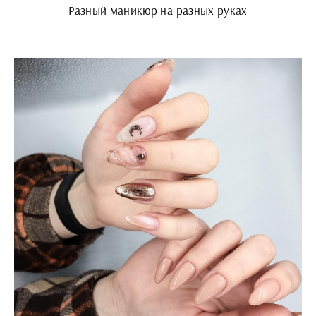
Разный маникюр на разных руках