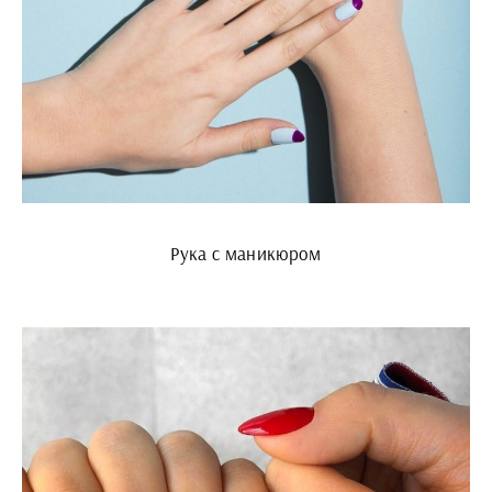
Рука с маникюром