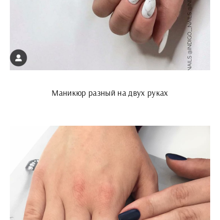
Маникюр разный на двух руках