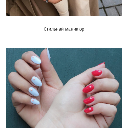
Стильнай маникюр