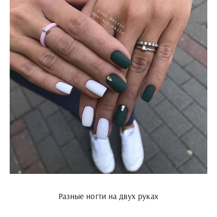
Разные ногти на двух руках