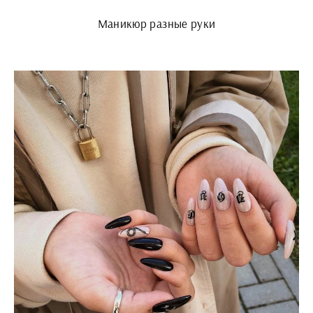
Маникюр разные руки