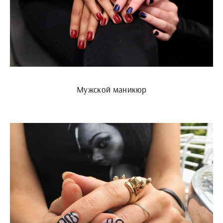
Мужской маникюр