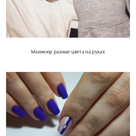
Маникюр разные цвета на руках