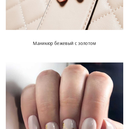
Маникюр бежевый с золотом