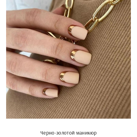
Черно-золотой маникюр