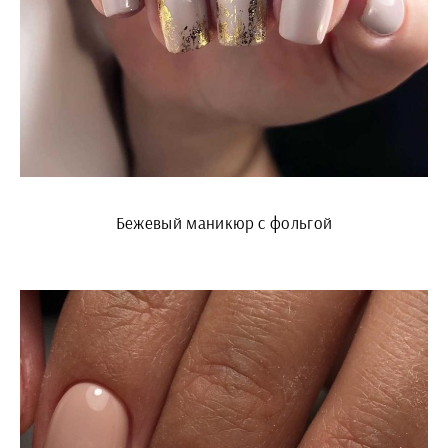
Бежевый маникюр с фольгой