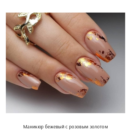
Маникюр бежевый с розовым золотом