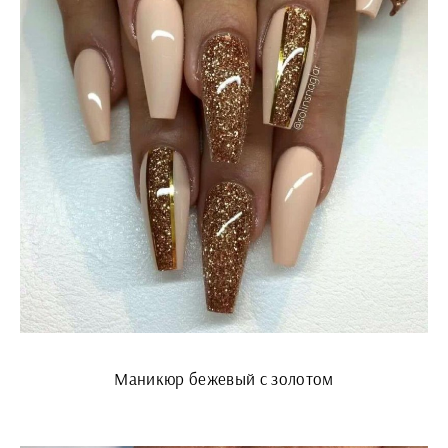
Маникюр бежевый с золотом