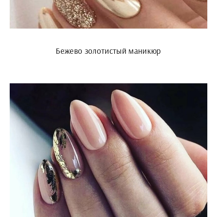
Бежево золотистый маникюр