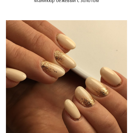
Маникюр бежевый с золотом