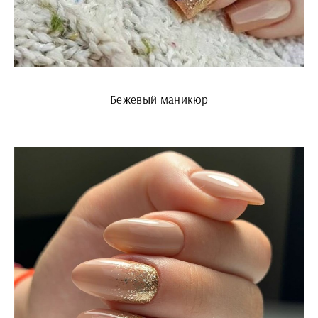
Бежевый маникюр