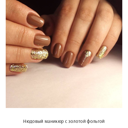
Нюдовый маникюр с золотой фольгой