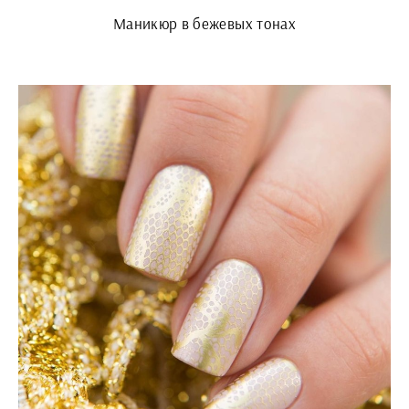
Маникюр в бежевых тонах