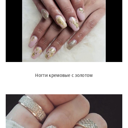
Ногти кремовые с золотом