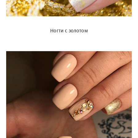
Ногти с золотом