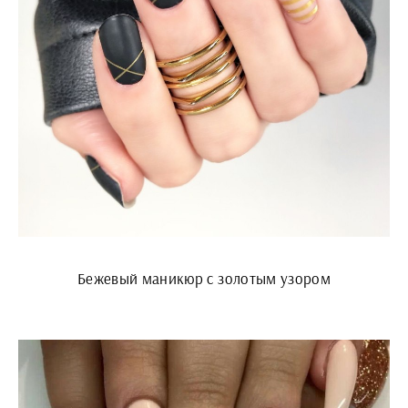
Бежевый маникюр с золотым узором