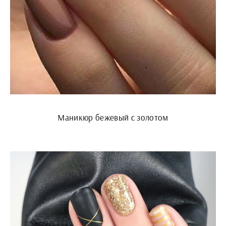
Маникюр бежевый с золотом