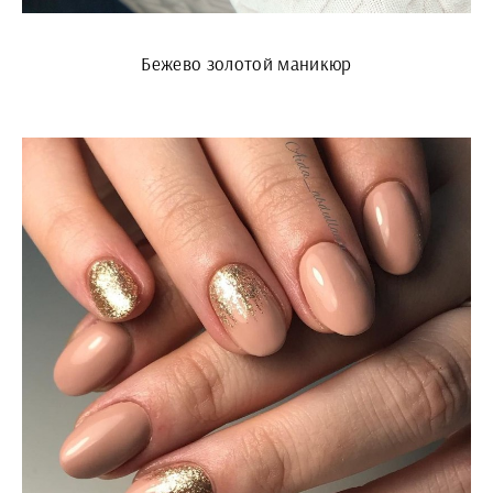
Бежево золотой маникюр