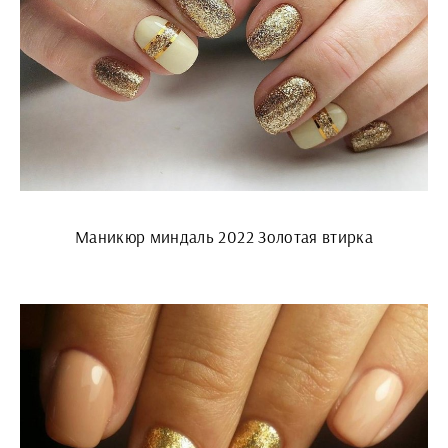
Маникюр миндаль 2022 Золотая втирка