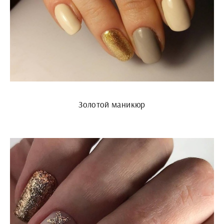
Золотой маникюр