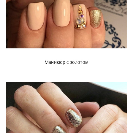
Маникюр с золотом