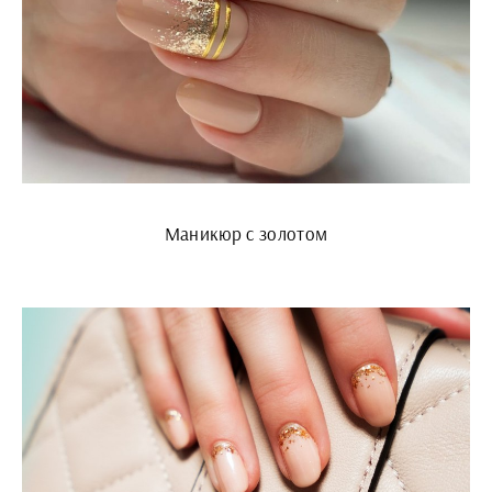
Маникюр с золотом