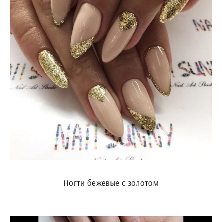
Ногти бежевые с золотом