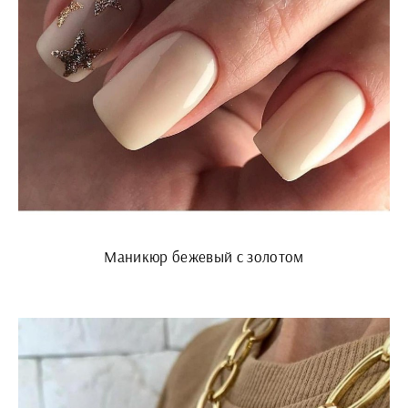
Маникюр бежевый с золотом