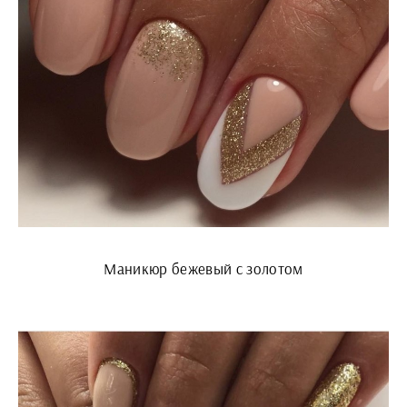
Маникюр бежевый с золотом