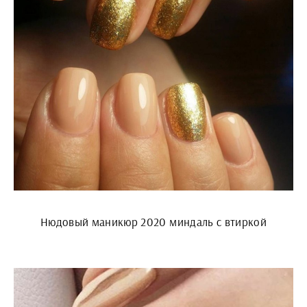
Нюдовый маникюр 2020 миндаль с втиркой