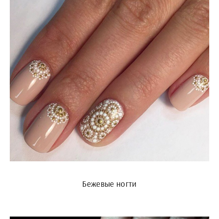
Бежевые ногти