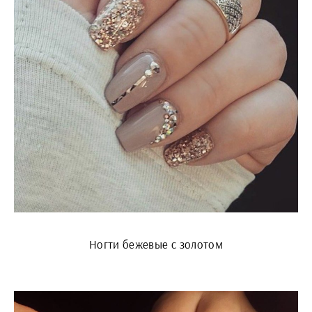
Ногти бежевые с золотом