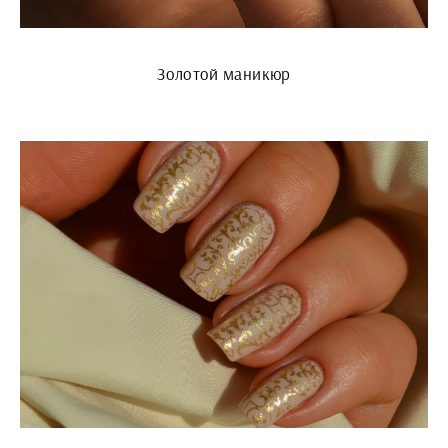
Золотой маникюр