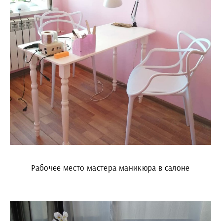
Рабочее место мастера маникюра в салоне