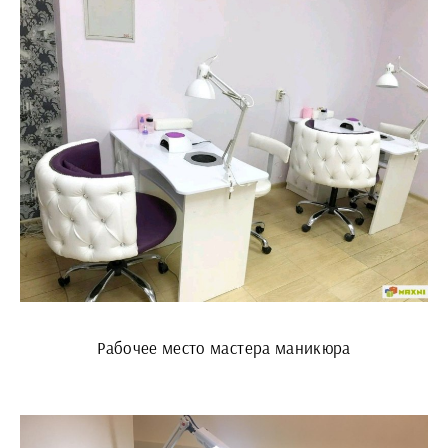
Рабочее место мастера маникюра