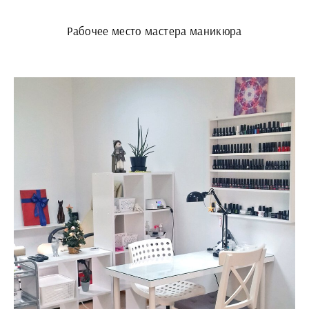
Рабочее место мастера маникюра