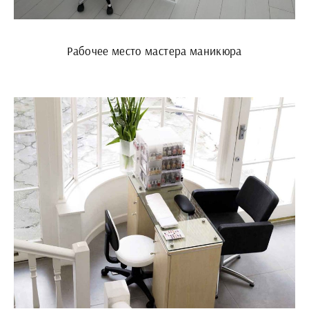
Рабочее место мастера маникюра