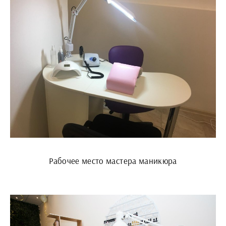
Рабочее место мастера маникюра