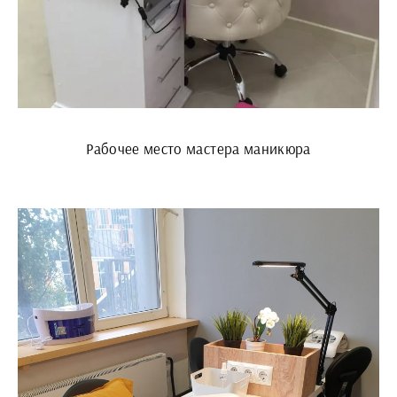
Рабочее место мастера маникюра