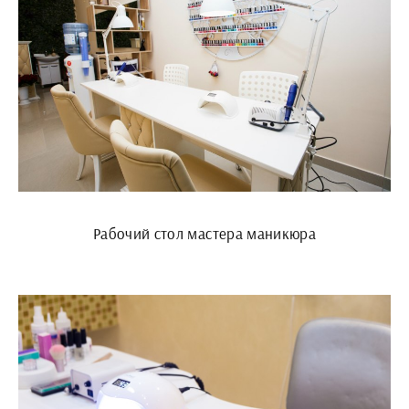
Рабочий стол мастера маникюра