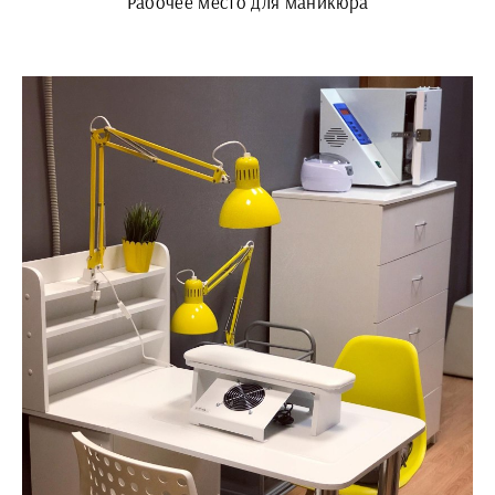
Рабочее место для маникюра