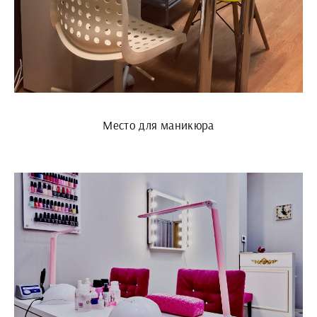
Место для маникюра