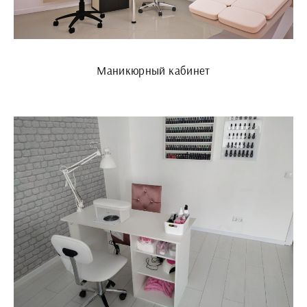
Маникюрный кабинет