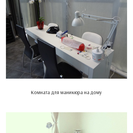
Комната для маникюра на дому