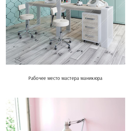
Рабочее место мастера маникюра