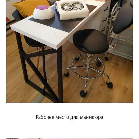
Рабочее место для маникюра