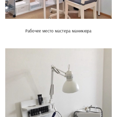
Рабочее место мастера маникюра