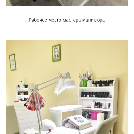
Рабочее место мастера маникюра