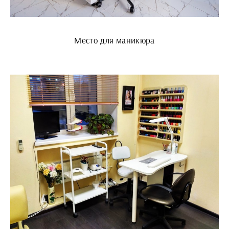
Место для маникюра