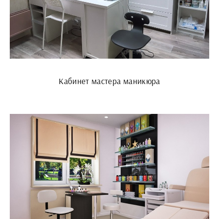
Кабинет мастера маникюра