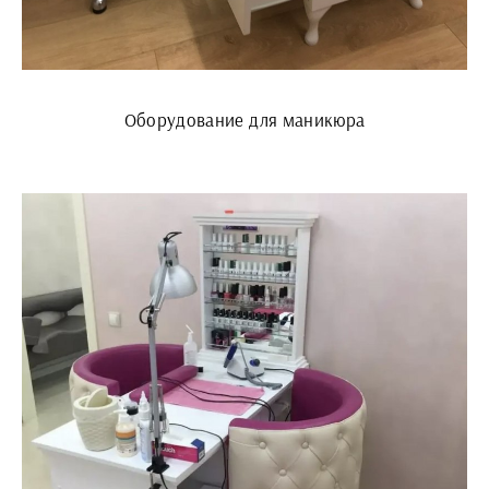
Оборудование для маникюра