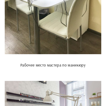
Рабочее место мастера по маникюру