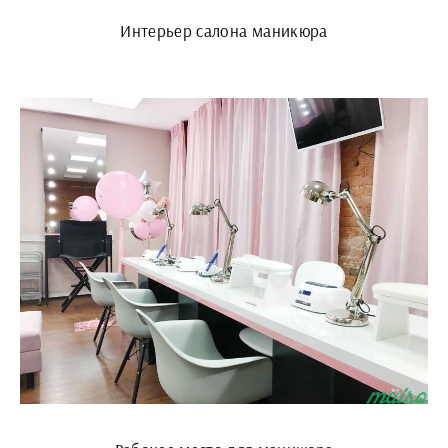
Интерьер салона маникюра