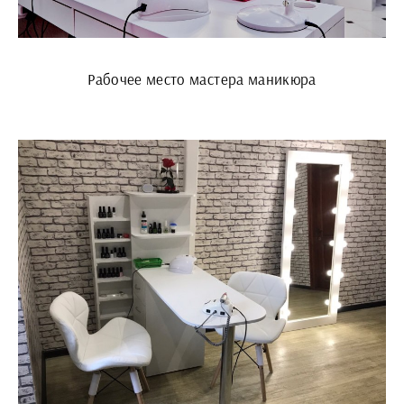
Рабочее место мастера маникюра