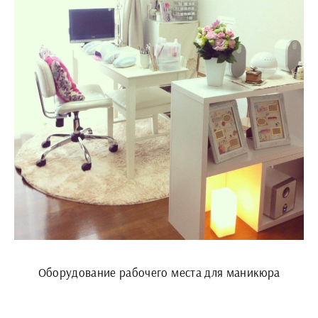
Оборудование рабочего места для маникюра