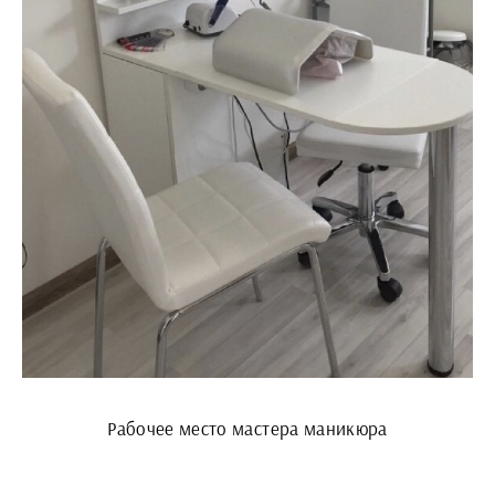
Рабочее место мастера маникюра