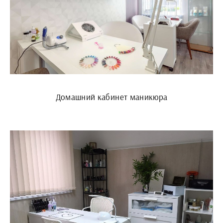
Домашний кабинет маникюра