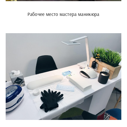
Рабочее место мастера маникюра