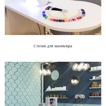
Столик для маникюра