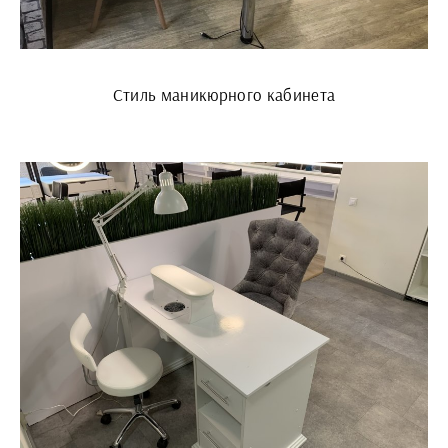
Стиль маникюрного кабинета