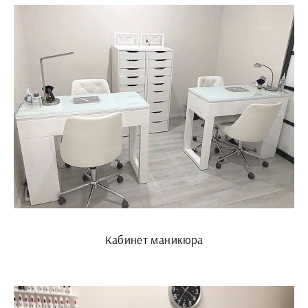
Кабинет маникюра