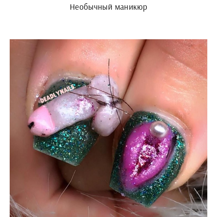
Необычный маникюр