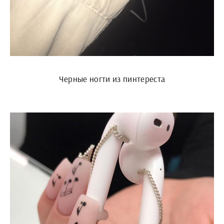
Черные ногти из пинтереста