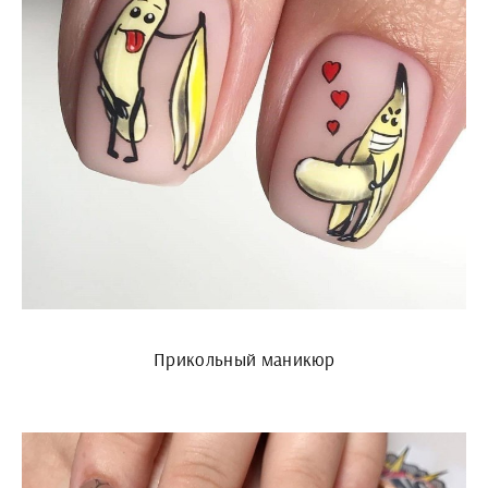
Прикольный маникюр