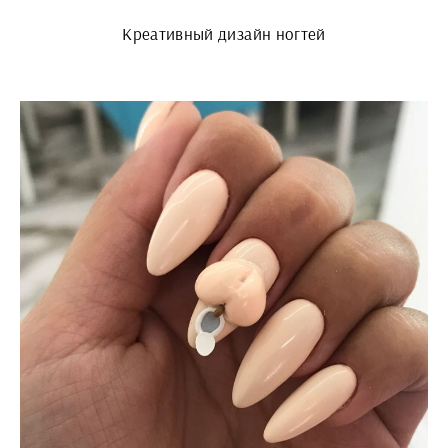
Креативный дизайн ногтей