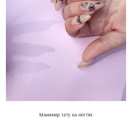
Маникюр тату на ногтях