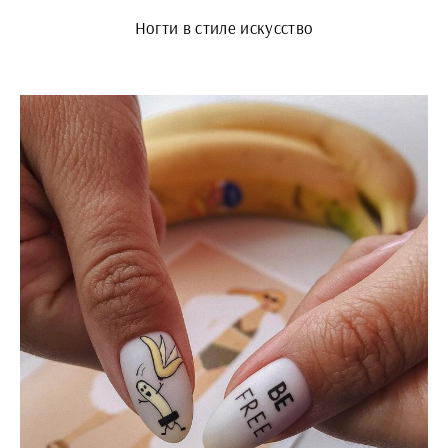
Ногти в стиле искусство