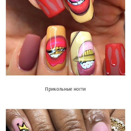
Прикольные ногти