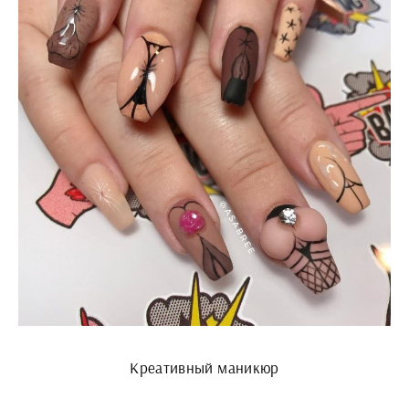
Креативный маникюр