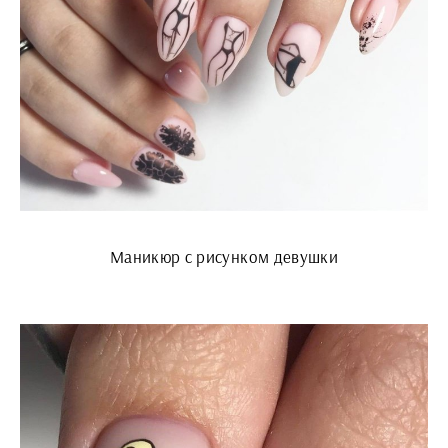
Маникюр с рисунком девушки