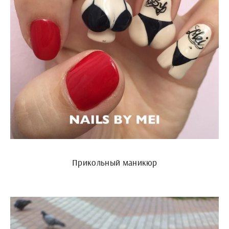
Прикольный маникюр