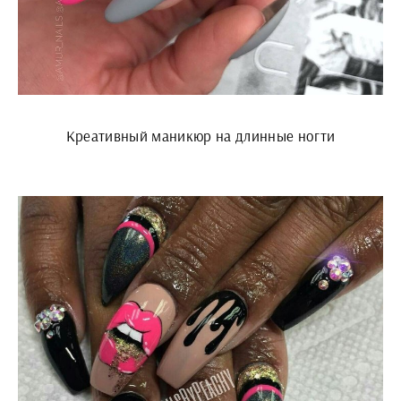
Креативный маникюр на длинные ногти