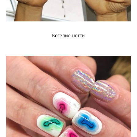
Веселые ногти