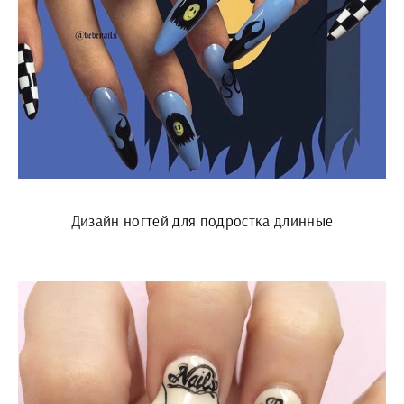
Дизайн ногтей для подростка длинные