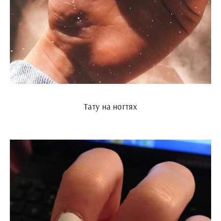
Тату на ногтях