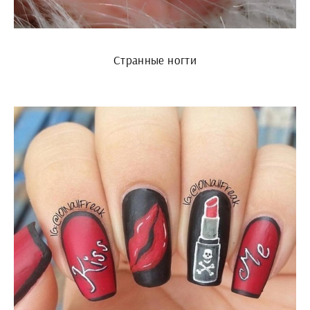
Странные ногти