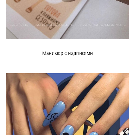
Маникюр с надписями