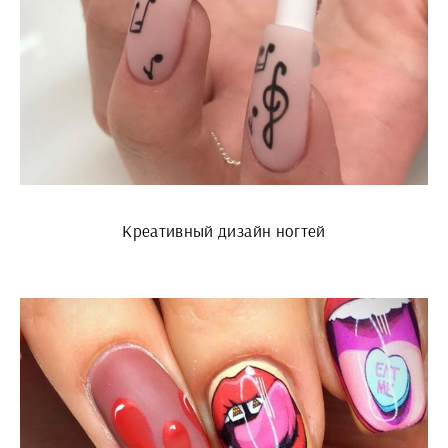
Креативный дизайн ногтей