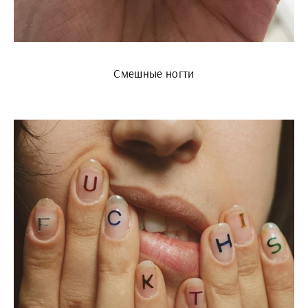
Смешные ногти