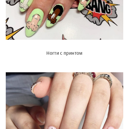
Ногти с принтом