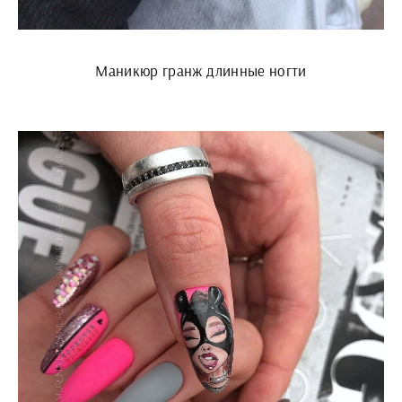
Маникюр гранж длинные ногти