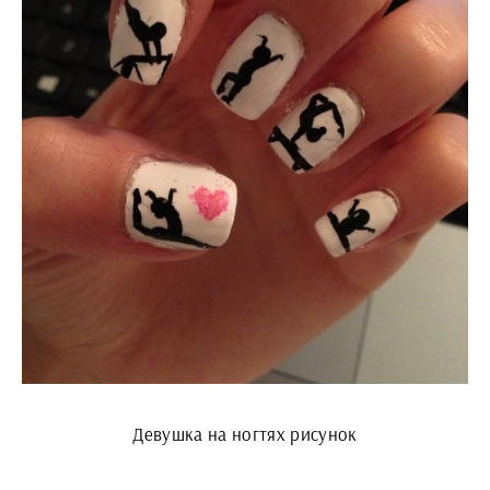
Девушка на ногтях рисунок