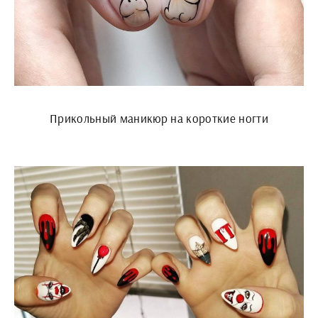
Прикольный маникюр на короткие ногти