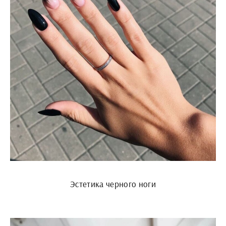
Эстетика черного ноги