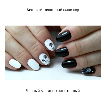
Бежевый глянцевый маникюр
Черный маникюр однотонный