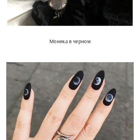
Моника в черном