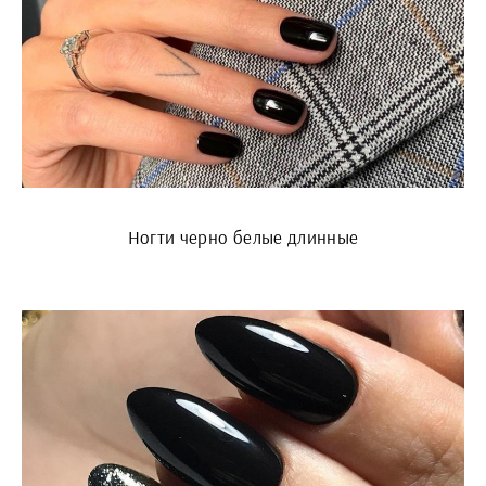
Ногти черно белые длинные