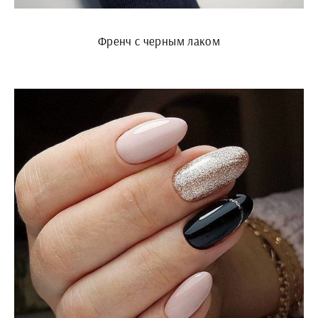
Френч с черным лаком