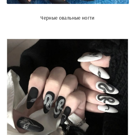
Черные овальные ногти