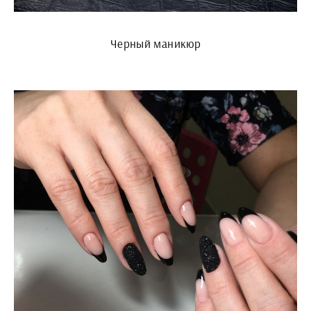
Черный маникюр