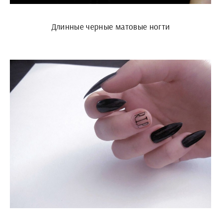
Длинные черные матовые ногти