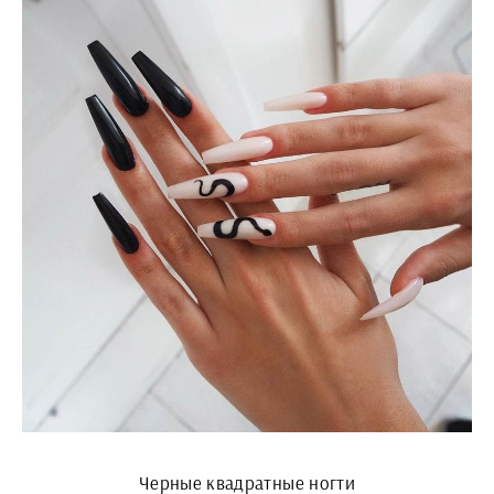
Черные квадратные ногти