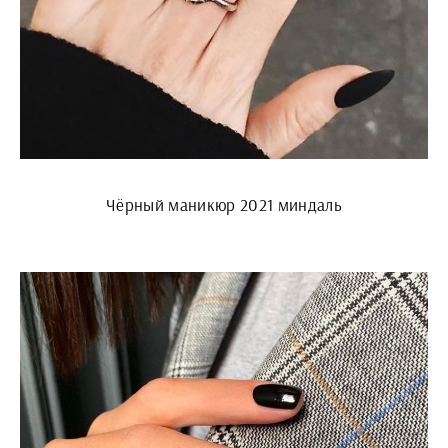
Чёрный маникюр 2021 миндаль