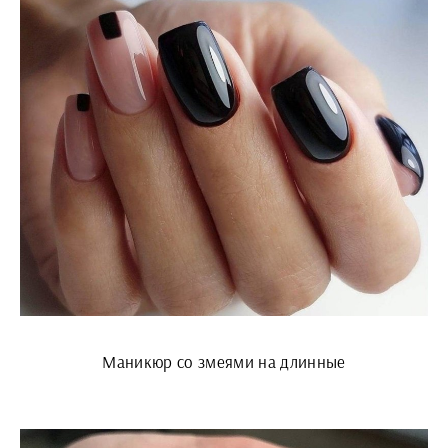
Маникюр со змеями на длинные