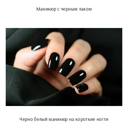
Маникюр с черным лаком
Черно белый маникюр на короткие ногти