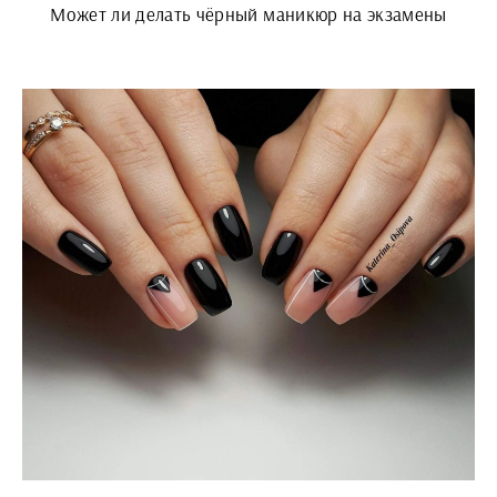
Может ли делать чёрный маникюр на экзамены