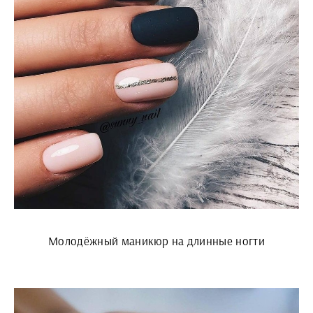
Молодёжный маникюр на длинные ногти