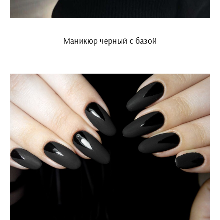
Маникюр черный с базой