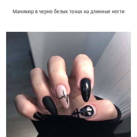
Маникюр в черно белых тонах на длинные ногти