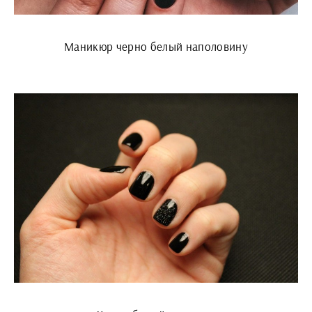
Маникюр черно белый наполовину