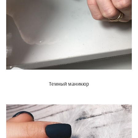
Темный маникюр