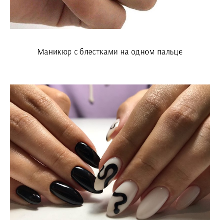
Маникюр с блестками на одном пальце