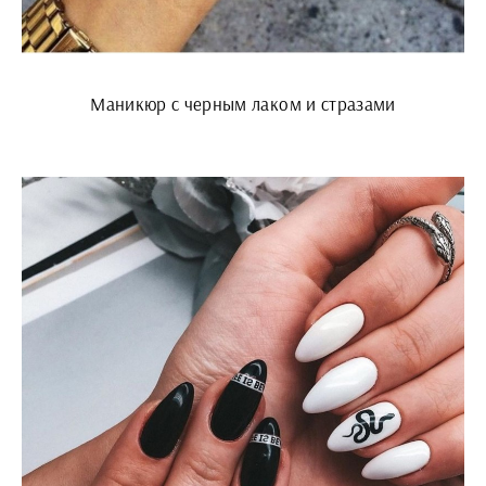
Маникюр с черным лаком и стразами