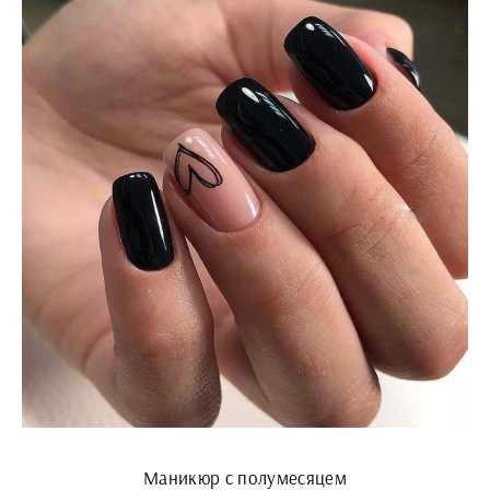
Маникюр с полумесяцем