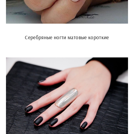
Серебряные ногти матовые короткие