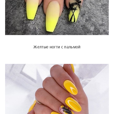
Желтые ногти с пальмой