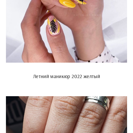
Летний маникюр 2022 желтый