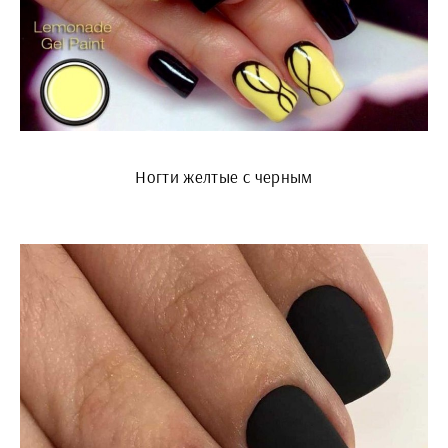
Ногти желтые с черным