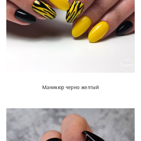
Маникюр черно желтый