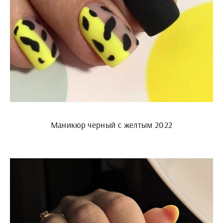
Маникюр черный с желтым 2022