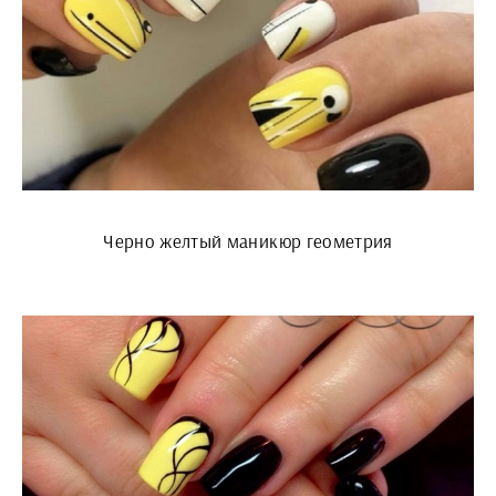
Черно желтый маникюр геометрия