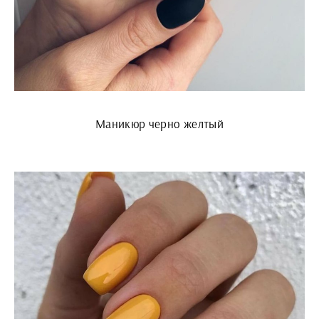
Маникюр черно желтый