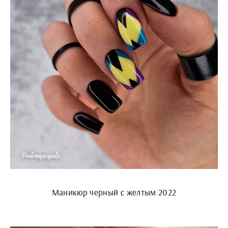
Маникюр черный с желтым 2022