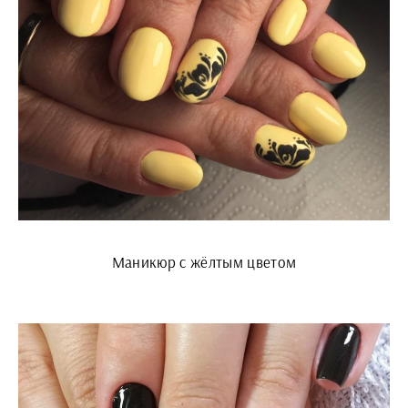
Маникюр с жёлтым цветом