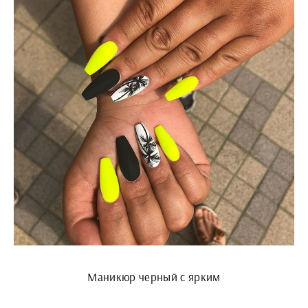
Маникюр черный с ярким