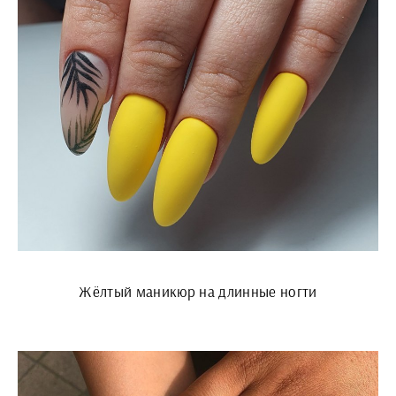
Жёлтый маникюр на длинные ногти