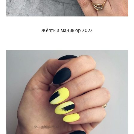
Жёлтый маникюр 2022