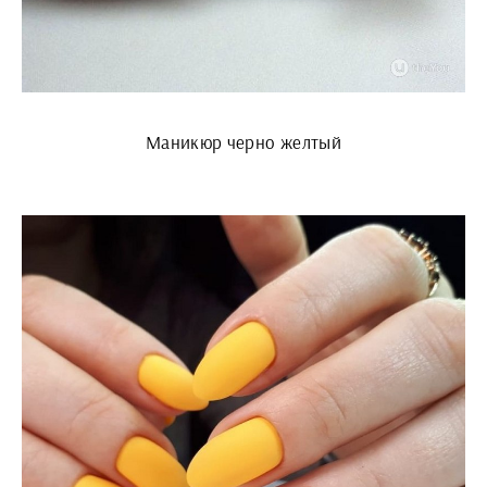
Маникюр черно желтый