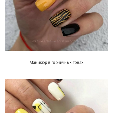
Маникюр в горчичных тонах