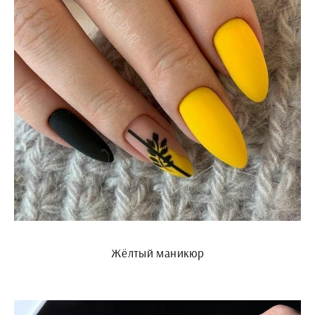
Жёлтый маникюр