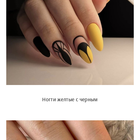
Ногти желтые с черным