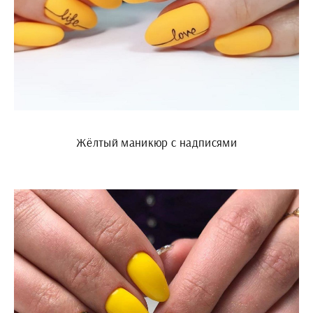
Жёлтый маникюр с надписями