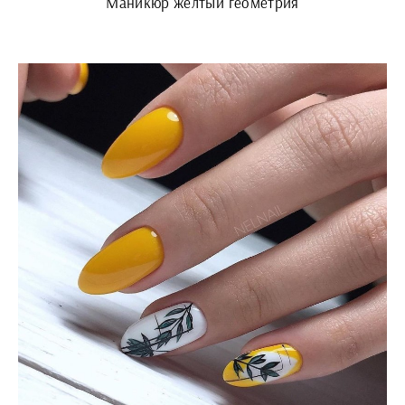
Маникюр желтый геометрия