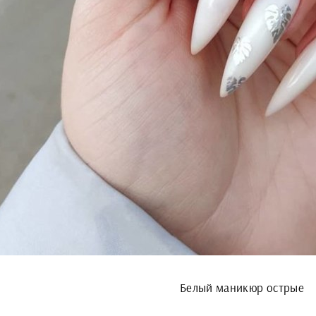
Белый маникюр острые