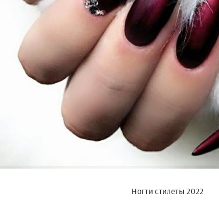
Ногти стилеты 2022