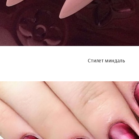
Стилет миндаль