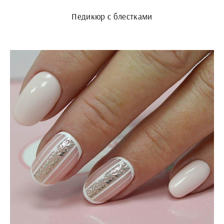
Педикюр с блестками