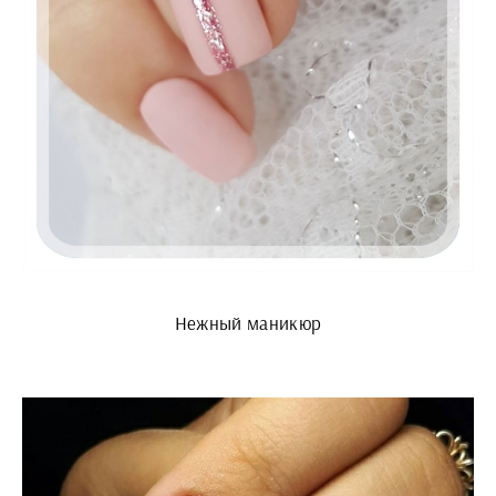
Нежный маникюр