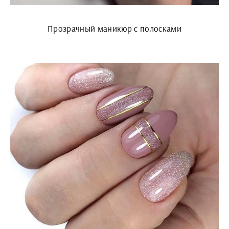
Прозрачный маникюр с полосками