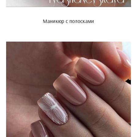
Маникюр с полосками