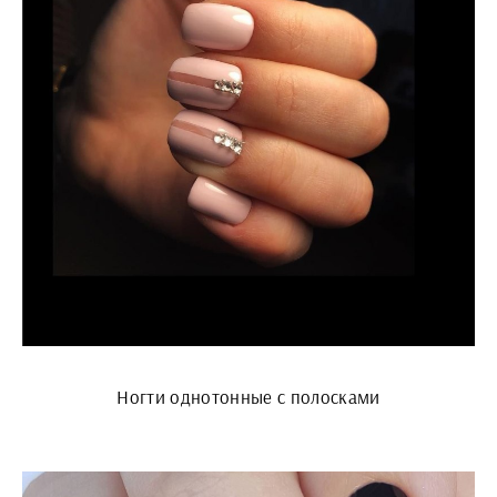
Ногти однотонные с полосками