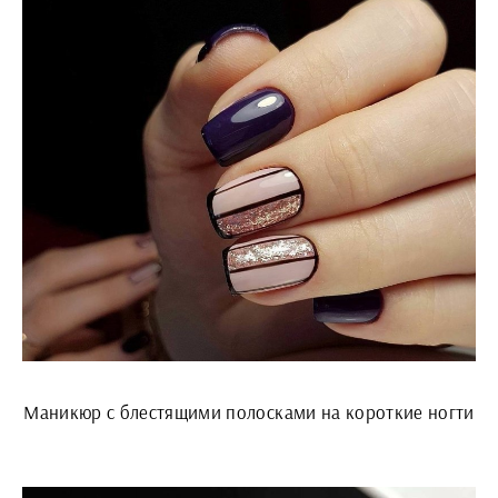
Маникюр с блестящими полосками на короткие ногти