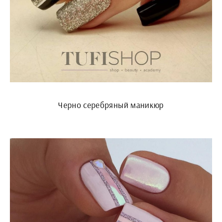
Черно серебряный маникюр