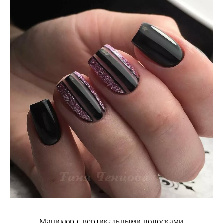
Маникюр с вертикальными полосками