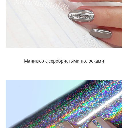
Маникюр с серебристыми полосками