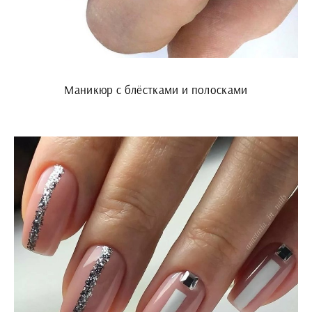
Маникюр с блёстками и полосками