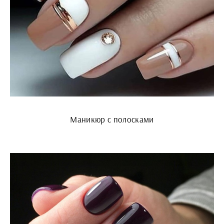
Маникюр с полосками