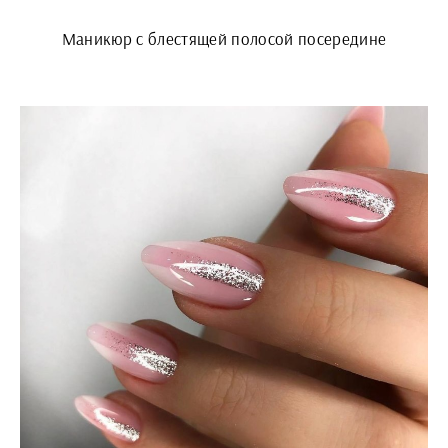
Маникюр с блестящей полосой посередине