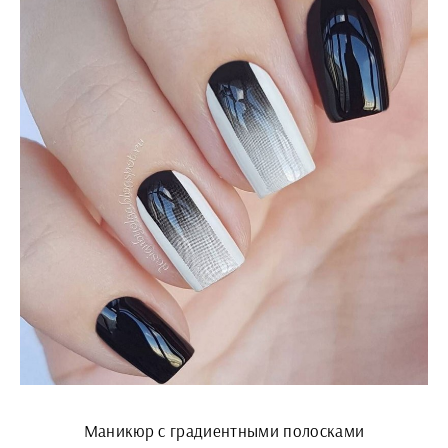
Маникюр с градиентными полосками