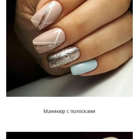
Маникюр с полосками