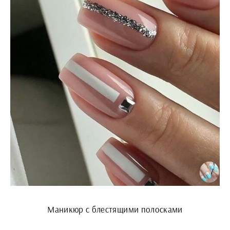
Маникюр с блестящими полосками