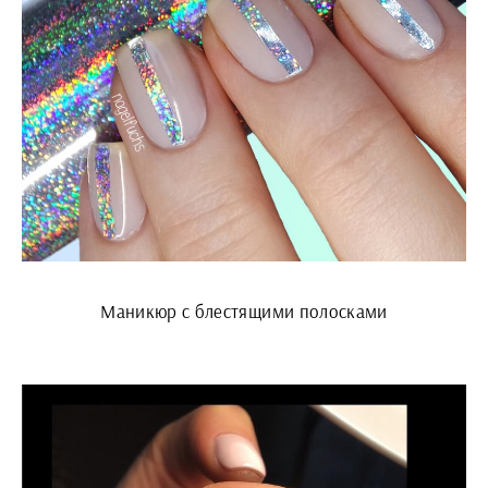
Маникюр с блестящими полосками