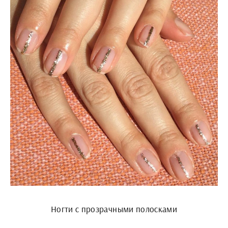
Ногти с прозрачными полосками