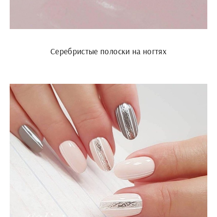
Серебристые полоски на ногтях