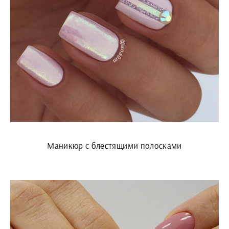
Маникюр с блестящими полосками