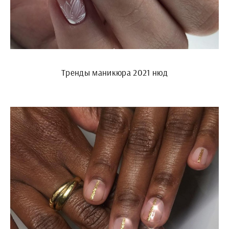
Тренды маникюра 2021 нюд