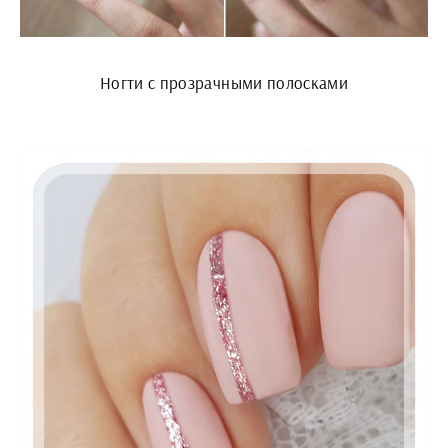
Ногти с прозрачными полосками