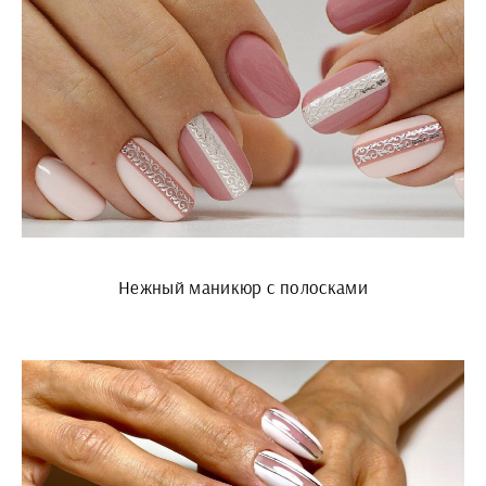
Нежный маникюр с полосками