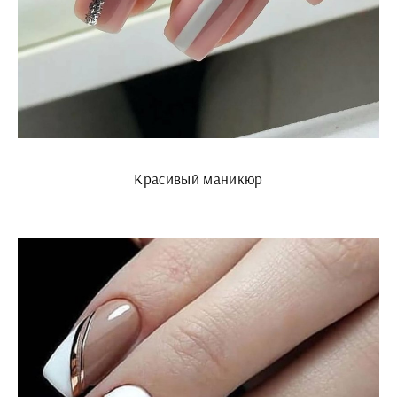
Красивый маникюр