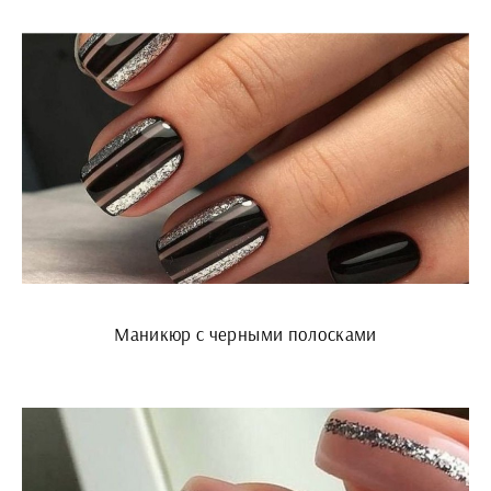
Маникюр с черными полосками