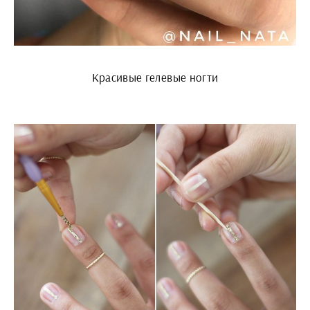
Красивые гелевые ногти