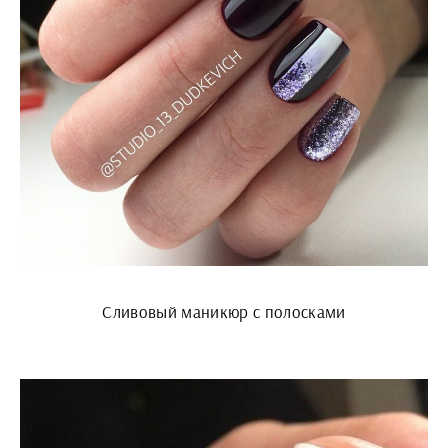
Сливовый маникюр с полосками