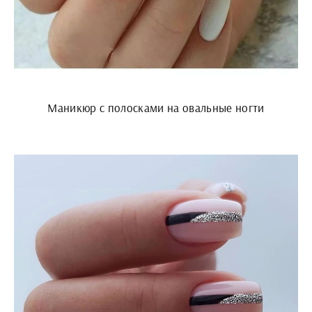
Маникюр с полосками на овальные ногти