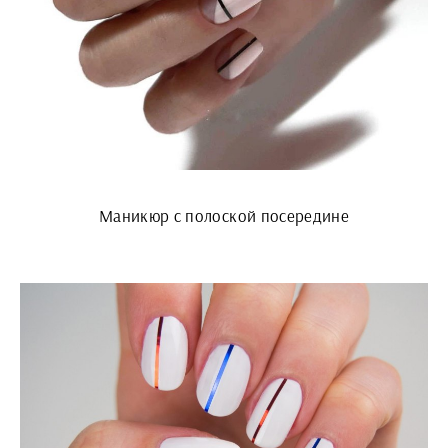
Маникюр с полоской посередине