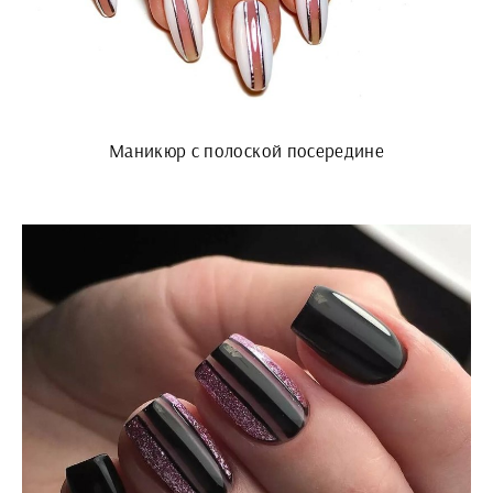
Маникюр с полоской посередине