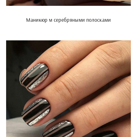
Маникюр м серебряными полосками