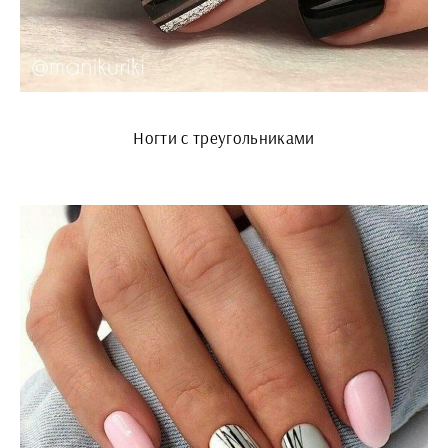
Ногти с треугольниками