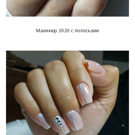
Маникюр 2020 с полосками