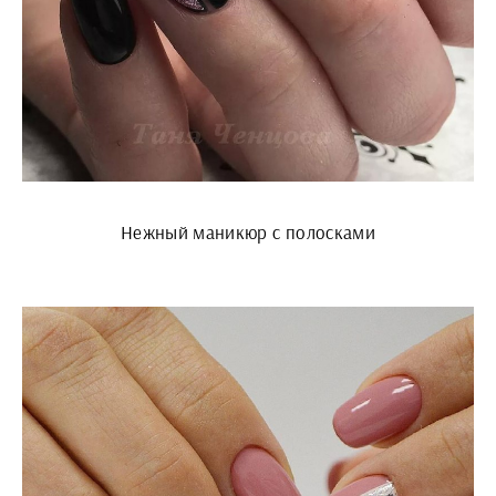
Нежный маникюр с полосками