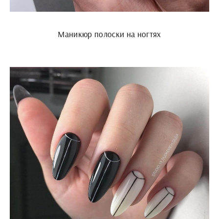
Маникюр полоски на ногтях