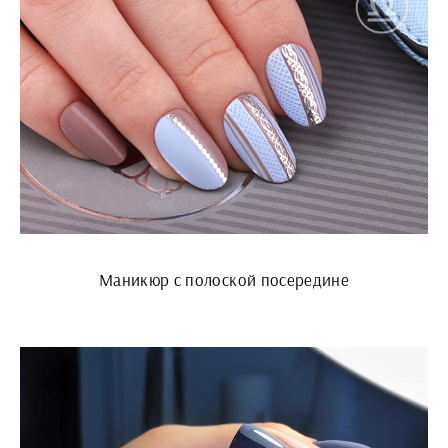
Маникюр с полоской посередине