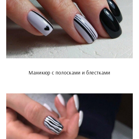
Маникюр с полосками и блестками