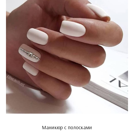
Маникюр с полосками