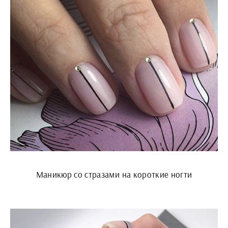
Маникюр со стразами на короткие ногти