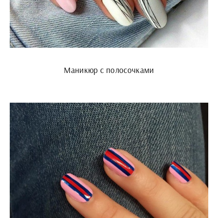
Маникюр с полосочками