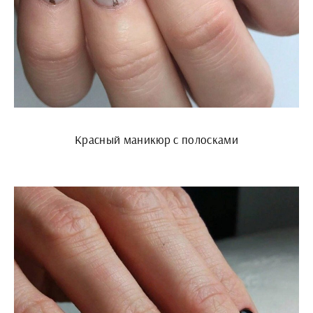
Красный маникюр с полосками