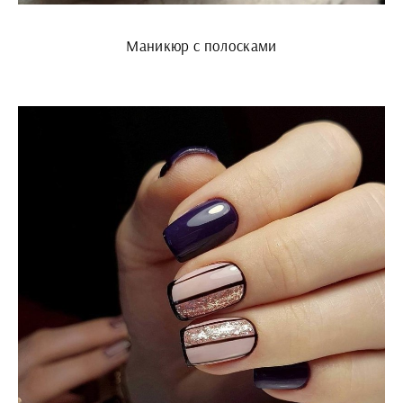
Маникюр с полосками