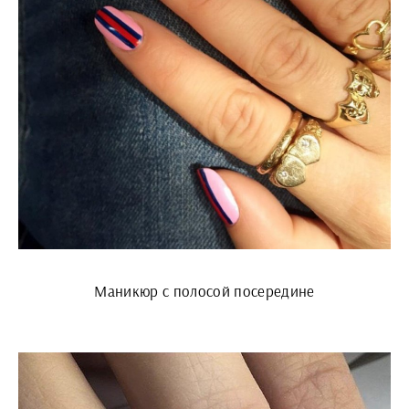
Маникюр с полосой посередине