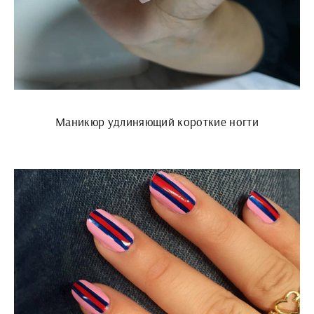
Маникюр удлиняющий короткие ногти