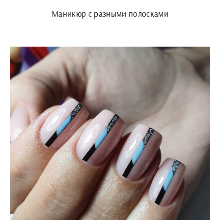
Маникюр с разными полосками