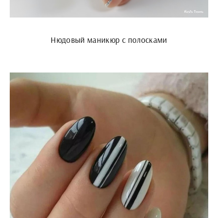
Нюдовый маникюр с полосками