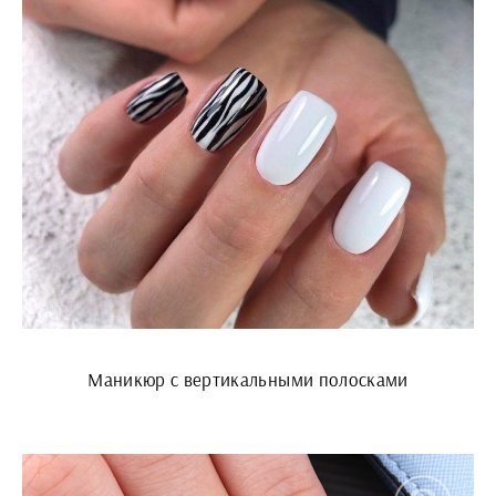
Маникюр с вертикальными полосками