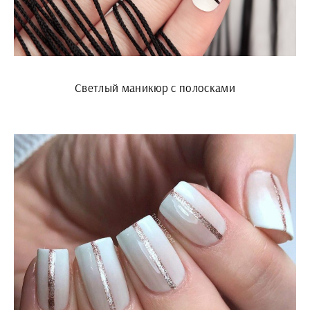
Светлый маникюр с полосками