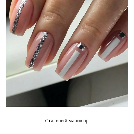
Стильный маникюр