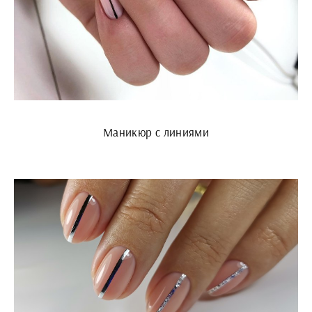
Маникюр с линиями