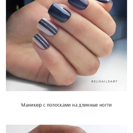
Маникюр с полосками на длинные ногти