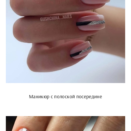
Маникюр с полоской посередине