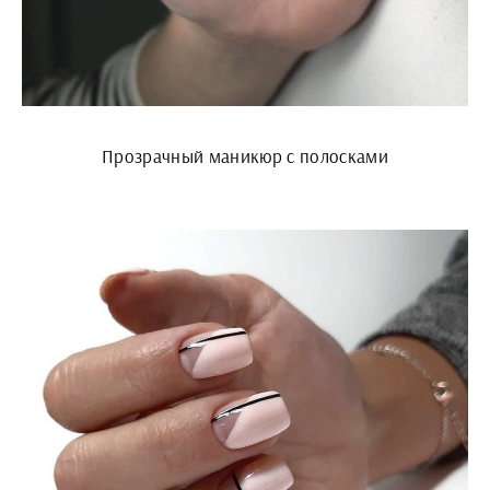
Прозрачный маникюр с полосками