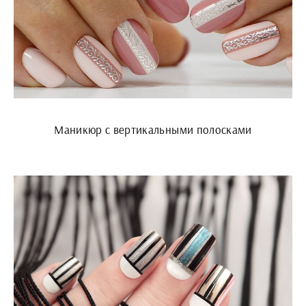
Маникюр с вертикальными полосками