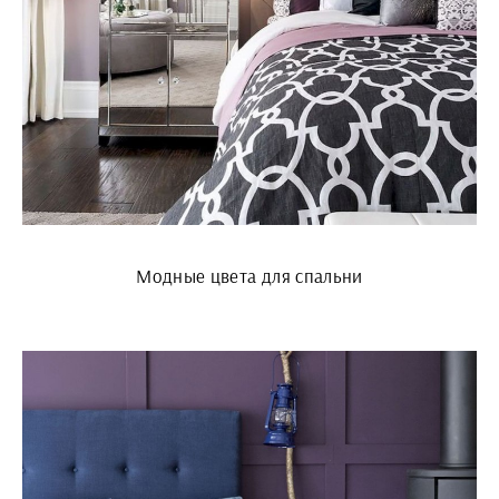
Модные цвета для спальни