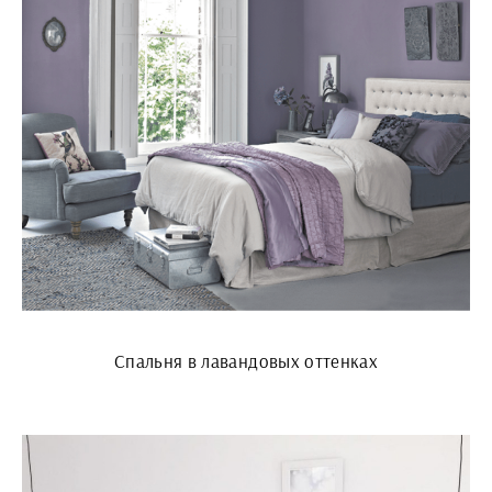
Спальня в лавандовых оттенках