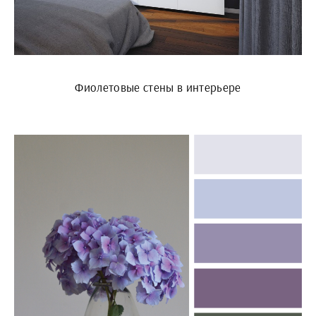
Фиолетовые стены в интерьере