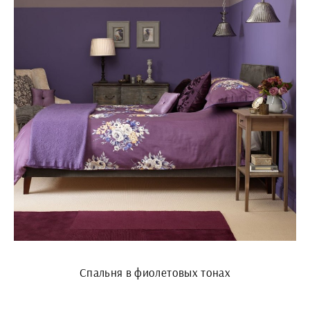
Спальня в фиолетовых тонах