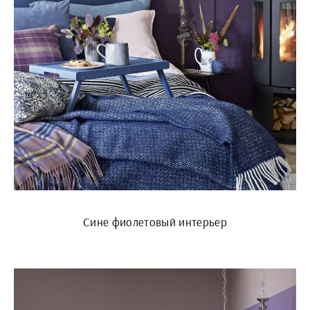
Сине фиолетовый интерьер