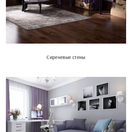
Сиреневые стены