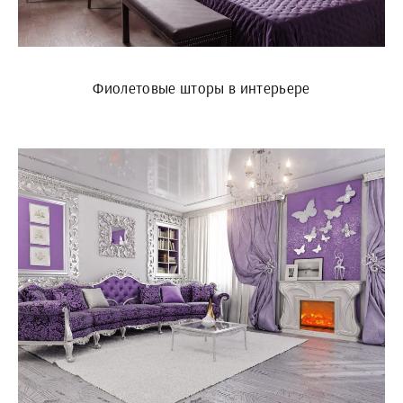
Фиолетовые шторы в интерьере