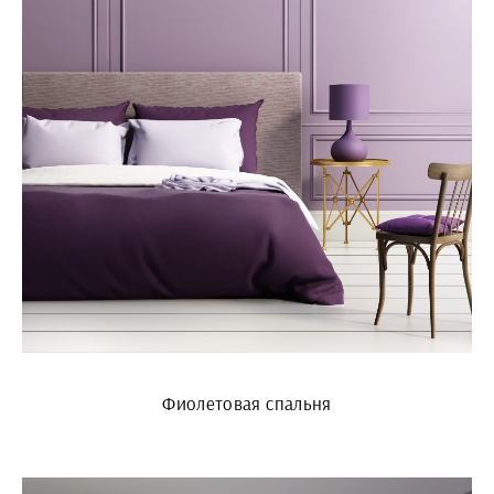
Фиолетовая спальня