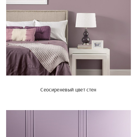
Сеосиреневый цвет стен