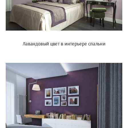
Лавандовый цвет в интерьере спальни