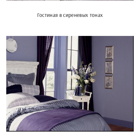
Гостиная в сиреневых тонах