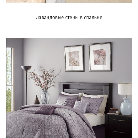
Лавандовые стены в спальне