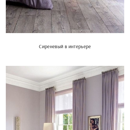
Сиреневый в интерьере