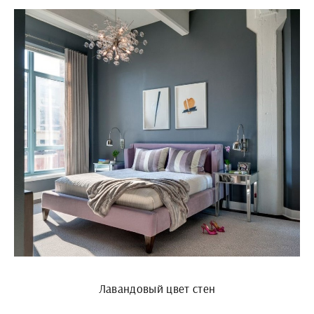
Лавандовый цвет стен