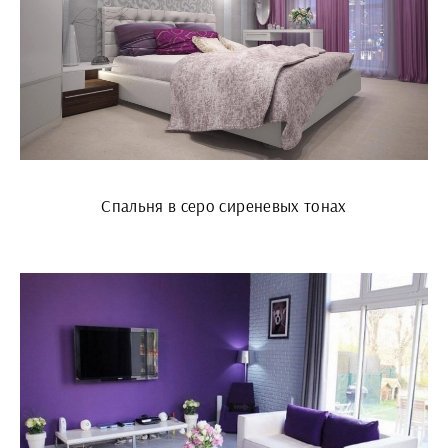
Спальня в серо сиреневых тонах