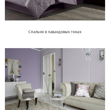
Спальня в лавандовых тонах