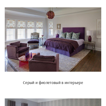
Серый и фиолетовый в интерьере