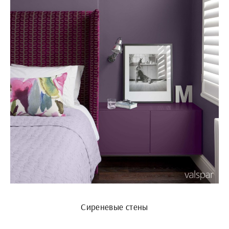
Сиреневые стены