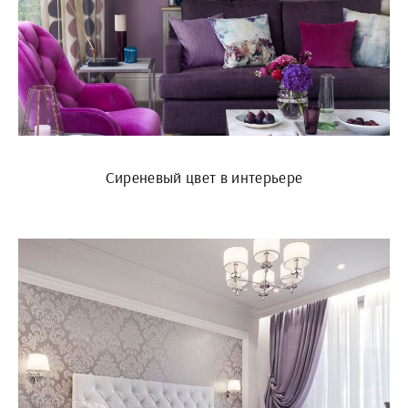
Сиреневый цвет в интерьере