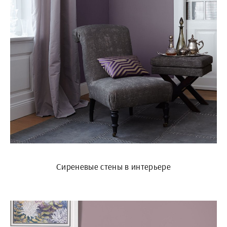
Сиреневые стены в интерьере