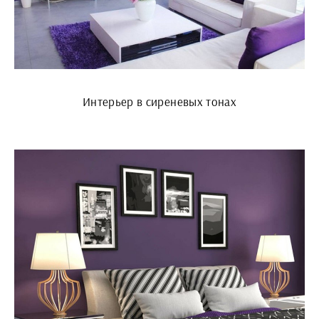
Интерьер в сиреневых тонах