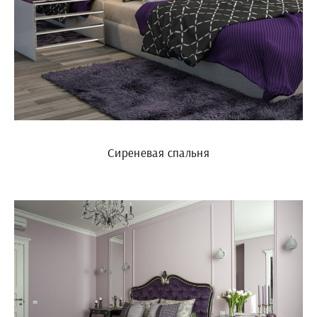
Сиреневая спальня