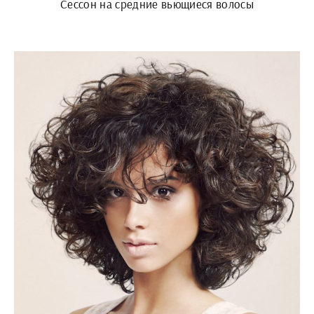
Сессон на средние вьющиеся волосы