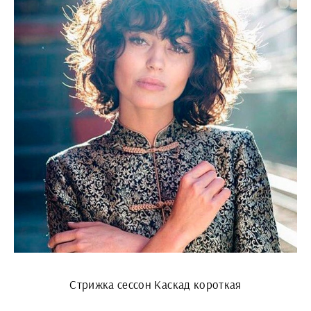
Стрижка сессон Каскад короткая