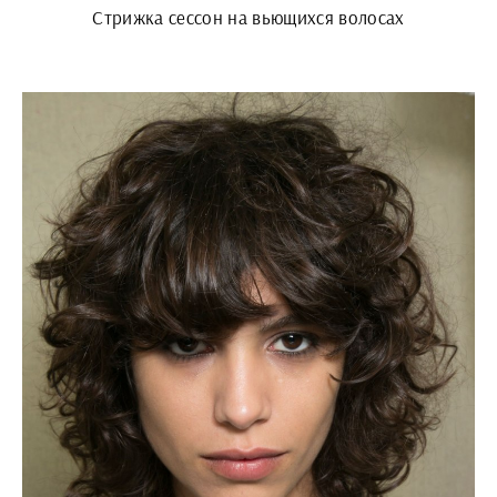
Стрижка сессон на вьющихся волосах