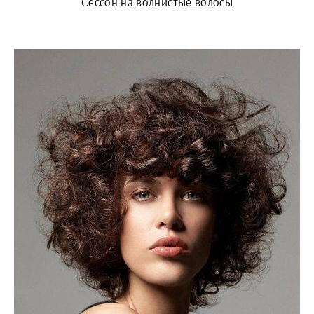
Сессон на волнистые волосы