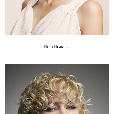
Инга Исакова