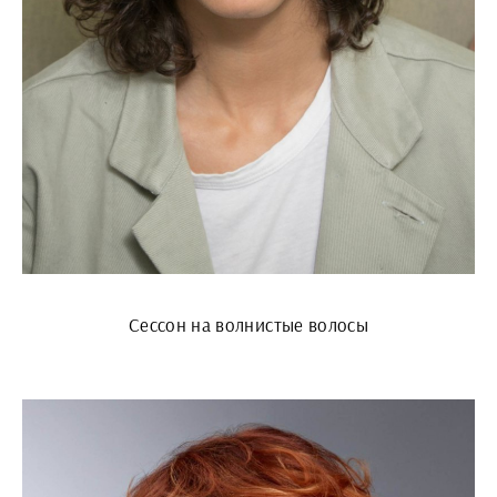
Сессон на волнистые волосы