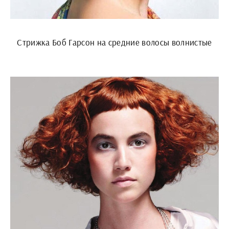
Стрижка Боб Гарсон на средние волосы волнистые