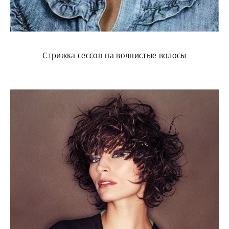
Стрижка сессон на волнистые волосы