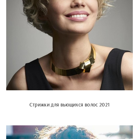
Стрижки для вьющихся волос 2021