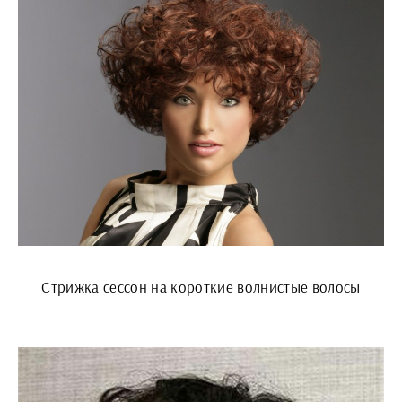
Стрижка сессон на короткие волнистые волосы