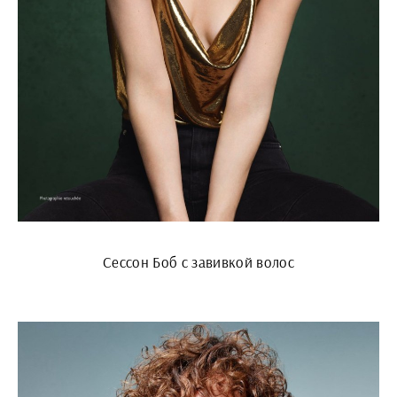
Сессон Боб с завивкой волос