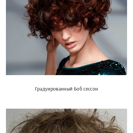
Градуированный Боб сессон