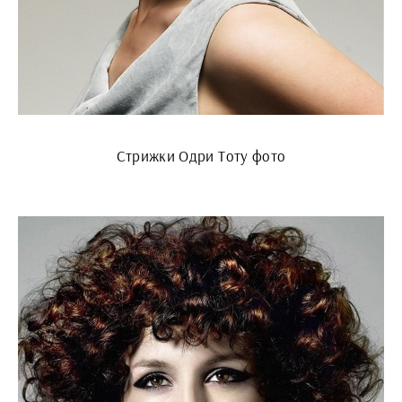
Стрижки Одри Тоту фото