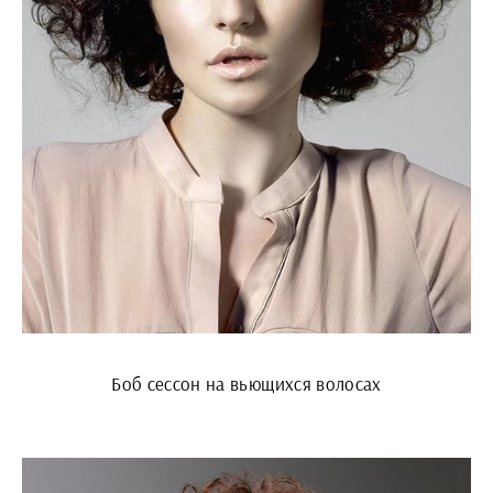
Боб сессон на вьющихся волосах