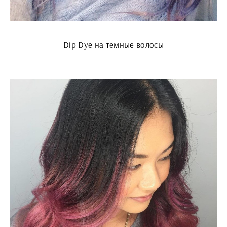
Dip Dye на темные волосы