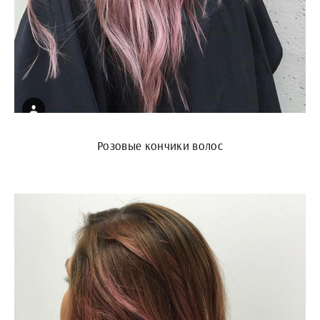
Розовые кончики волос