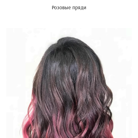
Розовые пряди