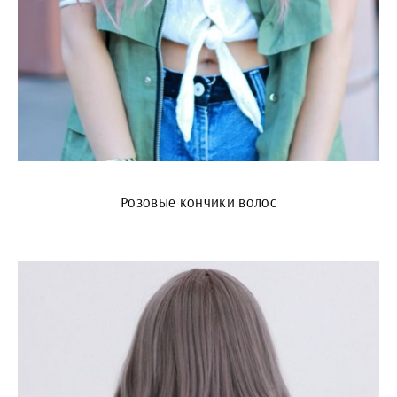
Розовые кончики волос