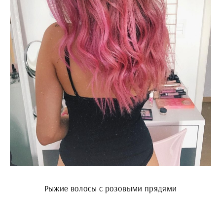
Рыжие волосы с розовыми прядями