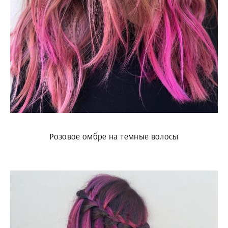
Розовое омбре на темные волосы