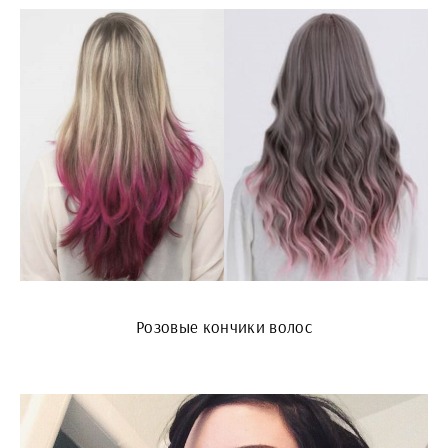
Розовые кончики волос