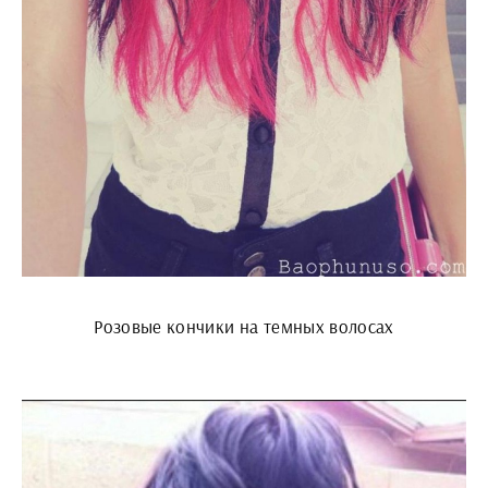
Розовые кончики на темных волосах