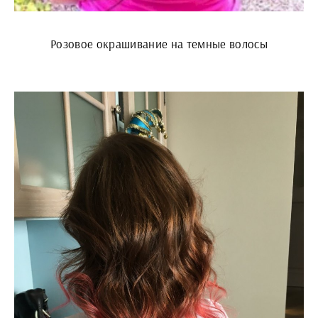
Розовое окрашивание на темные волосы