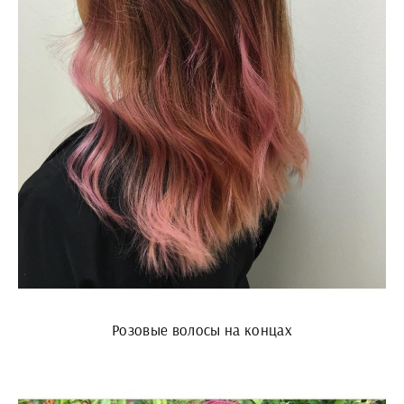
Розовые волосы на концах