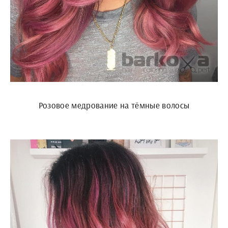
Розовое медрование на тёмные волосы