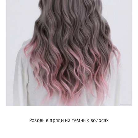
Розовые пряди на темных волосах