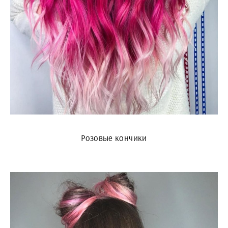
Розовые кончики