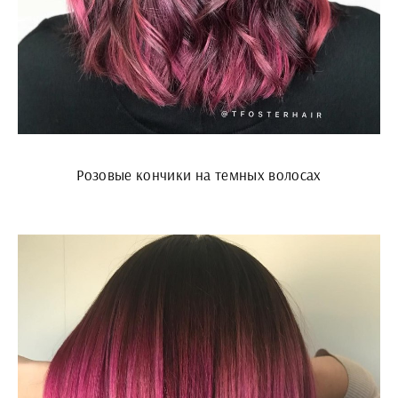
Розовые кончики на темных волосах