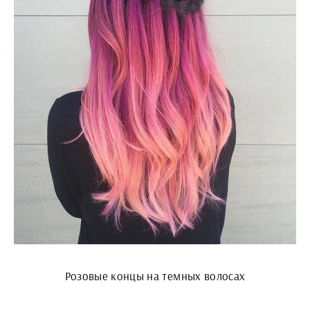
Розовые концы на темных волосах