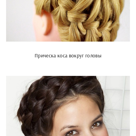
Прическа коса вокруг головы