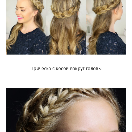
Прическа с косой вокруг головы