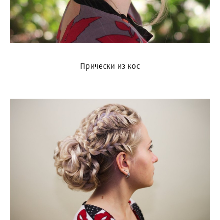
Прически из кос