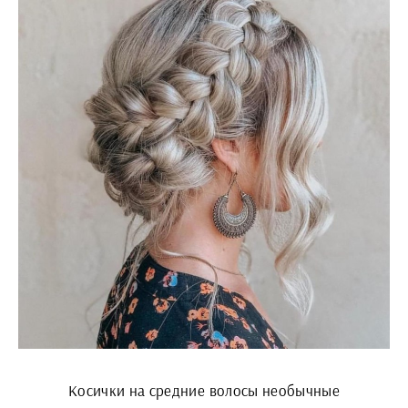
Косички на средние волосы необычные