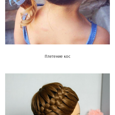
Плетение кос