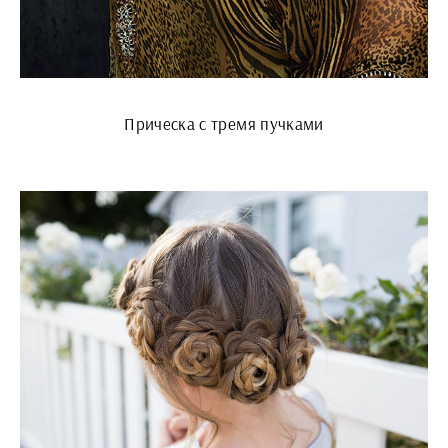
Прическа с тремя пучками