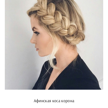
Афинская коса корона