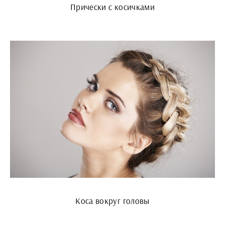
Прически с косичками
Коса вокруг головы