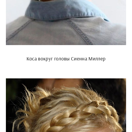
Коса вокруг головы Сиенна Миллер