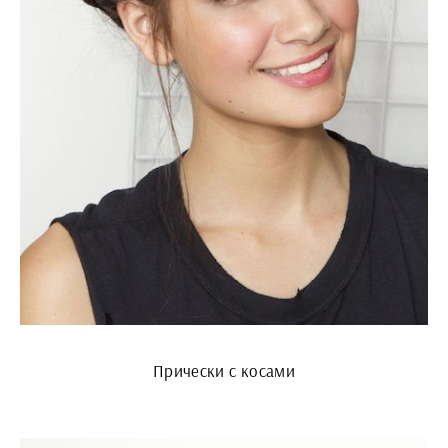
Прически с косами