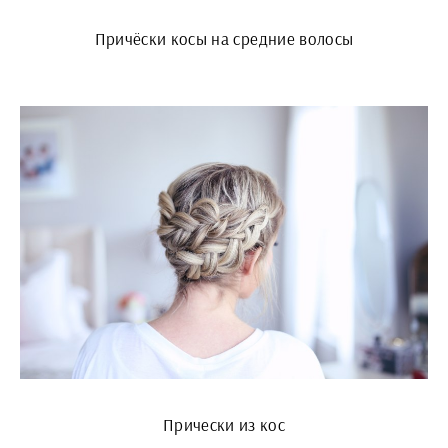
Причёски косы на средние волосы
Прически из кос