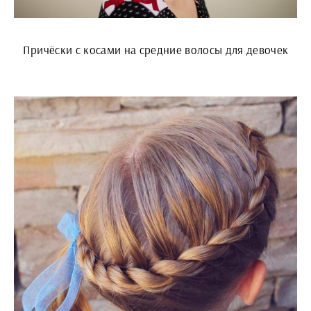
Причёски с косами на средние волосы для девочек