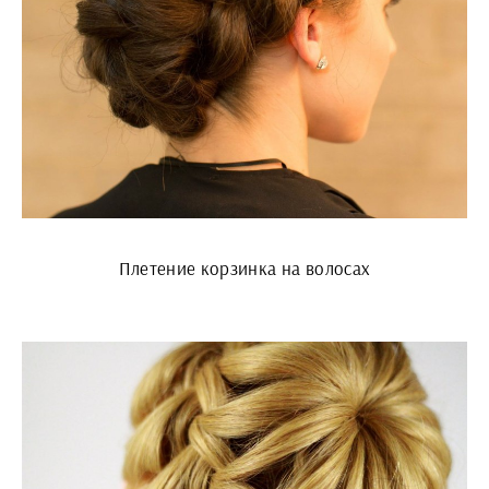
Плетение корзинка на волосах