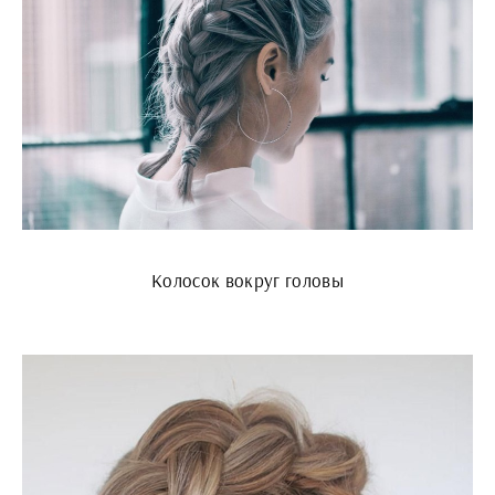
Колосок вокруг головы