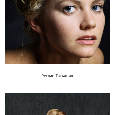
Руслан Татьянин