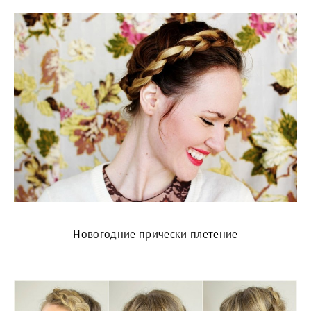
Новогодние прически плетение