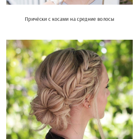
Причёски с косами на средние волосы