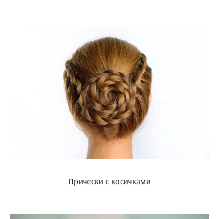
Прически с косичками