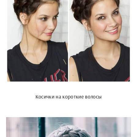
Косички на короткие волосы