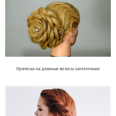
Причёски на длинные волосы заплетенные