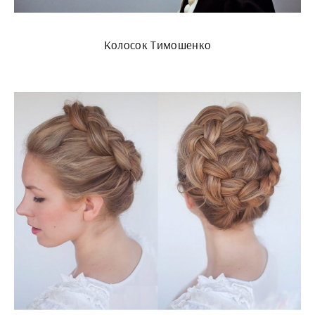
Колосок Тимошенко