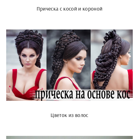
Прическа с косой и короной
Цветок из волос