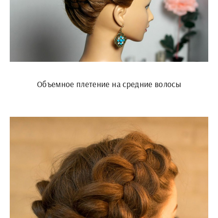
Объемное плетение на средние волосы