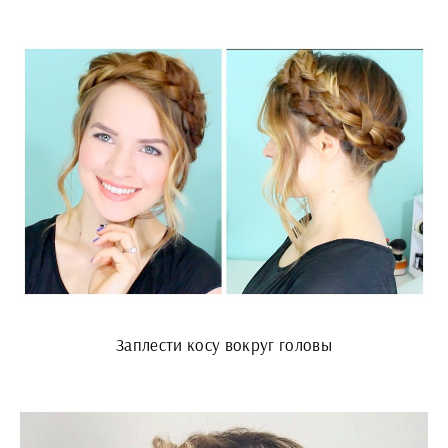
Заплести косу вокруг головы