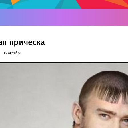
ая прическа
06 октябрь