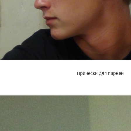
Прически для парней