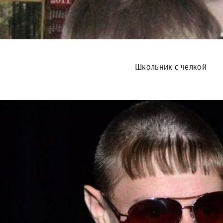
Школьник с челкой