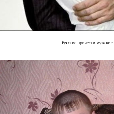
Русские прически мужские