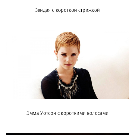
Зендая с короткой стрижкой
Эмма Уотсон с короткими волосами