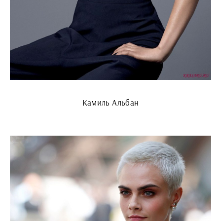
Камиль Альбан