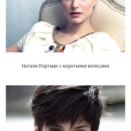
Натали Портман с короткими волосами