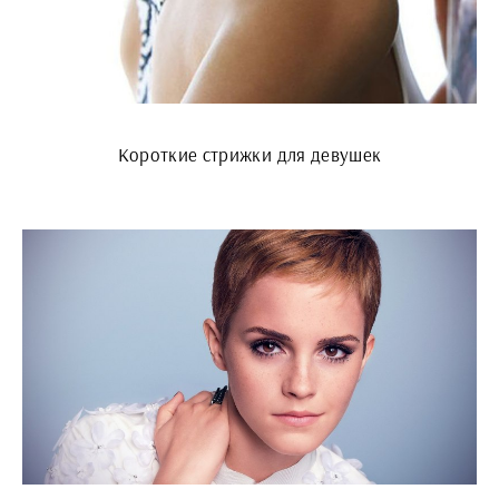
Короткие стрижки для девушек