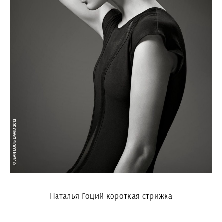
Наталья Гоций короткая стрижка