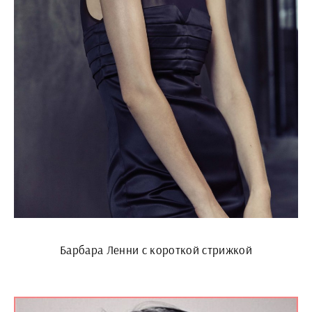
Барбара Ленни с короткой стрижкой