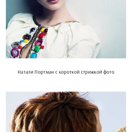
Натали Портман с короткой стрижкой фото