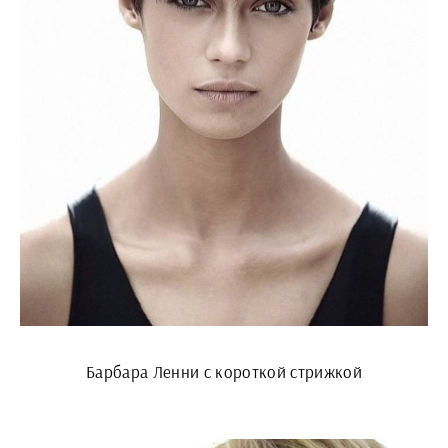
Барбара Ленни с короткой стрижкой