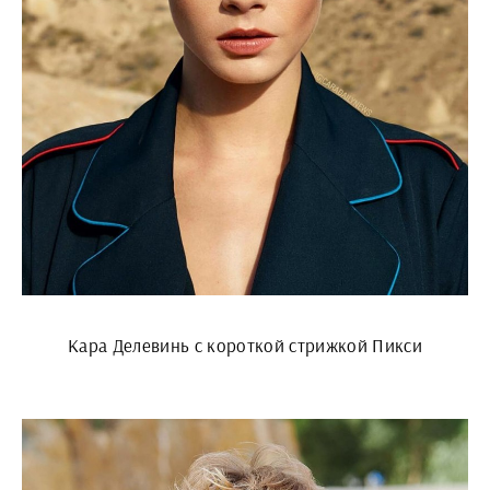
Кара Делевинь с короткой стрижкой Пикси