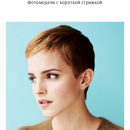
Фотомодели с короткой стрижкой