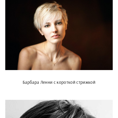
Барбара Ленни с короткой стрижкой