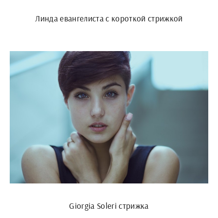
Линда евангелиста с короткой стрижкой
Giorgia Soleri стрижка