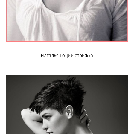
Наталья Гоций стрижка