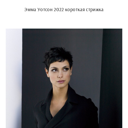
Эмма Уотсон 2022 короткая стрижка