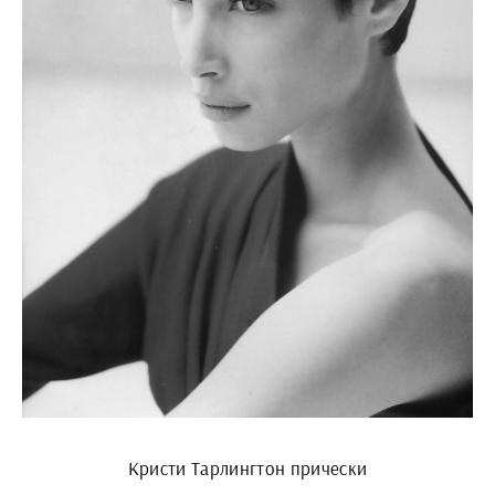
Кристи Тарлингтон прически