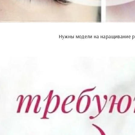
Нужны модели на наращивание р