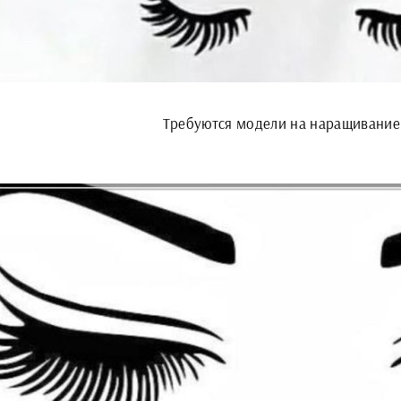
Требуются модели на наращивание