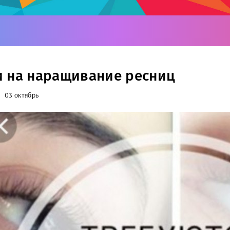
 на наращивание ресниц
03 октябрь