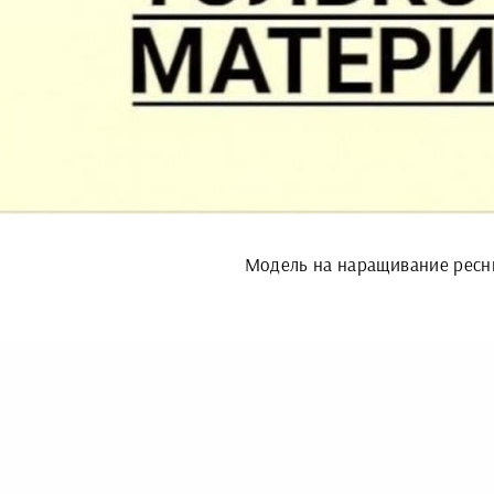
Модель на наращивание ресн