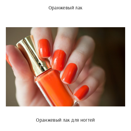
Оранжевый лак
Оранжевый лак для ногтей