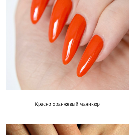
Красно оранжевый маникюр