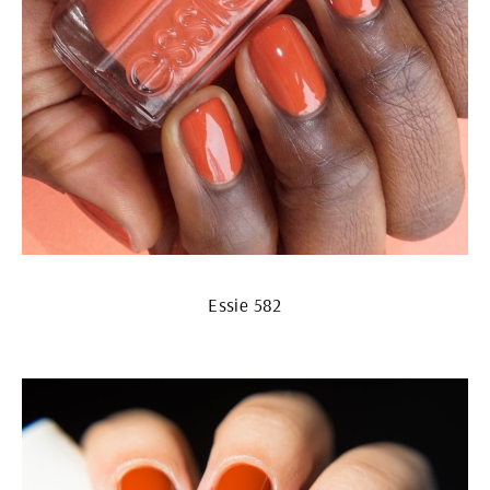
Essie 582