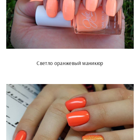
Светло оранжевый маникюр