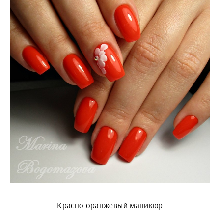
Красно оранжевый маникюр