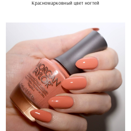
Красномарковный цвет ногтей