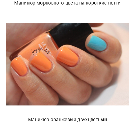
Маникюр морковного цвета на короткие ногти
Маникюр оранжевый двухцветный