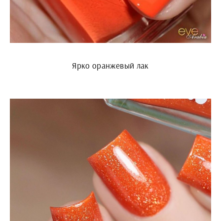
Ярко оранжевый лак