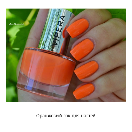
Оранжевый лак для ногтей