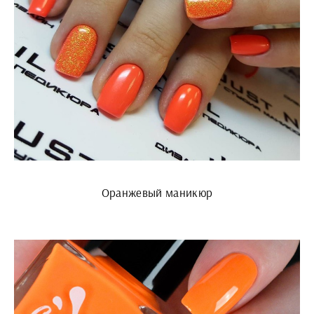
Оранжевый маникюр