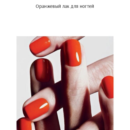
Оранжевый лак для ногтей