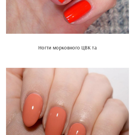
Ногти морковного ЦВК та