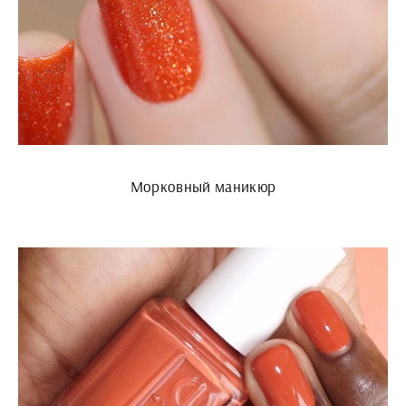
Морковный маникюр