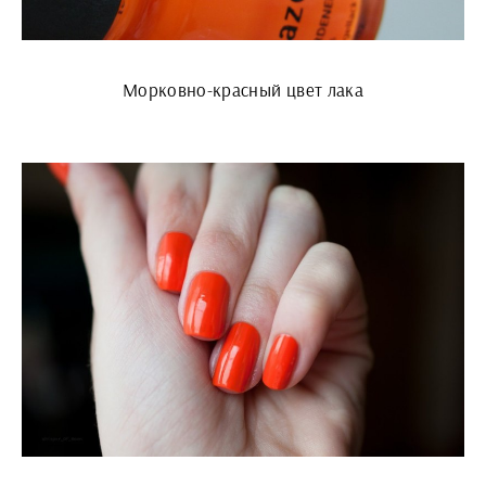
Морковно-красный цвет лака