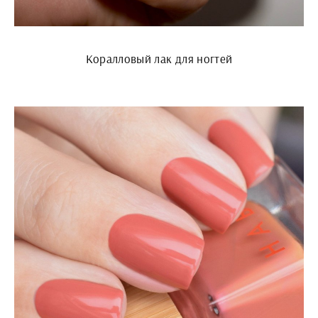
Коралловый лак для ногтей