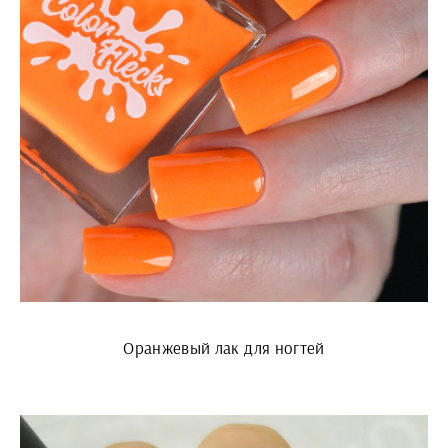
Оранжевый лак для ногтей