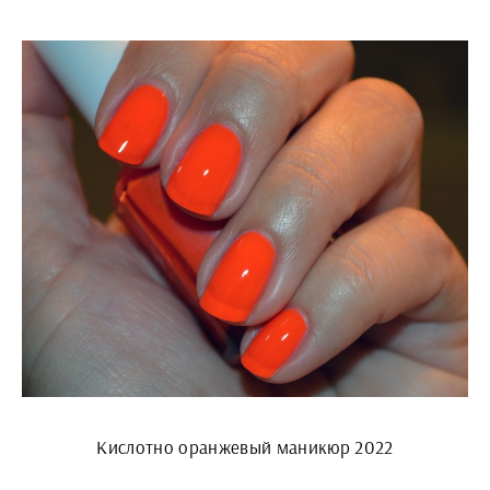
Кислотно оранжевый маникюр 2022