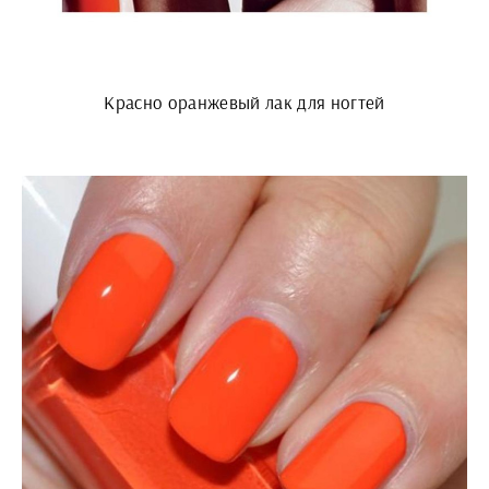
Красно оранжевый лак для ногтей