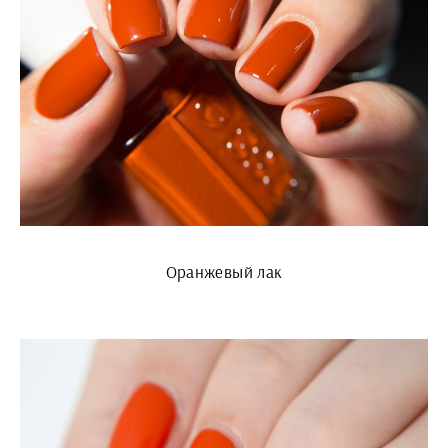
Оранжевый лак