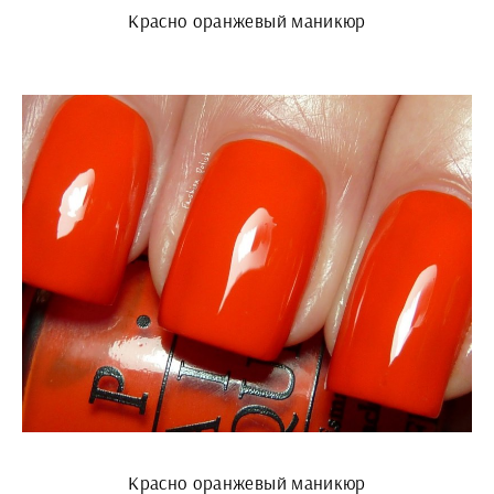
Красно оранжевый маникюр
Красно оранжевый маникюр