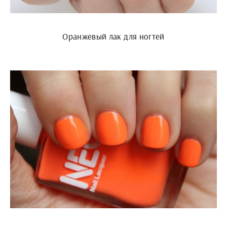
Оранжевый лак для ногтей