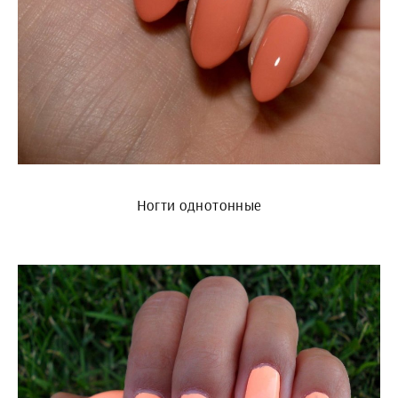
Ногти однотонные