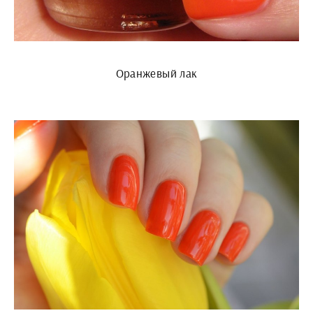
Оранжевый лак