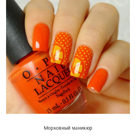
Морковный маникюр