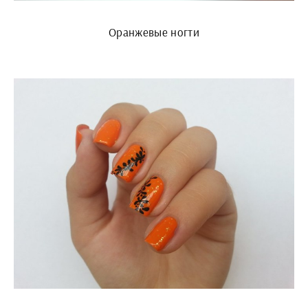
Оранжевые ногти