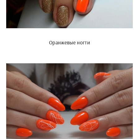
Оранжевые ногти