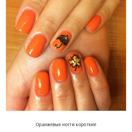
Оранжевые ногти короткие