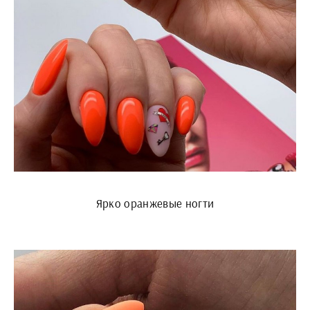
Ярко оранжевые ногти