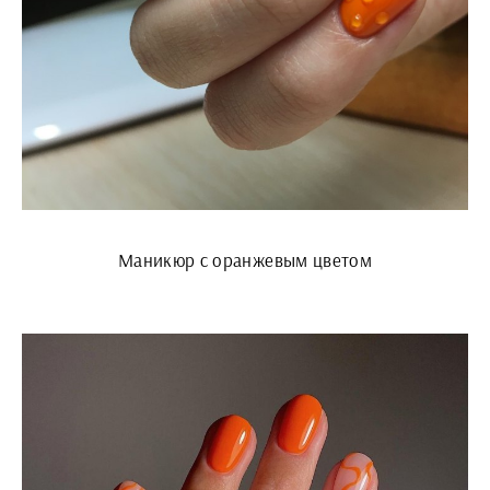
Маникюр с оранжевым цветом