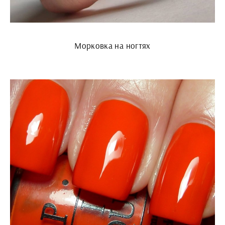
Морковка на ногтях