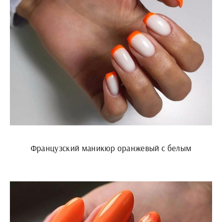
Французский маникюр оранжевый с белым