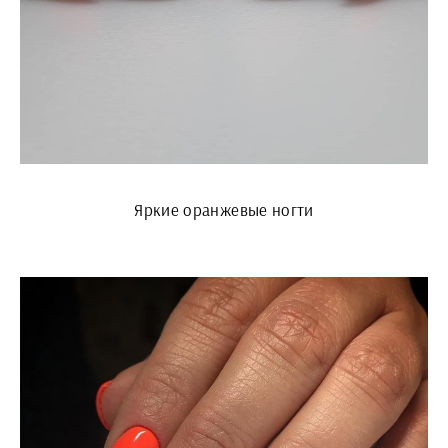
Яркие оранжевые ногти