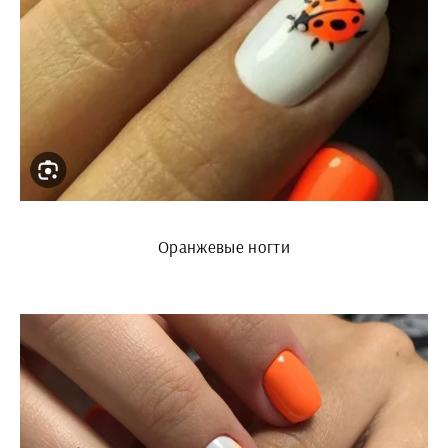
Оранжевые ногти