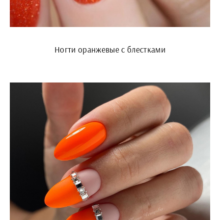
Ногти оранжевые с блестками