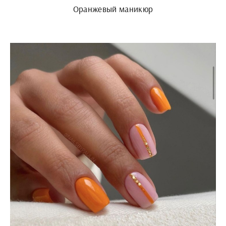
Оранжевый маникюр