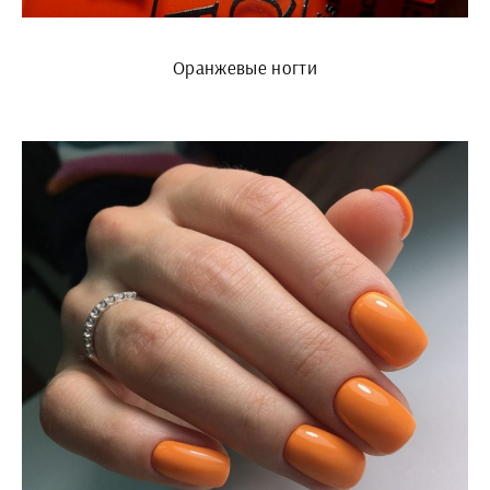
Оранжевые ногти