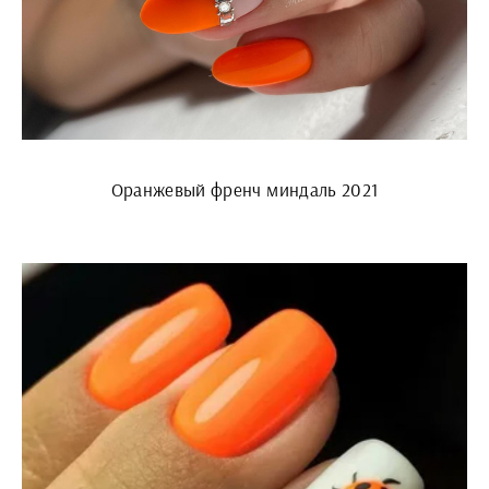
Оранжевый френч миндаль 2021