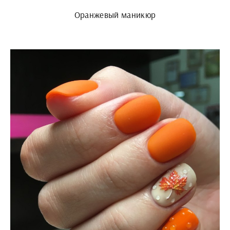
Оранжевый маникюр