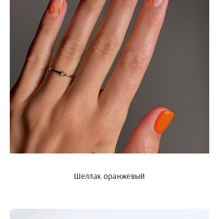
Шеллак оранжевый