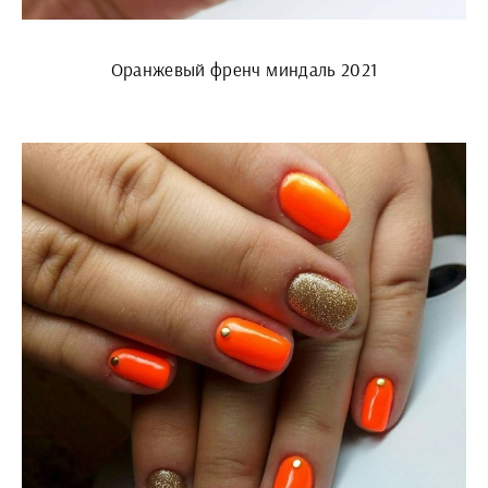
Оранжевый френч миндаль 2021