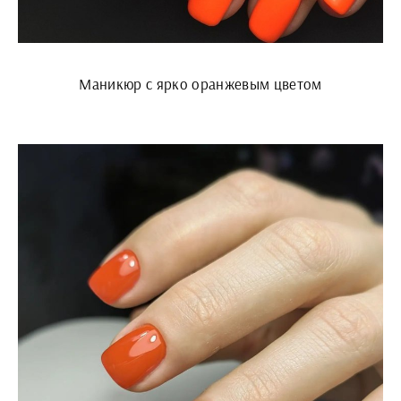
Маникюр с ярко оранжевым цветом