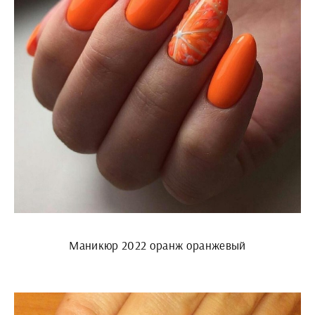
Маникюр 2022 оранж оранжевый