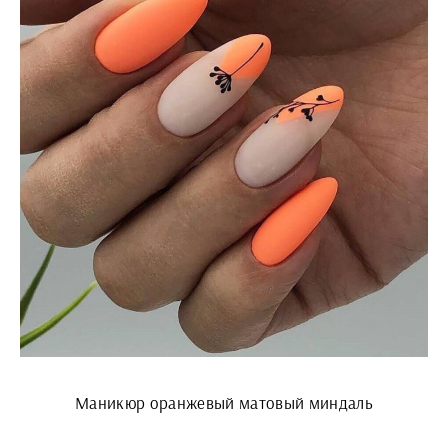
Маникюр оранжевый матовый миндаль