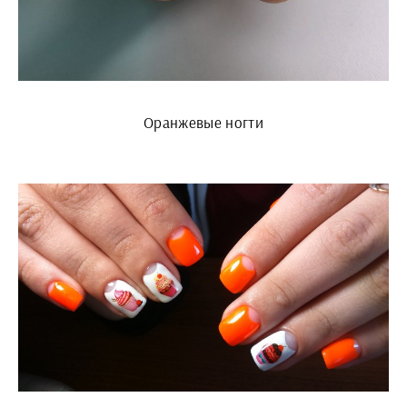
Оранжевые ногти