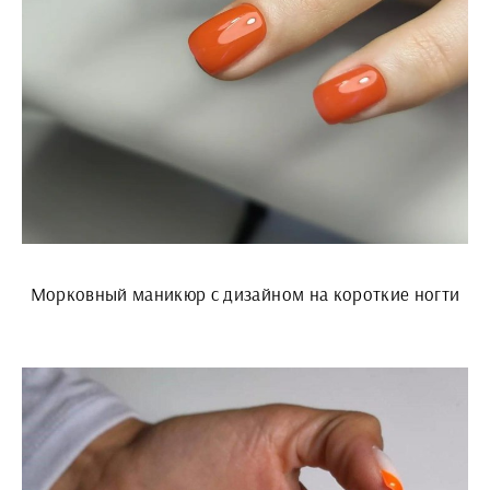
Морковный маникюр с дизайном на короткие ногти