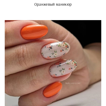
Оранжевый маникюр