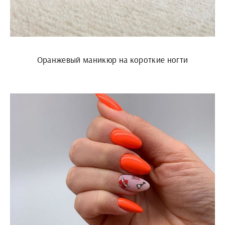
Оранжевый маникюр на короткие ногти