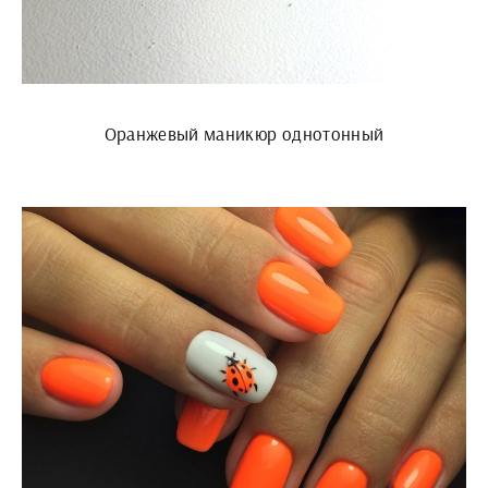
Оранжевый маникюр однотонный