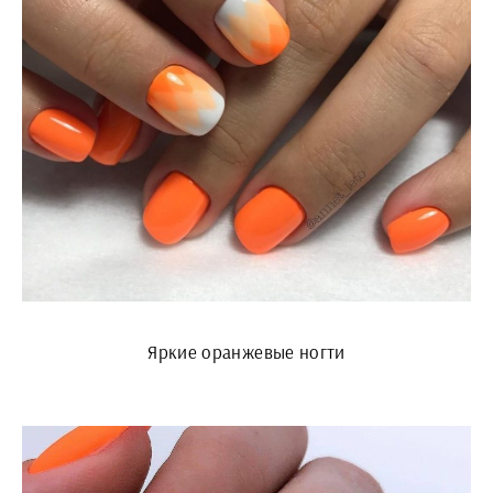
Яркие оранжевые ногти