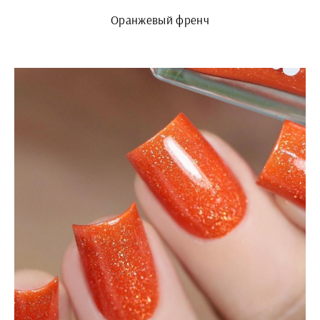
Оранжевый френч