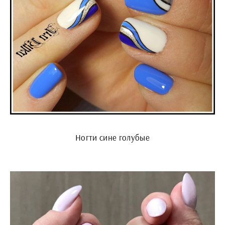
Ногти сине голубые