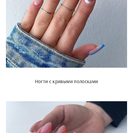
Ногти с кривыми полосками