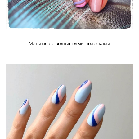
Маникюр с волнистыми полосками