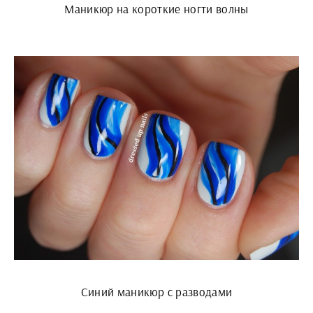
Маникюр на короткие ногти волны
Синий маникюр с разводами