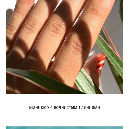
Маникюр с волнистыми линиями