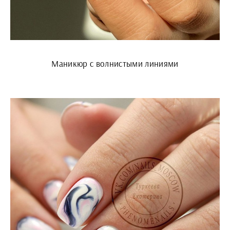
Маникюр с волнистыми линиями