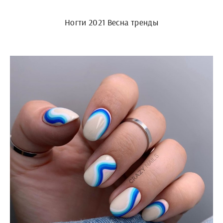
Ногти 2021 Весна тренды