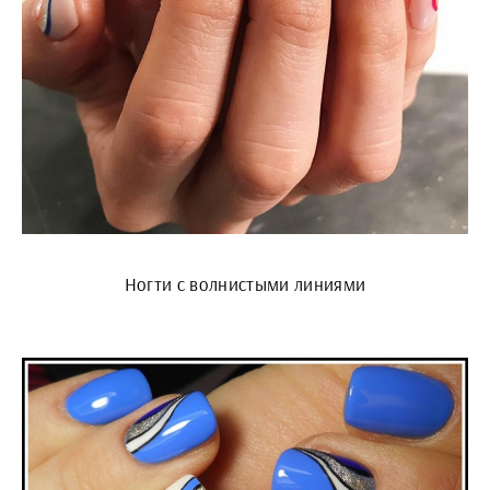
Ногти с волнистыми линиями