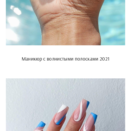
Маникюр с волнистыми полосками 2021