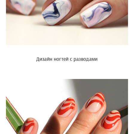
Дизайн ногтей с разводами