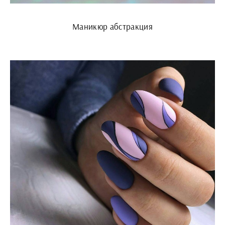
Маникюр абстракция