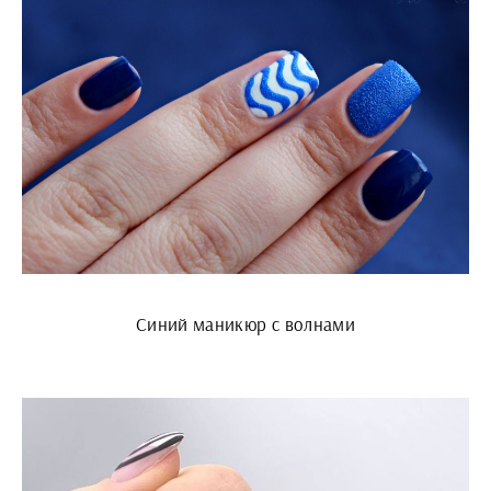
Синий маникюр с волнами