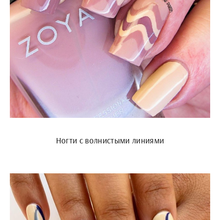
Ногти с волнистыми линиями