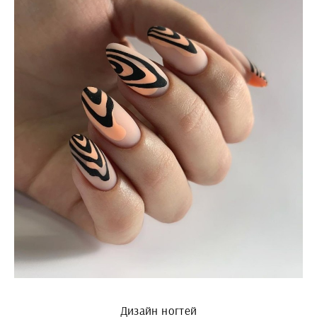
Дизайн ногтей