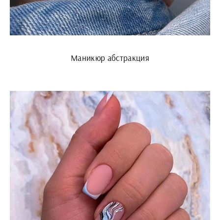
Маникюр абстракция