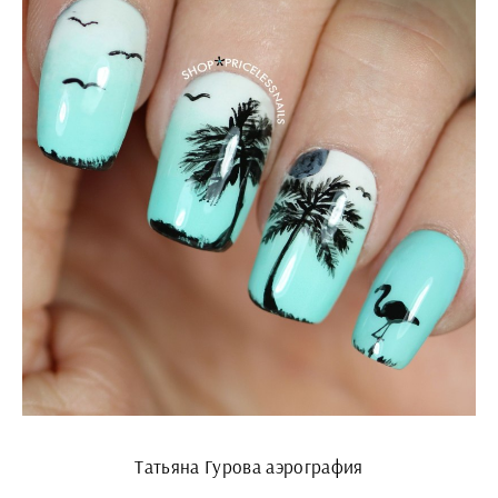
Татьяна Гурова аэрография