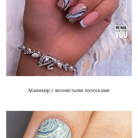
Маникюр с волнистыми полосками