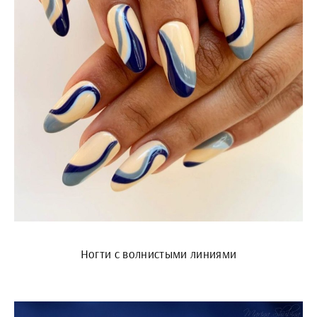
Ногти с волнистыми линиями