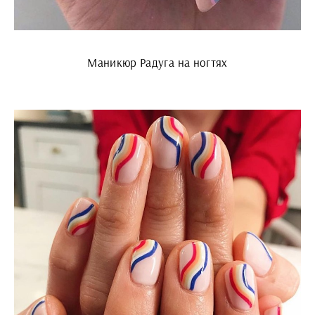
Маникюр Радуга на ногтях