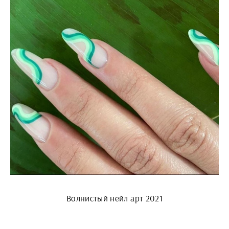
Волнистый нейл арт 2021