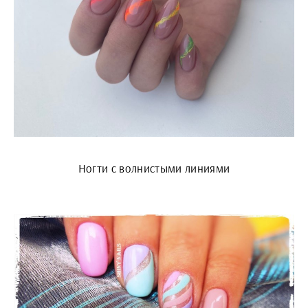
Ногти с волнистыми линиями