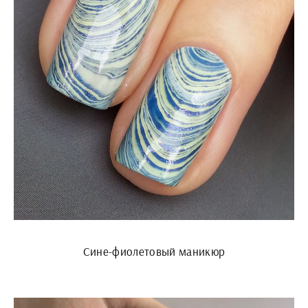
Сине-фиолетовый маникюр