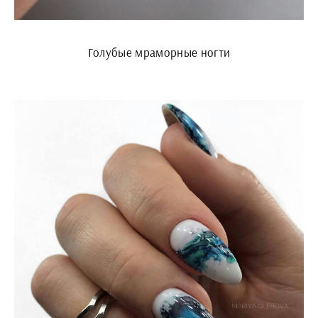
Голубые мраморные ногти