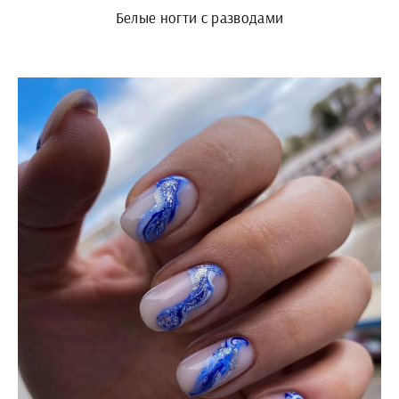
Белые ногти с разводами