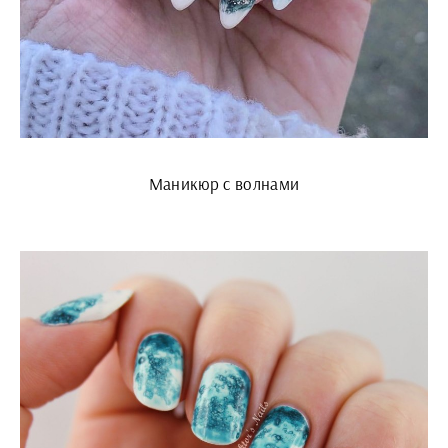
Маникюр с волнами