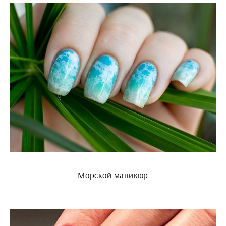
Морской маникюр