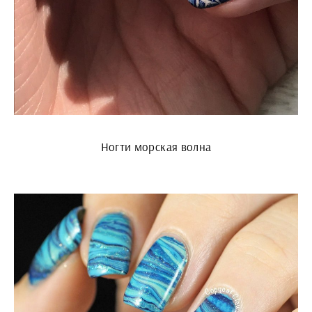
Ногти морская волна