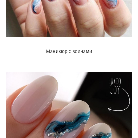
Маникюр с волнами