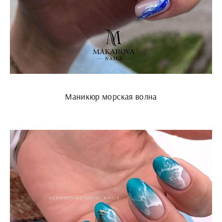
Маникюр морская волна