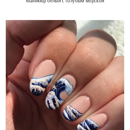
Маникюр белый с голубым морской