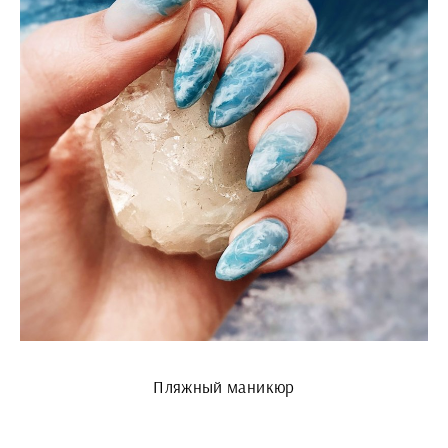
Пляжный маникюр