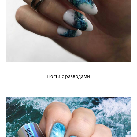
Ногти с разводами