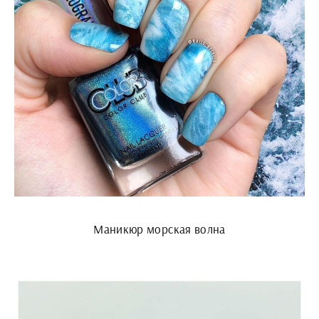
Маникюр морская волна