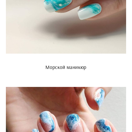
Морской маникюр