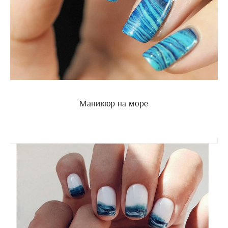
Маникюр на море