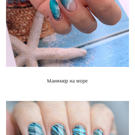
Маникюр на море