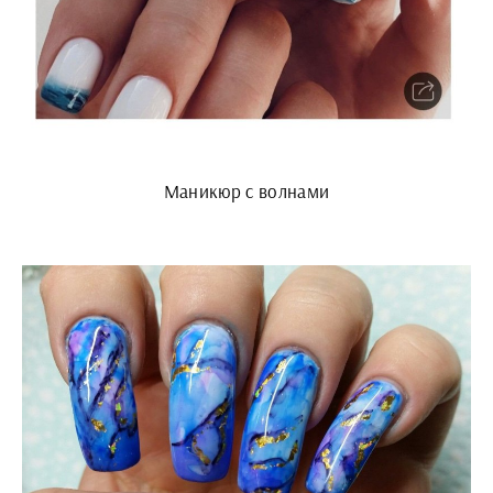
Маникюр с волнами