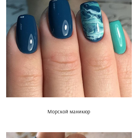
Морской маникюр