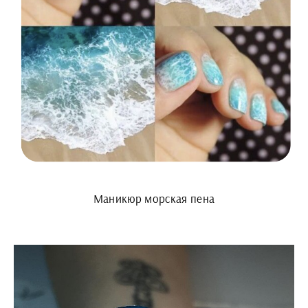
Маникюр морская пена