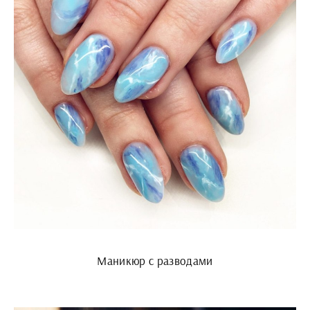
Маникюр с разводами