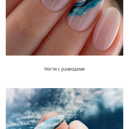
Ногти с разводами