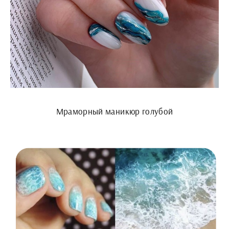
Мраморный маникюр голубой