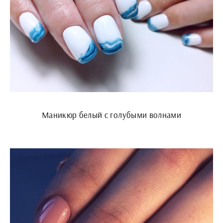
Маникюр белый с голубыми волнами