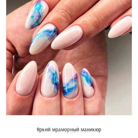
Яркий мраморный маникюр