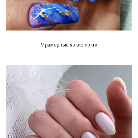
Мраморные яркие ногти