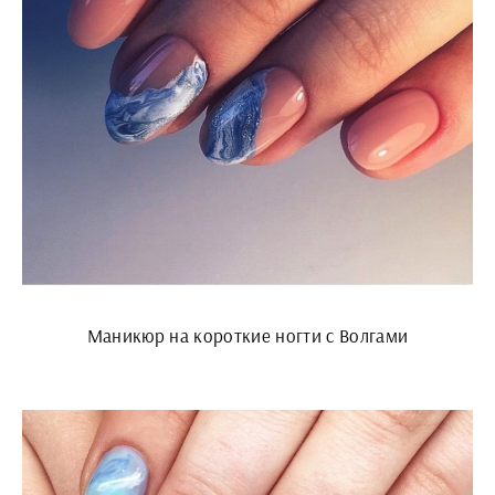
Маникюр на короткие ногти с Волгами