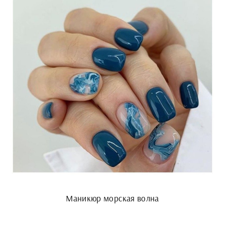
Маникюр морская волна