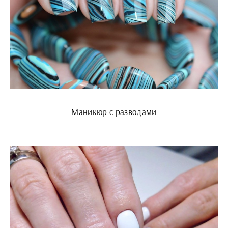
Маникюр с разводами