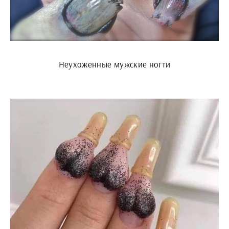
Неухоженные мужские ногти