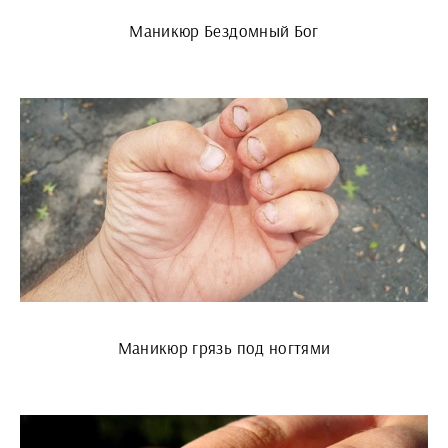
Маникюр Бездомный Бог
Маникюр грязь под ногтями