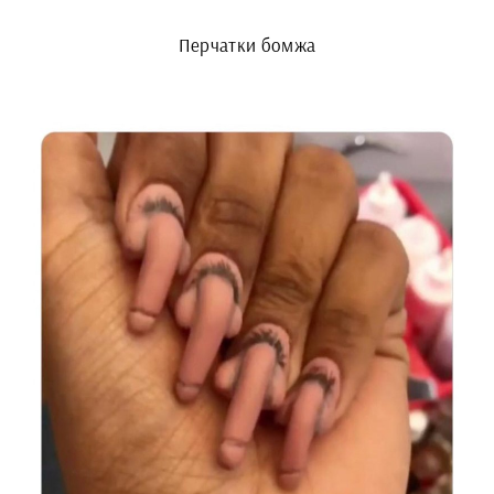
Перчатки бомжа