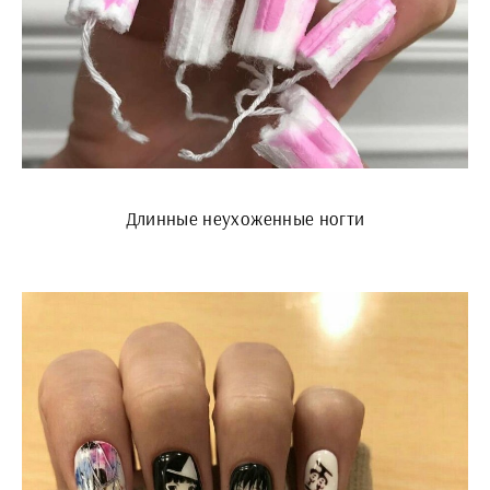
Длинные неухоженные ногти