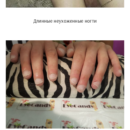
Длинные неухоженные ногти