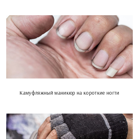
Камуфляжный маникюр на короткие ногти