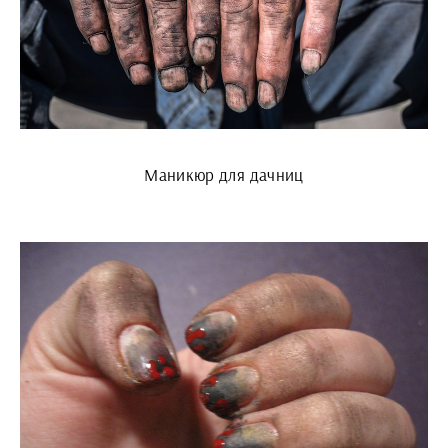
Маникюр для дачниц