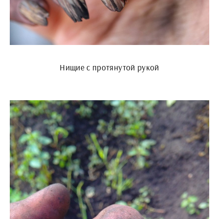
Нищие с протянутой рукой