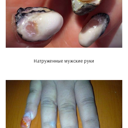
Натруженные мужские руки