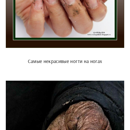
Самые некрасивые ногти на ногах