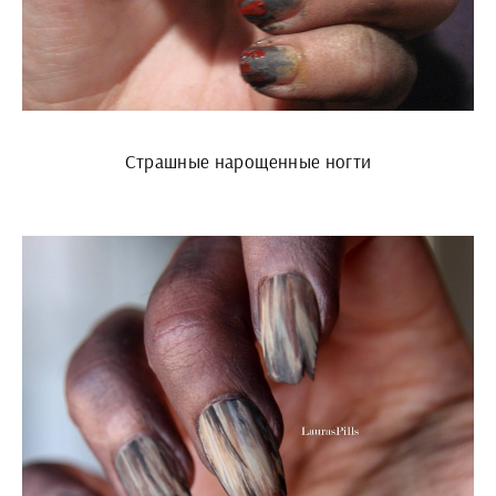
Страшные нарощенные ногти