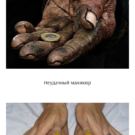
Неудачный маникюр