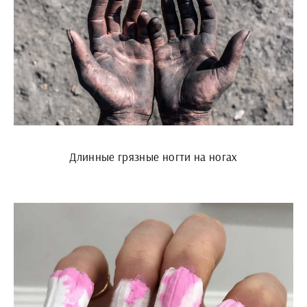
Длинные грязные ногти на ногах