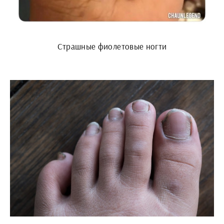
Страшные фиолетовые ногти