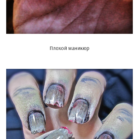
Плохой маникюр