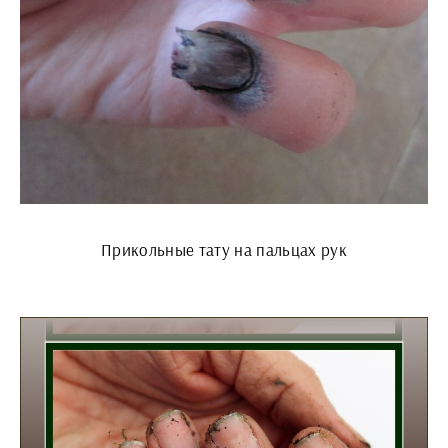
Прикольные тату на пальцах рук