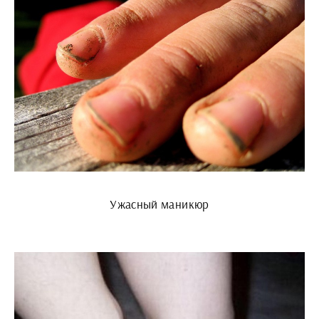
Ужасный маникюр