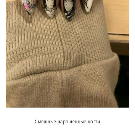
Смешные нарощенные ногти