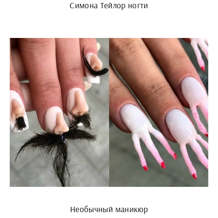
Симона Тейлор ногти
Необычный маникюр