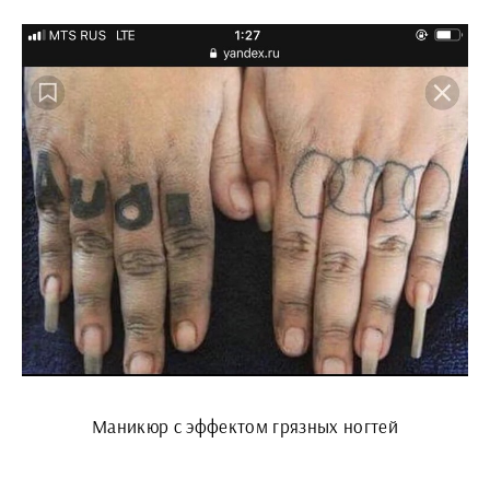
Маникюр с эффектом грязных ногтей