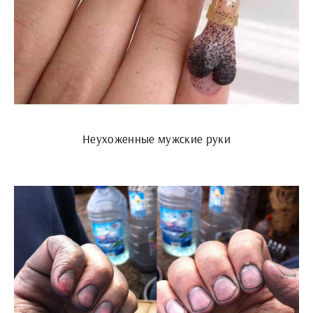
Неухоженные мужские руки