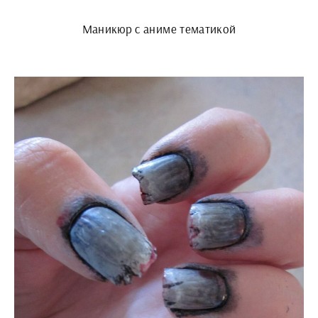
Маникюр с аниме тематикой