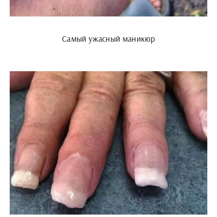
Самый ужасный маникюр