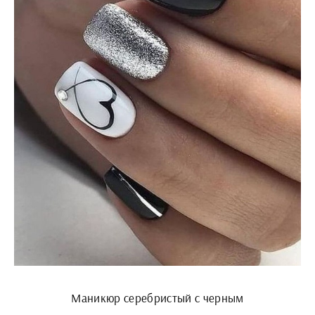
Маникюр серебристый с черным