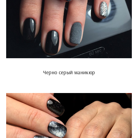
Черно серый маникюр