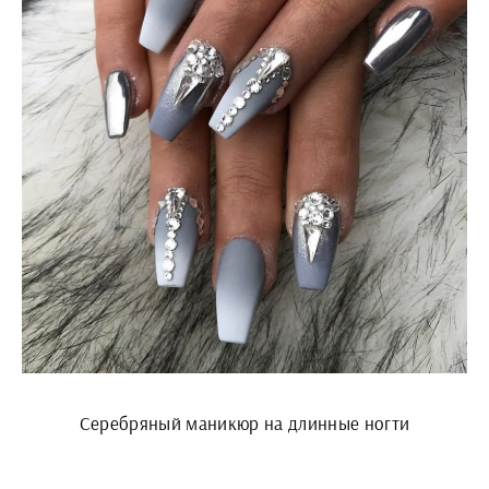
Серебряный маникюр на длинные ногти