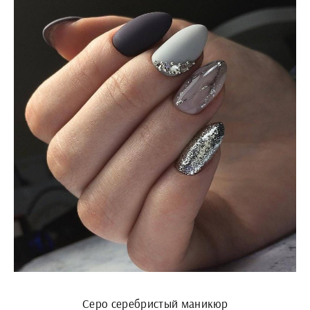
Серо серебристый маникюр