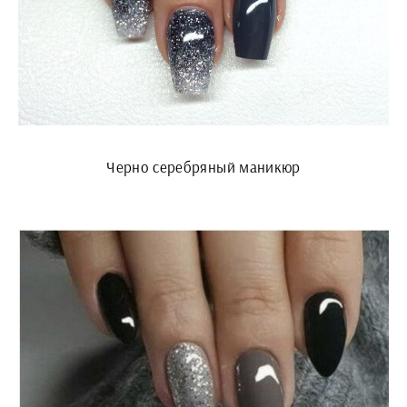
Черно серебряный маникюр