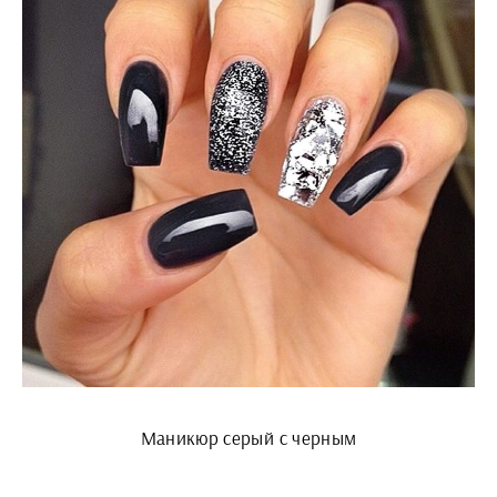
Маникюр серый с черным