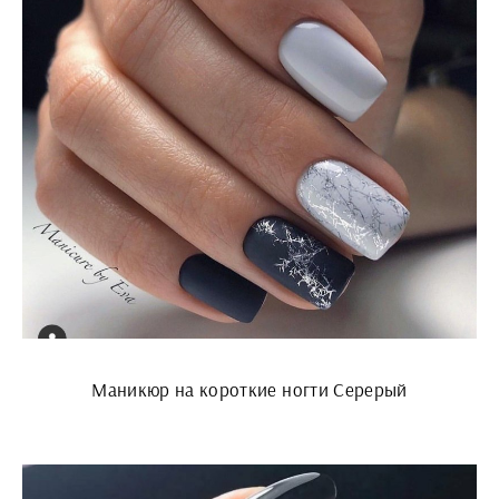
Маникюр на короткие ногти Серерый