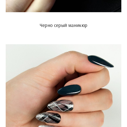
Черно серый маникюр