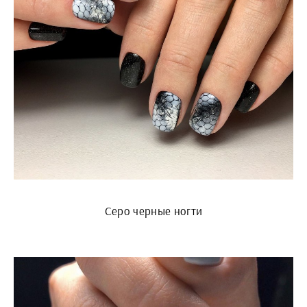
Серо черные ногти