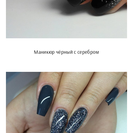
Маникюр чёрный с серебром