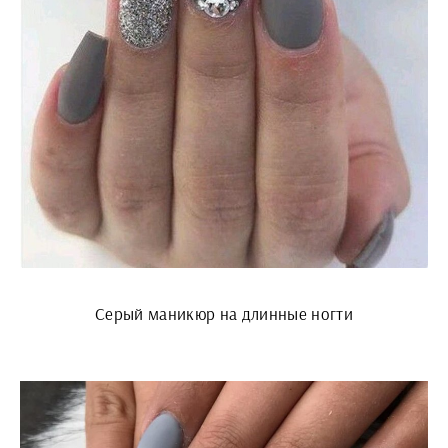
Серый маникюр на длинные ногти