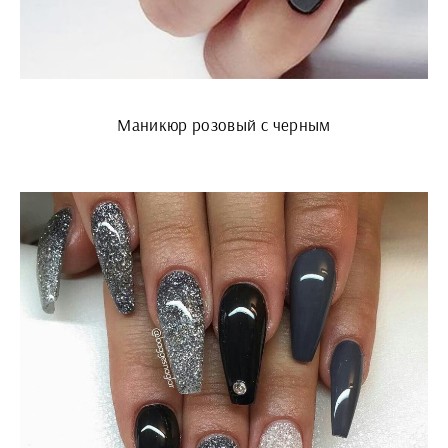
Маникюр розовый с черным