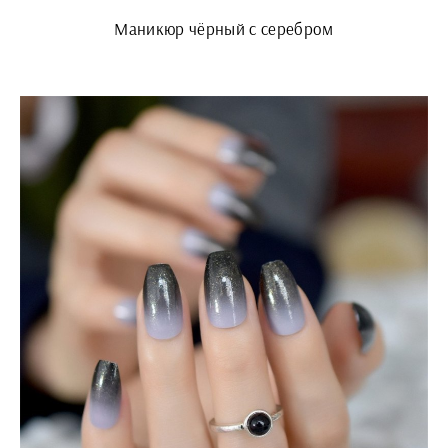
Маникюр чёрный с серебром