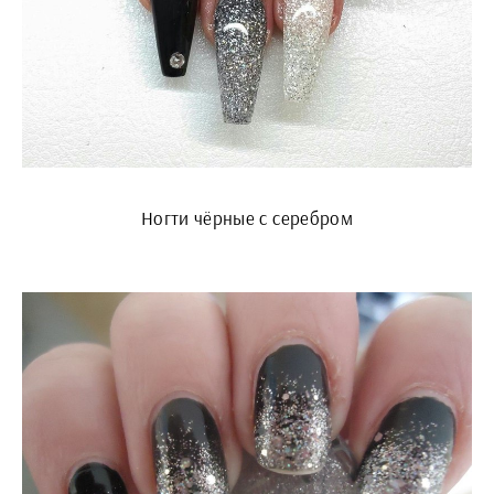
Ногти чёрные с серебром