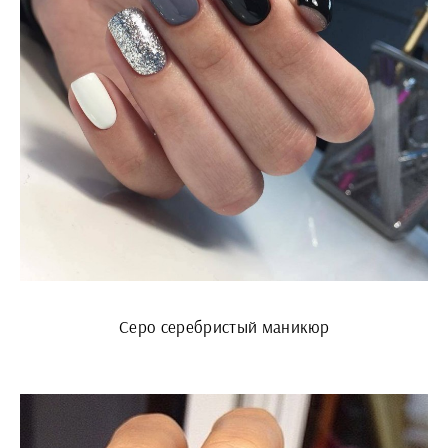
Серо серебристый маникюр