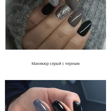
Маникюр серый с черным