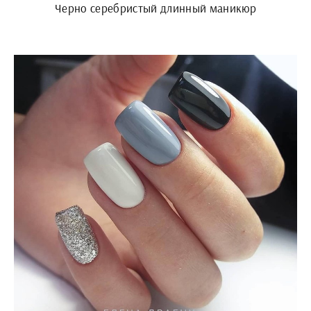
Черно серебристый длинный маникюр