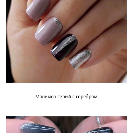
Маникюр серый с серебром