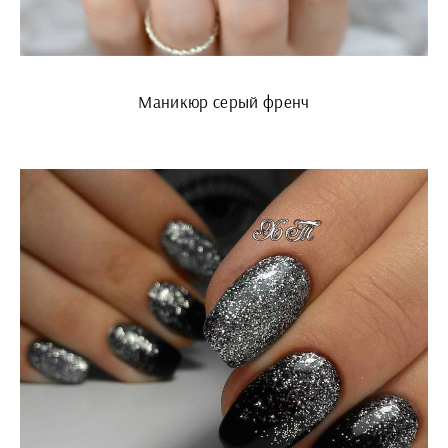
Маникюр серый френч