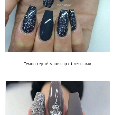
Темно серый маникюр с блестками