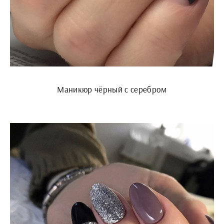
Маникюр чёрный с серебром