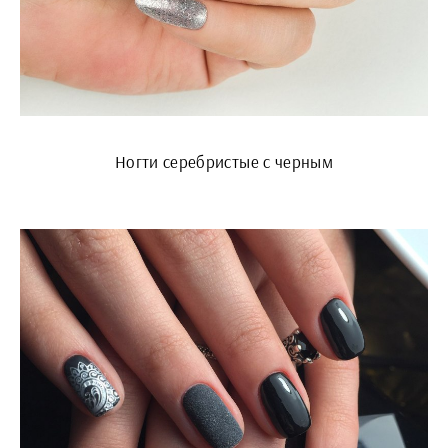
Ногти серебристые с черным