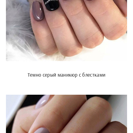
Темно серый маникюр с блестками