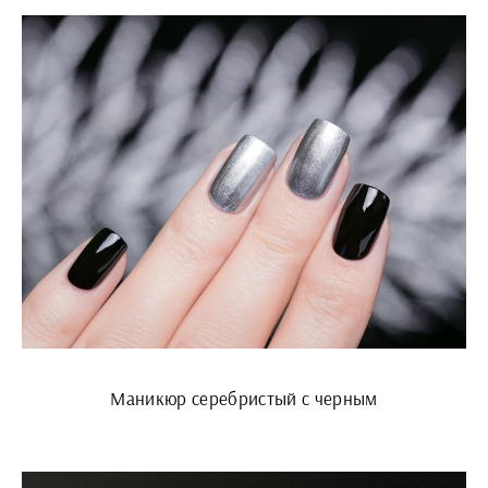
Маникюр серебристый с черным