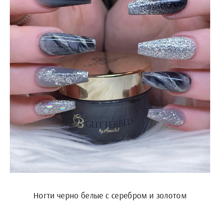
Ногти черно белые с серебром и золотом