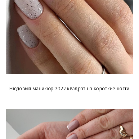
Нюдовый маникюр 2022 квадрат на короткие ногти