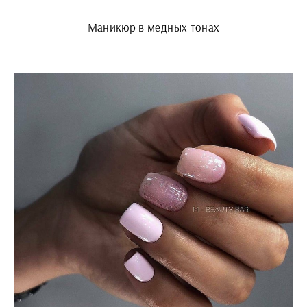
Маникюр в медных тонах