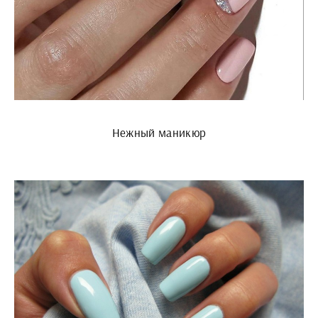
Нежный маникюр