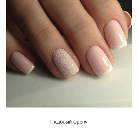
Нюдовый френч