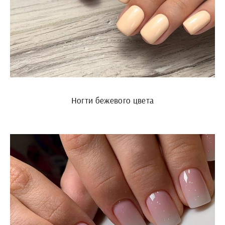
Ногти бежевого цвета