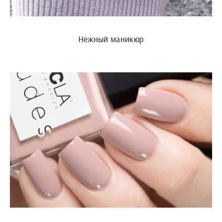
Нежный маникюр