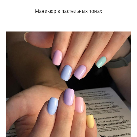
Маникюр в пастельных тонах