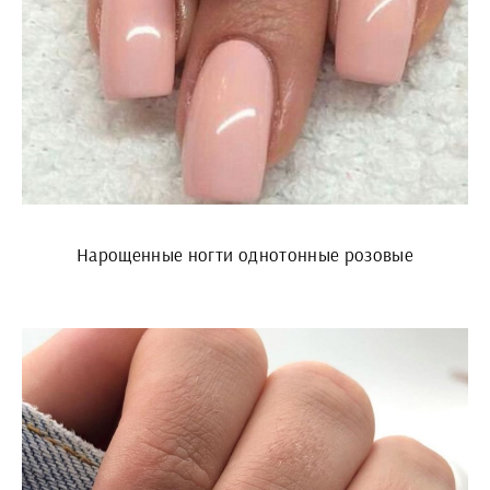
Нарощенные ногти однотонные розовые