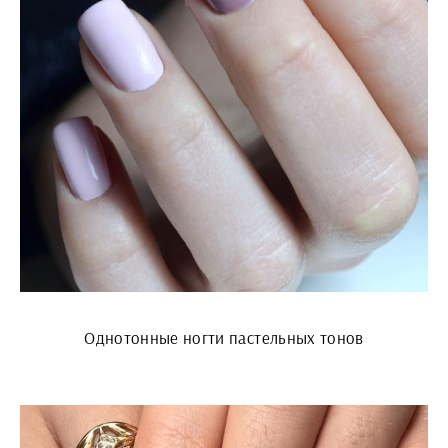
Однотонные ногти пастельных тонов