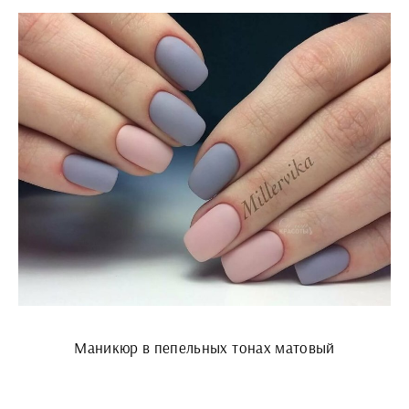
Маникюр в пепельных тонах матовый