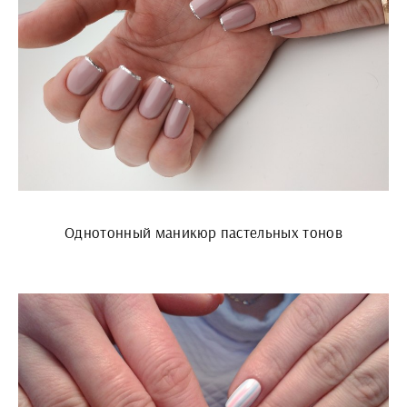
Однотонный маникюр пастельных тонов