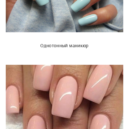
Однотонный маникюр