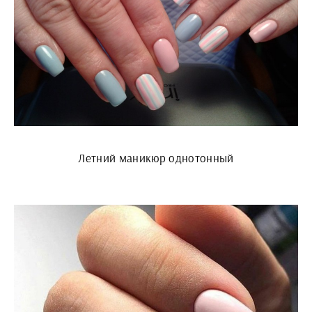
Летний маникюр однотонный