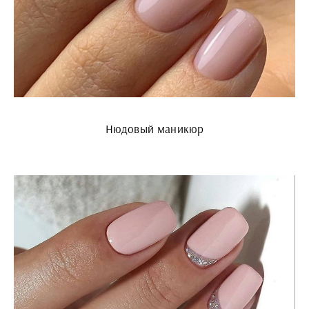
Нюдовый маникюр