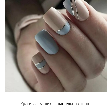
Красивый маникюр пастельных тонов