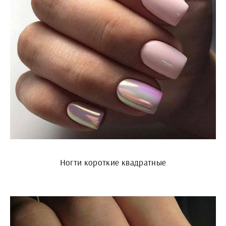
Ногти короткие квадратные