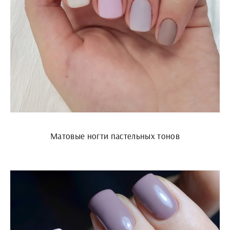
Матовые ногти пастельных тонов