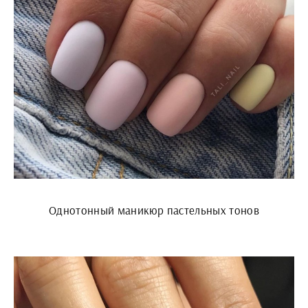
Однотонный маникюр пастельных тонов