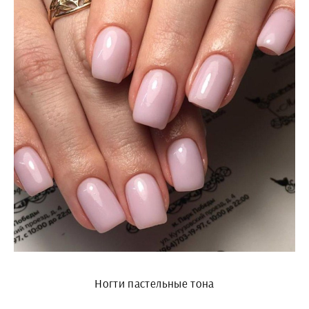
Ногти пастельные тона