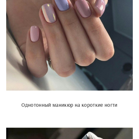
Однотонный маникюр на короткие ногти