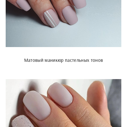
Матовый маникюр пастельных тонов