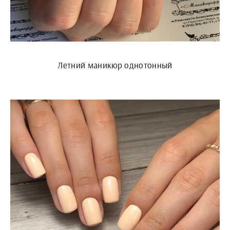
Летний маникюр однотонный