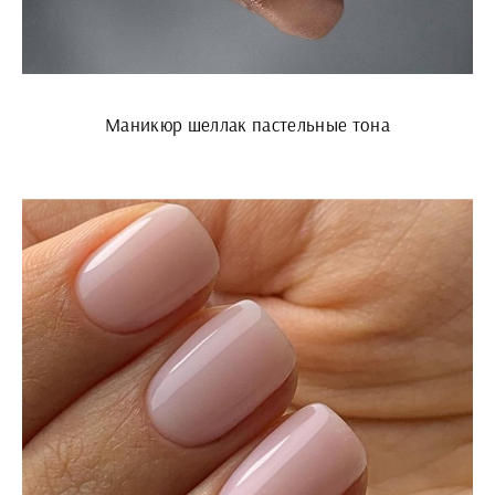
Маникюр шеллак пастельные тона