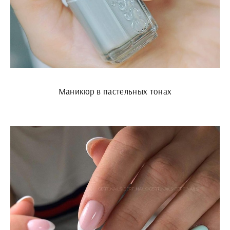
Маникюр в пастельных тонах