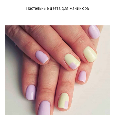
Пастельные цвета для маникюра