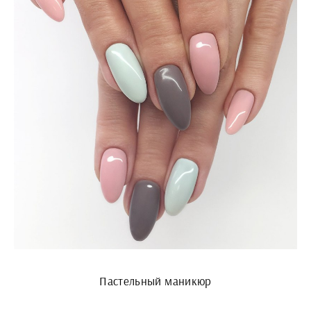
Пастельный маникюр