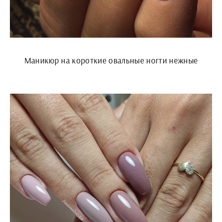
Маникюр на короткие овальные ногти нежные