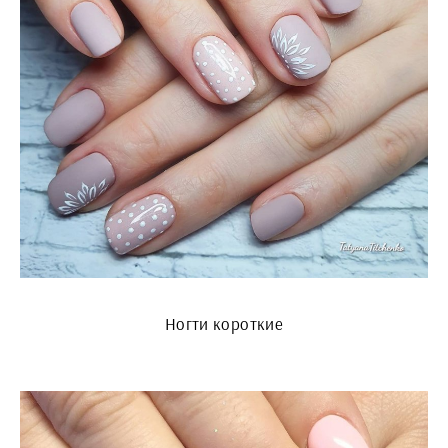
Ногти короткие