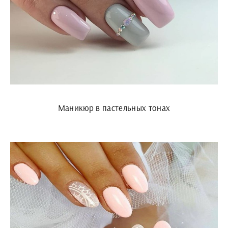
Маникюр в пастельных тонах