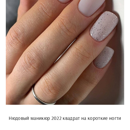
Нюдовый маникюр 2022 квадрат на короткие ногти