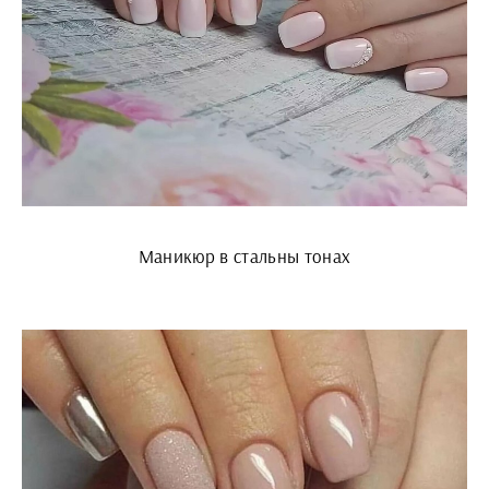
Маникюр в стальны тонах