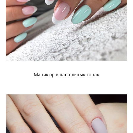
Маникюр в пастельных тонах