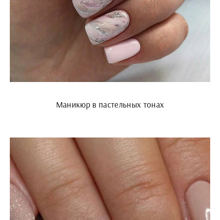
Маникюр в пастельных тонах