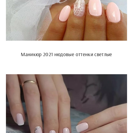
Маникюр 2021 нюдовые оттенки светлые