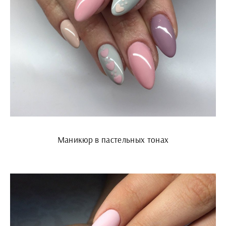
Маникюр в пастельных тонах