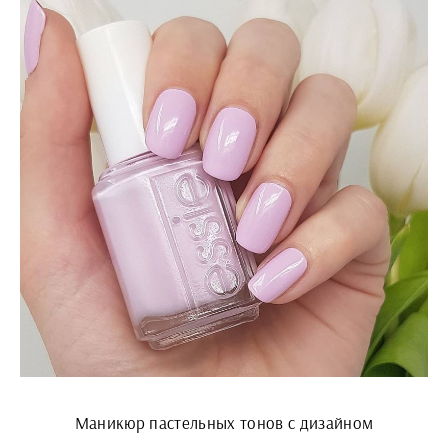
Маникюр пастельных тонов с дизайном