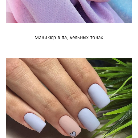
Маникюр в па, ьельных тонах