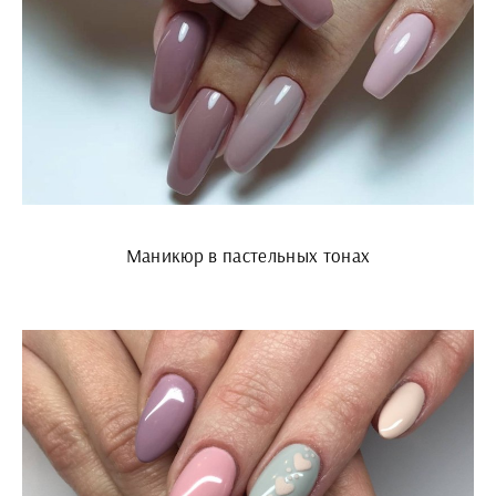
Маникюр в пастельных тонах