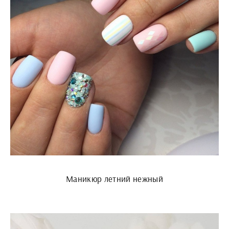
Маникюр летний нежный