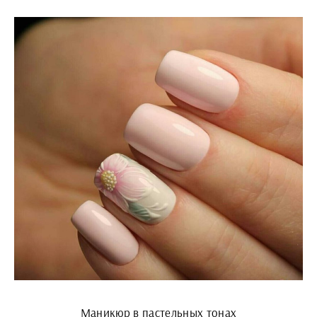
Маникюр в пастельных тонах