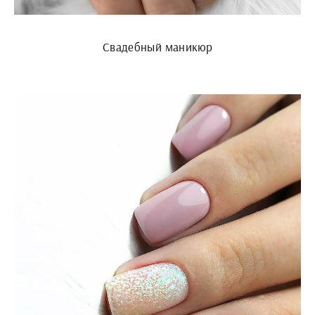
Свадебный маникюр