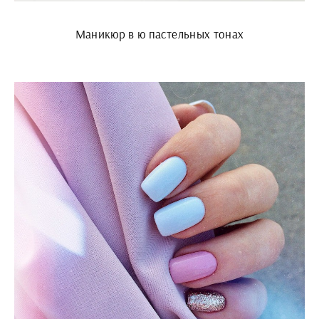
Маникюр в ю пастельных тонах