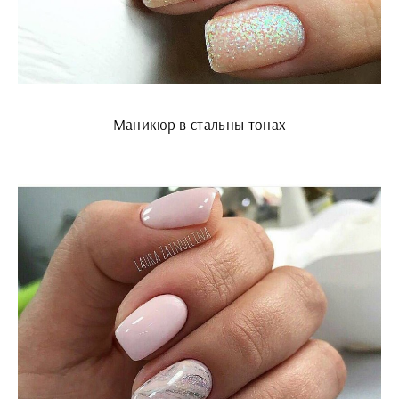
Маникюр в стальны тонах