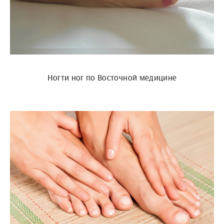
Ногти ног по Восточной медицине