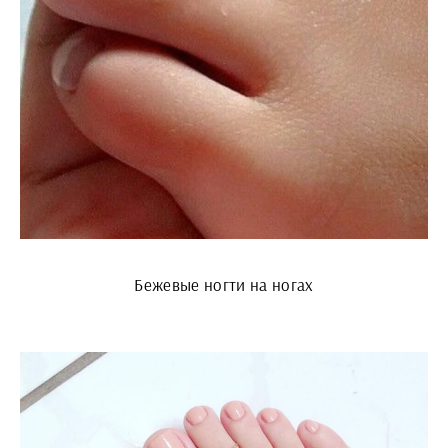
Бежевые ногти на ногах