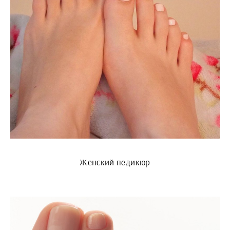
Женский педикюр