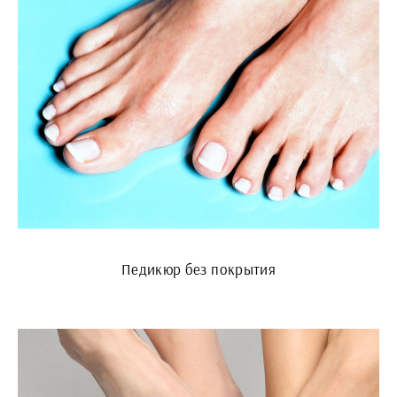
Педикюр без покрытия