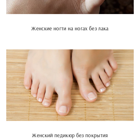
Женские ногти на ногах без лака
Женский педикюр без покрытия