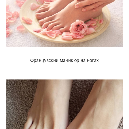
Французский маникюр на ногах