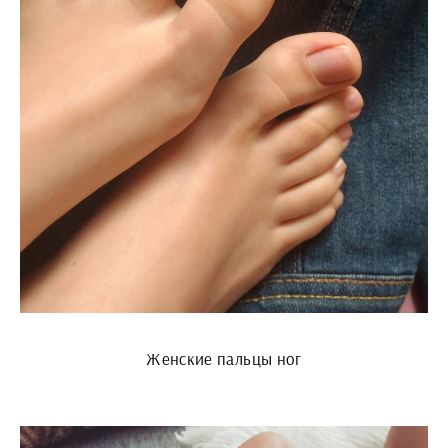
Женские пальцы ног