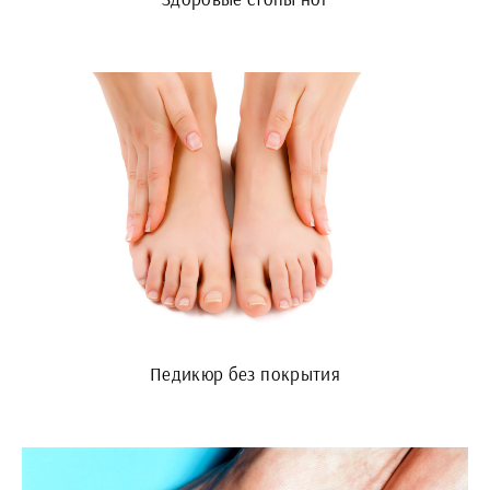
Педикюр без покрытия