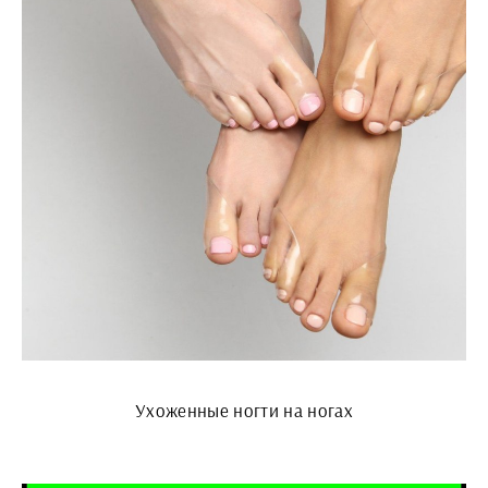
Ухоженные ногти на ногах