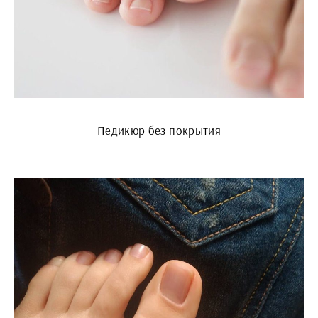
Педикюр без покрытия