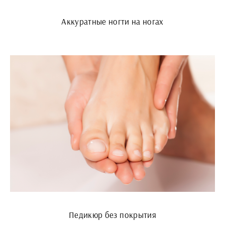
Аккуратные ногти на ногах
Педикюр без покрытия