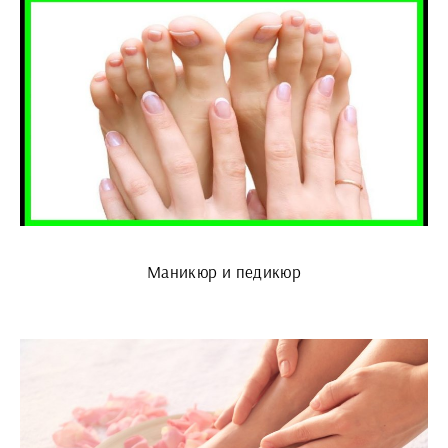
Маникюр и педикюр