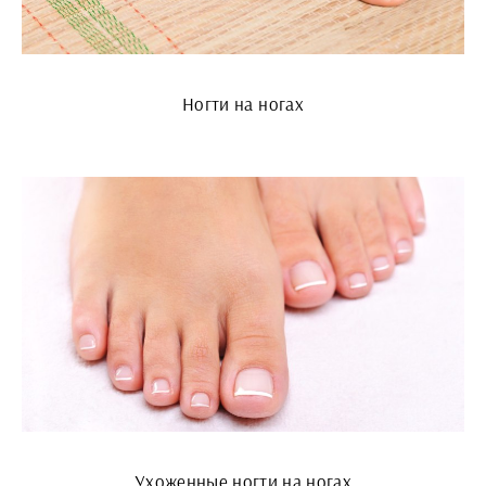
Ногти на ногах
Ухоженные ногти на ногах