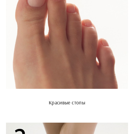
Красивые стопы