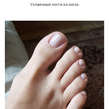
Ухоженные ногти на ногах