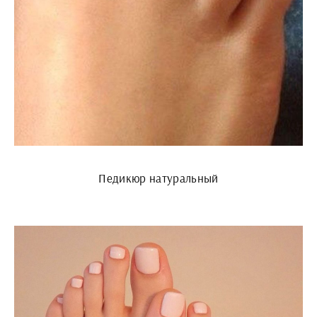
Педикюр натуральный