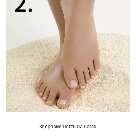
Здоровые ногти на ногах