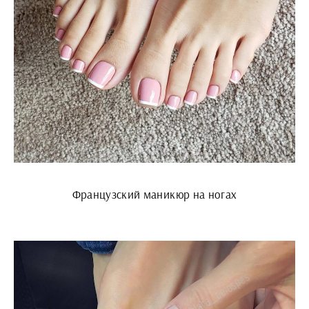
Французский маникюр на ногах