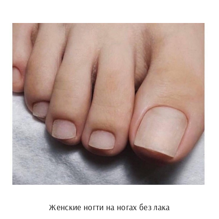
Женские ногти на ногах без лака