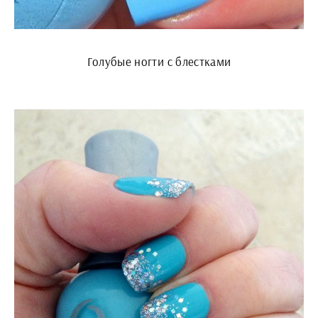
Голубые ногти с блестками