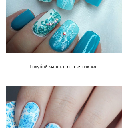
Голубой маникюр с цветочками