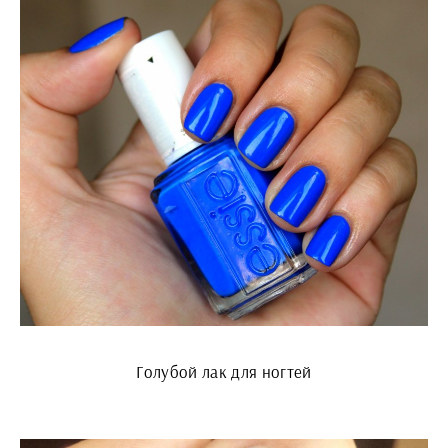
Голубой лак для ногтей