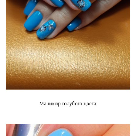
Маникюр голубого цвета