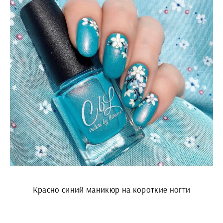
Красно синий маникюр на короткие ногти