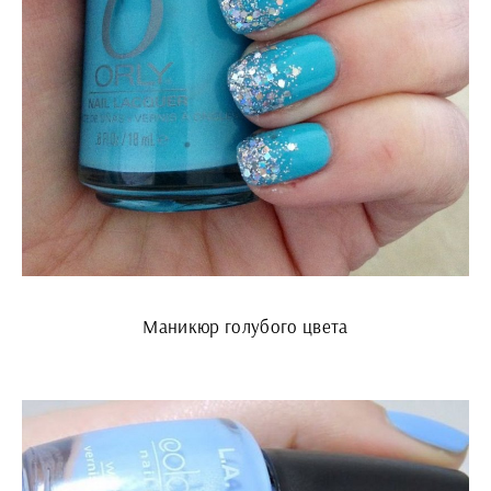
Маникюр голубого цвета