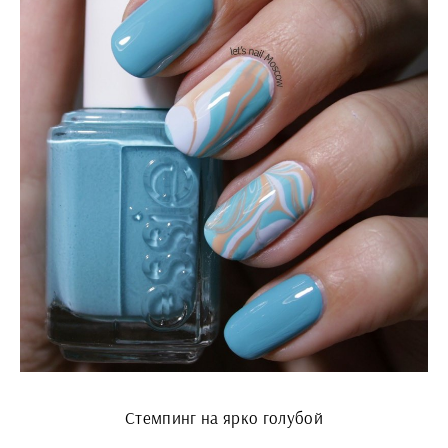
Стемпинг на ярко голубой