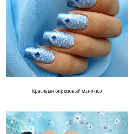
Красивый бирюзовый маникюр