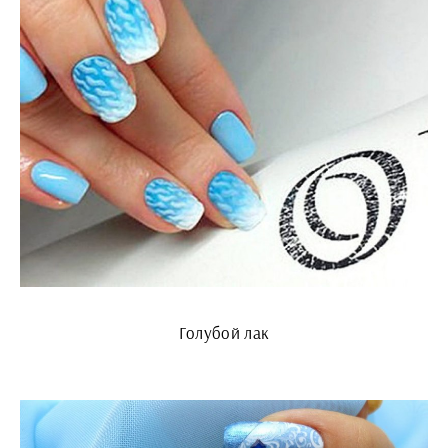
Голубой лак