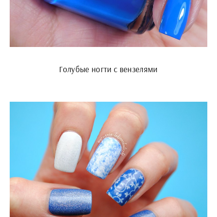
Голубые ногти с вензелями