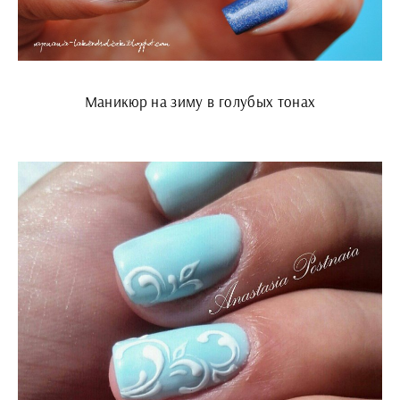
Маникюр на зиму в голубых тонах