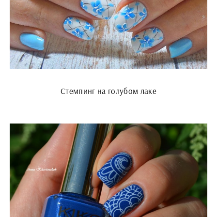
Стемпинг на голубом лаке