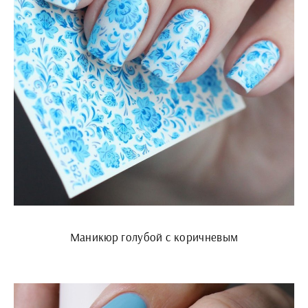
Маникюр голубой с коричневым