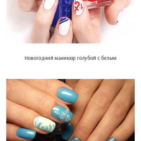
Новогодний маникюр голубой с белым