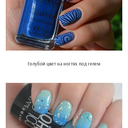
Голубой цвет на ногтях под гелем