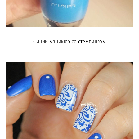
Синий маникюр со стемпингом