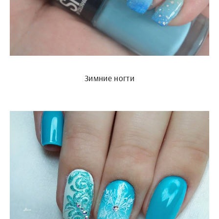
Зимние ногти