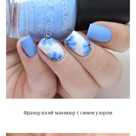
Французский маникюр с синим узором