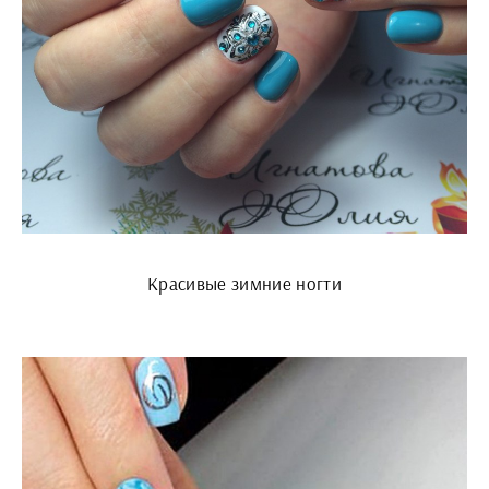
Красивые зимние ногти