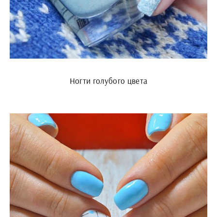
Ногти голубого цвета