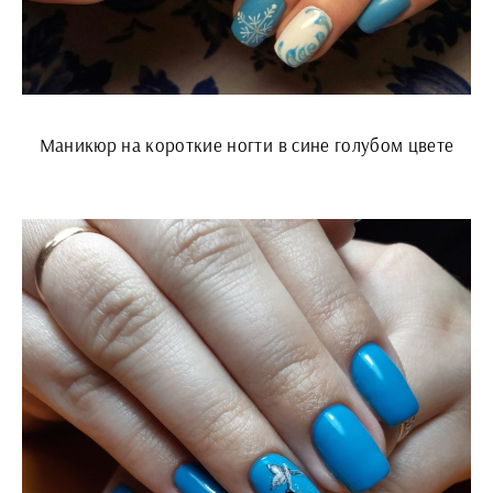
Маникюр на короткие ногти в сине голубом цвете