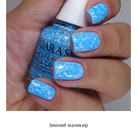
Зимний маникюр