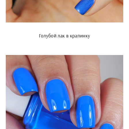
Голубой лак в крапинку