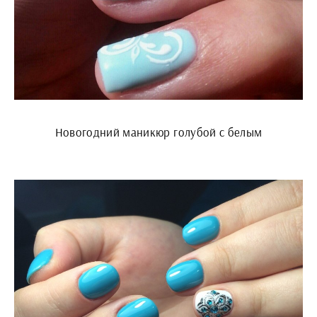
Новогодний маникюр голубой с белым